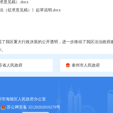
见稿）.docx
（征求意见稿）》起草说明.docx
现了我区重大行政决策的公开透明，进一步推动了我区法治政府
作。
苏省人民政府
泰州市人民政府
州市海陵区人民政府办公室
苏公网安备 32120202010270号