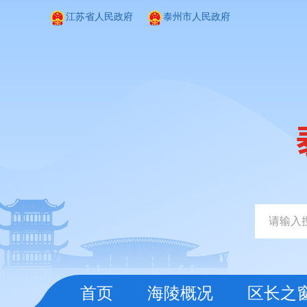
江苏省人民政府
泰州市人民政府
首页
海陵概况
区长之