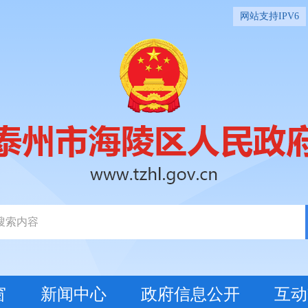
网站支持IPV6
窗
新闻中心
政府信息公开
互动