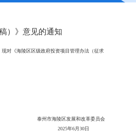
稿）》意见的通知
，现对《海陵区区级政府投资项目管理办法（征求
泰州市海陵区发展和改革委员会
2025年6月30日