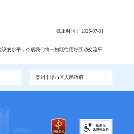
截止时间： 2025-07-31
建设的水平，今后我们将一如既往用好互动交流平
泰州市辖市区人民政府