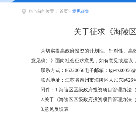
您当前的位置：
首页
>
意见征集
关于征求《海陵
为切实提高政府投资的计划性、针对性、高
意见稿）》面向社会征求意见，如有意见或建议，
联系方式：86220056电子邮箱：
fgwtzk0056@
联系地址：江苏省泰州市海陵区人民东路26
附件：1.海陵区区级政府投资项目管理办法
2.关于《海陵区区级政府投资项目管理办法
3.意见反馈表