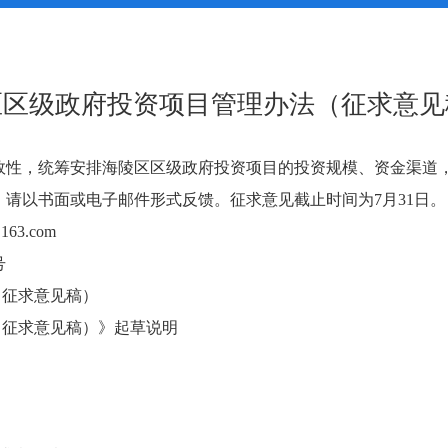
区区级政府投资项目管理办法（征求意见
效性，统筹安排海陵区区级政府投资项目的投资规模、资金渠道
请以书面或电子邮件形式反馈。征求意见截止时间为7月31日。
163.com
号
（征求意见稿）
（征求意见稿）》起草说明