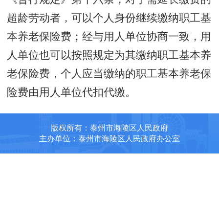
超龄劳动者，可以个人身份继续缴纳职工基
本养老保险费；经与用人单位协商一致，用
人单位也可以按照规定为其缴纳职工基本养
老保险费，个人应当缴纳的职工基本养老保
险费由用人单位代扣代缴。
版权所有：泰州市海陵区人民政府
主办单位：泰州市海陵区人民政府办公室