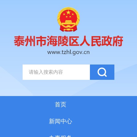
首页
新闻中心