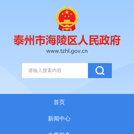
首页
新闻中心