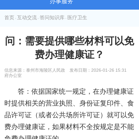
办事服务
首页
互动交流
答问知识库
医疗卫生
>
>
>
问：需要提供哪些材料可以免
费办理健康证？
信息来源：泰州市海陵区人民政
发布日期：2026-01-26 15:31
府办公室
答：依据国家统一规定，在办理健康证
时提供相关的营业执照、身份证复印件、食
品许可证（或者公共场所许可证）就可以免
费办理健康证，如果材料不全按规定是不能
免费办理健康证的。