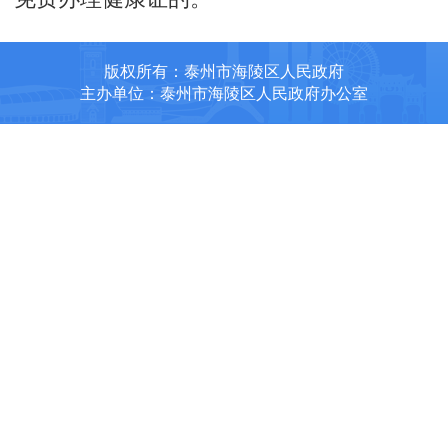
版权所有：泰州市海陵区人民政府
主办单位：泰州市海陵区人民政府办公室