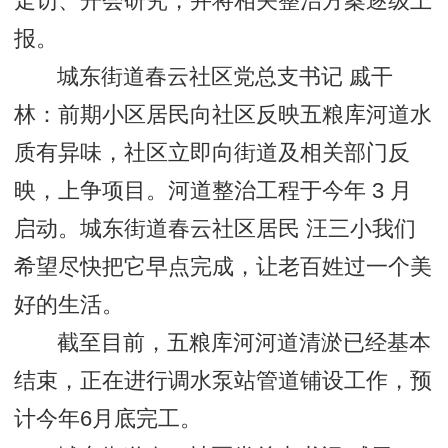
走访、开会研究，并将相关整治方案逐级上
报。
城东街道春云社区党总支书记 戚干
林：前期小区居民向社区反映五粮库河道水
质有异味，社区立即向街道及相关部门反
映，上争项目。河道整治工程于今年 3 月
启动。城东街道春云社区居民 汪三小我们
希望尽快把它早点完成，让老百姓过一个美
好的生活。
截至目前，五粮库河河道清淤已经基本
结束，正在进行调水泵站管道铺设工作，预
计今年6月底完工。