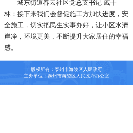
城东街道春云社区党总支书记 戚干
林：接下来我们会督促施工方加快进度，安
全施工，切实把民生实事办好，让小区水清
岸净，环境更美，不断提升大家居住的幸福
感。
版权所有：泰州市海陵区人民政府
主办单位：泰州市海陵区人民政府办公室