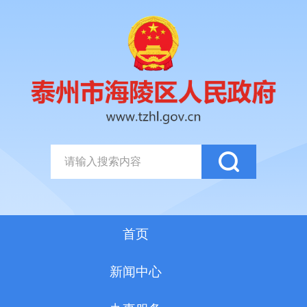
首页
新闻中心