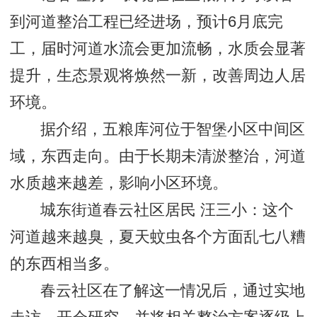
到河道整治工程已经进场，预计6月底完
工，届时河道水流会更加流畅，水质会显著
提升，生态景观将焕然一新，改善周边人居
环境。
据介绍，五粮库河位于智堡小区中间区
域，东西走向。由于长期未清淤整治，河道
水质越来越差，影响小区环境。
城东街道春云社区居民 汪三小：这个
河道越来越臭，夏天蚊虫各个方面乱七八糟
的东西相当多。
春云社区在了解这一情况后，通过实地