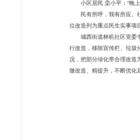
小区居民 栾小平：
“晚
民有所呼，我有所应。
位改造列为重点民生实事项
城西街道林机社区党委
行改造，移除宣传栏、垃圾
况，把部分绿化带合理改造
微改造、精提升，不断优化