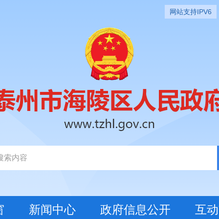
网站支持IPV6
窗
新闻中心
政府信息公开
互动