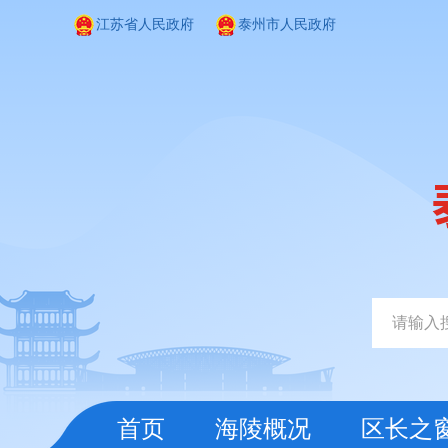
江苏省人民政府
泰州市人民政府
首页
海陵概况
区长之