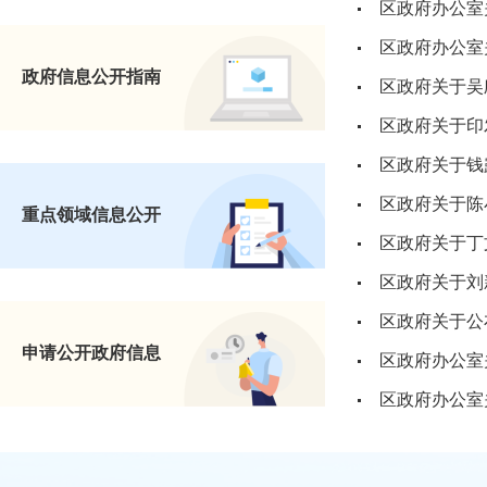
政府信息公开指南
区政府关于吴
区政府关于钱
区政府关于陈
重点领域信息公开
区政府关于丁
区政府关于刘
申请公开政府信息