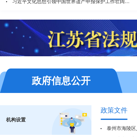
习近平文化思想引领中国世界遗产申报保护工作壮阔实践
政府信息公开
政策文件
机构设置