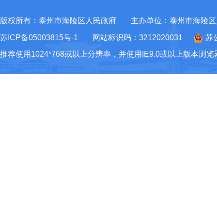
版权所有：泰州市海陵区人民政府
主办单位：泰州市海陵区
苏ICP备05003815号-1
网站标识码：3212020031
苏公
推荐使用1024*768或以上分辨率，并使用IE9.0或以上版本浏览