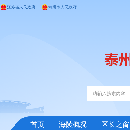
江苏省人民政府
泰州市人民政府
首页
海陵概况
区长之窗