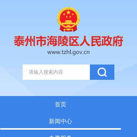
首页
新闻中心