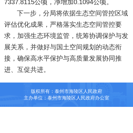
7337.8115公顷，净增加0.1094公顷。
下一步，分局将依据生态空间管控区域
评估优化成果，严格落实生态空间管控要
求，加强生态环境监管，统筹协调保护与发
展关系，并做好与国土空间规划的动态衔
接，确保高水平保护与高质量发展协同推
进、互促共进。
版权所有：泰州市海陵区人民政府
主办单位：泰州市海陵区人民政府办公室