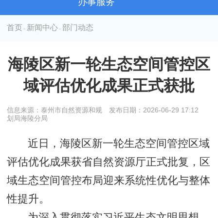
办事服务
首页
新闻中心
部门动态
>
>
海陵区新一轮生态空间管控区
域评估优化成果正式获批
信息来源：泰州市自然资源和规
发布日期：2026-06-29 17:12
划局海陵分局
近日，海陵区新一轮生态空间管控区域
评估优化成果获省自然资源厅正式批复，区
域生态空间管控布局迎来系统性优化与整体
性提升。
为深入贯彻落实习近平生态文明思想、