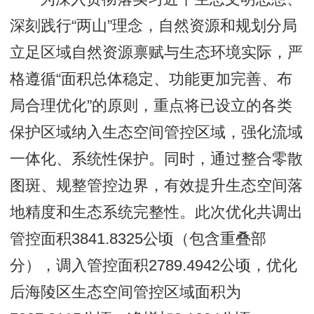
深刻践行“两山”理念，自然资源和规划分局
立足区域自然资源禀赋与生态环境实际，严
格遵循“面积总体稳定、功能更加完善、布
局合理优化”的原则，重点将已设立的各类
保护区域纳入生态空间管控区域，强化流域
一体化、系统性保护。同时，通过整合零散
图斑、规整管控边界，有效提升生态空间落
地精度和生态系统完整性。此次优化共调出
管控面积3841.8325公顷（包含重叠部
分），调入管控面积2789.4942公顷，优化
后海陵区生态空间管控区域面积为