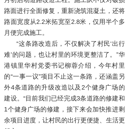
月初启动道路改造工程。施工队不仅对破损
路面进行全面修复，重新浇筑混凝土，还将
路面宽度从2.2米拓宽至2.8米，仅用半个多
月便完成施工。
“这条路改造后，不仅解决了村民‘出行
难’的问题，也让村里的环境更整洁了。”华
港镇里华村党委书记柳蓉介绍，今年村里
的“一事一议”项目不止这一条路，还涵盖另
外4条道路的升级改造以及2个健身广场的
建设。“目前我们已经完成3条道路的修建和
1个健身广场的修建，接下来会加快推进剩
余项目进度，让村民的出行更便捷、生活更