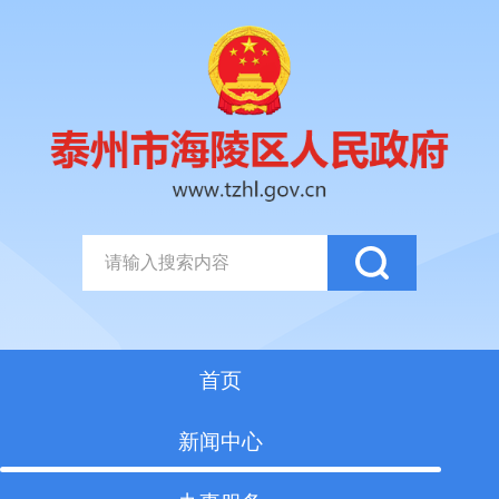
首页
新闻中心