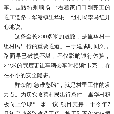
车、走路特别顺畅！”看着家门口刚完工的
通庄道路，华港镇里华村一组村民李马红开
心地说。
这条全长200多米的道路，是里华村一
组村民出行的重要通道。由于建成时间久，
路面早已破损不堪，不仅影响通行体验，
2.2米的宽度更让车辆会车时频频“卡壳”，存
在不小的安全隐患。
群众的“急难愁盼”，就是村里工作的发
力点。为切实改善村民出行条件，里华村积
极向上争取“一事一议”项目支持，于今年7