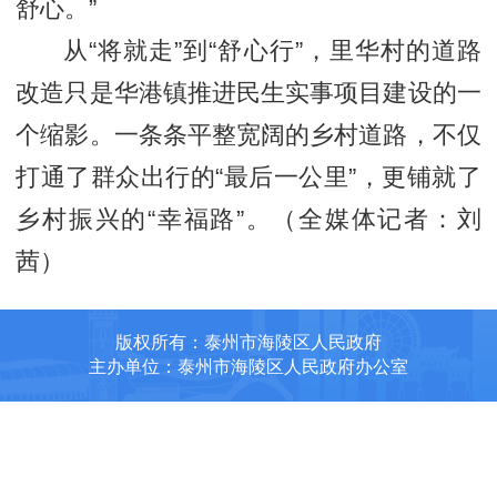
舒心。”
从“将就走”到“舒心行”，里华村的道路
改造只是华港镇推进民生实事项目建设的一
个缩影。一条条平整宽阔的乡村道路，不仅
打通了群众出行的“最后一公里”，更铺就了
乡村振兴的“幸福路”。（全媒体记者：刘
茜）
版权所有：泰州市海陵区人民政府
主办单位：泰州市海陵区人民政府办公室