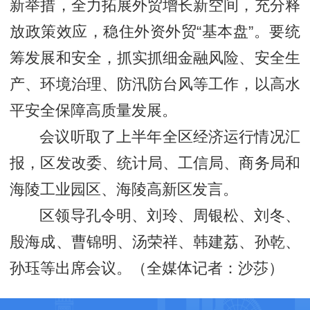
新举措，全力拓展外贸增长新空间，充分释
放政策效应，稳住外资外贸“基本盘”。要统
筹发展和安全，抓实抓细金融风险、安全生
产、环境治理、防汛防台风等工作，以高水
平安全保障高质量发展。
会议听取了上半年全区经济运行情况汇
报，区发改委、统计局、工信局、商务局和
海陵工业园区、海陵高新区发言。
区领导孔令明、刘玲、周银松、刘冬、
殷海成、曹锦明、汤荣祥、韩建荔、孙乾、
孙珏等出席会议。（全媒体记者：沙莎）