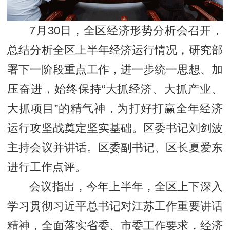
7月30日，全区经济形势分析会召开，
总结分析全区上半年经济运行情况，研究部
署下一阶段重点工作，进一步统一思想、加
压奋进，始终保持“大抓经济、大抓产业、
大抓项目”的精气神，为打好打赢全年经济
运行攻坚战奠定坚实基础。区委书记刘剑波
主持会议并讲话。区委副书记、区长夏爱东
进行工作点评。
会议指出，今年上半年，全区上下深入
学习贯彻习近平总书记对江苏工作重要讲话
精神，全面落实省委、市委工作要求，经济