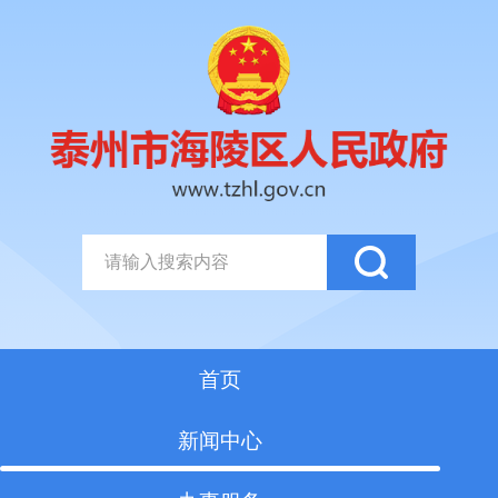
首页
新闻中心