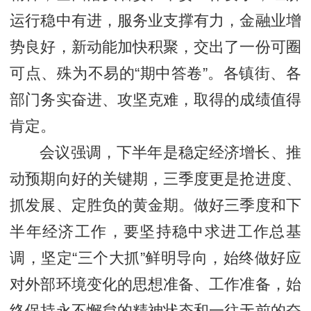
运行稳中有进，服务业支撑有力，金融业增
势良好，新动能加快积聚，交出了一份可圈
可点、殊为不易的“期中答卷”。各镇街、各
部门务实奋进、攻坚克难，取得的成绩值得
肯定。
会议强调，下半年是稳定经济增长、推
动预期向好的关键期，三季度更是抢进度、
抓发展、定胜负的黄金期。做好三季度和下
半年经济工作，要坚持稳中求进工作总基
调，坚定“三个大抓”鲜明导向，始终做好应
对外部环境变化的思想准备、工作准备，始