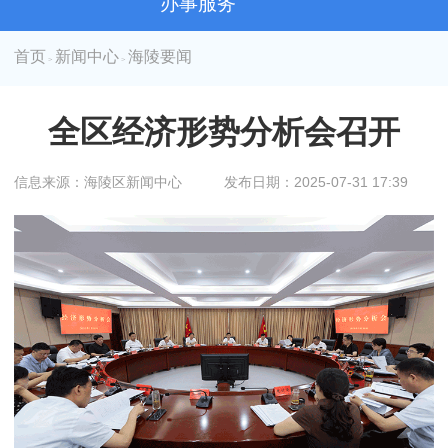
办事服务
首页
新闻中心
海陵要闻
>
>
全区经济形势分析会召开
信息来源：海陵区新闻中心
发布日期：2025-07-31 17:39