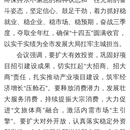
终保持永不懈怠的精神状态和一往无前的奋
斗姿态，坚定信心、鼓足干劲，着力抓好稳
就业、稳企业、稳市场、稳预期，奋战三季
度，夺取全年红，确保“十四五”圆满收官，
以实干实绩为全市发展大局扛牢主城担当。
会议强调，要扩大有效投资，巩固好项
目招引建设成果，切实扛起“大招商、招大
商”责任，扎实推动产业项目建设，筑牢经
济增长“压舱石”。要释放消费潜力，发展壮
大服务消费，持续提振大宗消费，大力促
进“文旅体商”融合，激活内需市场“主引
擎”。要扩大对外开放，认真落实稳定外资