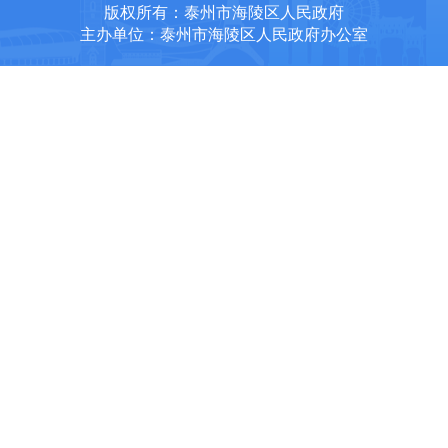
版权所有：泰州市海陵区人民政府
主办单位：泰州市海陵区人民政府办公室