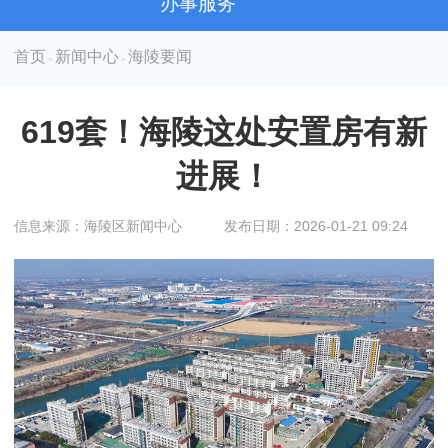
办事服务
首页
新闻中心
海陵要闻
>
>
619套！海陵这处安置房有新
进展！
信息来源：海陵区新闻中心
发布日期：2026-01-21 09:24