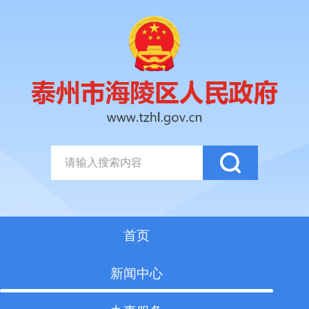
首页
新闻中心