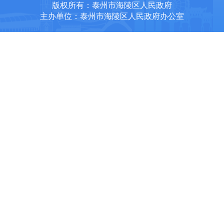
版权所有：泰州市海陵区人民政府
主办单位：泰州市海陵区人民政府办公室