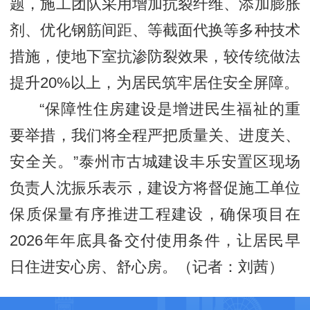
题，施工团队采用增加抗裂纤维、添加膨胀
剂、优化钢筋间距、等截面代换等多种技术
措施，使地下室抗渗防裂效果，较传统做法
提升20%以上，为居民筑牢居住安全屏障。
“保障性住房建设是增进民生福祉的重
要举措，我们将全程严把质量关、进度关、
安全关。”泰州市古城建设丰乐安置区现场
负责人沈振乐表示，建设方将督促施工单位
保质保量有序推进工程建设，确保项目在
2026年年底具备交付使用条件，让居民早
日住进安心房、舒心房。（记者：刘茜）