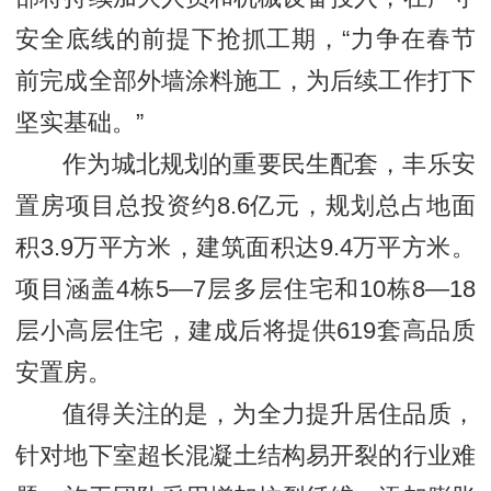
安全底线的前提下抢抓工期，“力争在春节
前完成全部外墙涂料施工，为后续工作打下
坚实基础。”
作为城北规划的重要民生配套，丰乐安
置房项目总投资约8.6亿元，规划总占地面
积3.9万平方米，建筑面积达9.4万平方米。
项目涵盖4栋5—7层多层住宅和10栋8—18
层小高层住宅，建成后将提供619套高品质
安置房。
值得关注的是，为全力提升居住品质，
针对地下室超长混凝土结构易开裂的行业难