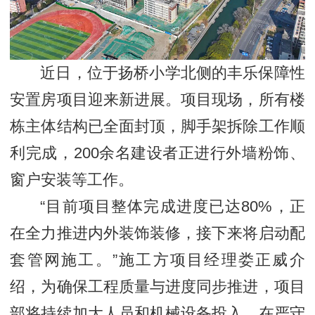
近日，位于扬桥小学北侧的丰乐保障性
安置房项目迎来新进展。项目现场，所有楼
栋主体结构已全面封顶，脚手架拆除工作顺
利完成，200余名建设者正进行外墙粉饰、
窗户安装等工作。
“目前项目整体完成进度已达80%，正
在全力推进内外装饰装修，接下来将启动配
套管网施工。”施工方项目经理娄正威介
绍，为确保工程质量与进度同步推进，项目
部将持续加大人员和机械设备投入，在严守