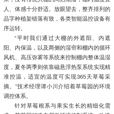
人、体感十分舒适。放眼望去，整齐排列的
品字种植架错落有致，各类智能温控设备有
序运转。
“平时我们通过大棚的外遮阳、内遮
阳、内保温，以及两侧的湿帘和棚内的循环
风机、高压弥雾等系统来控制棚内整体温湿
度，夏冬两季则依靠磁悬浮热泵系统实现精
准控温，适宜的温度可实现365天草莓采
摘。”技术经理谭小川介绍着草莓园的环境
调控体系。
针对草莓根系与果实生长的精细化需