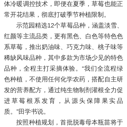
体冷暖调控技术，即便在夏季，草莓也能正
常开花结果，彻底打破季节种植限制。
示范园精选12个草莓品种，涵盖淡雪、
红颜等主流品类，更有黑色、白色等特色色
系草莓，推出奶油味、巧克力味、桃子味等
稀缺风味品种，其中多款为市场少见的特色
品种，全程主打采摘体验。“我们全流程绿
色种植，不使用任何化学农药，搭配自主研
发的营养配方，通过纯生物制剂灌根全力促
进草莓根系发育，从源头保障果实品
质。”田学书说。
按照种植规划，首批脱毒母本瓶苗将于