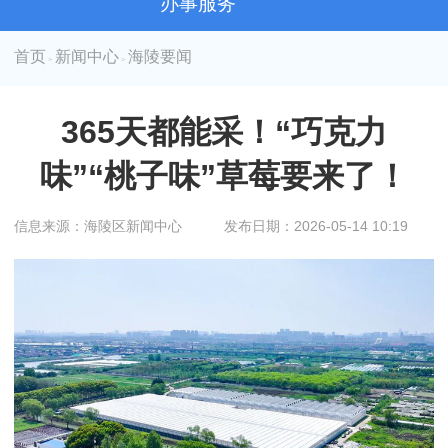
办事服务
首页
新闻中心
海陵要闻
>
>
365天都能采！“巧克力
味”“桃子味”草莓要来了！
信息来源：海陵区新闻中心
发布日期：2026-05-14 10:19