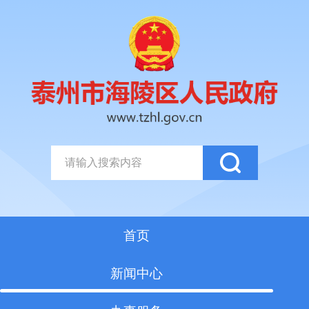
首页
新闻中心