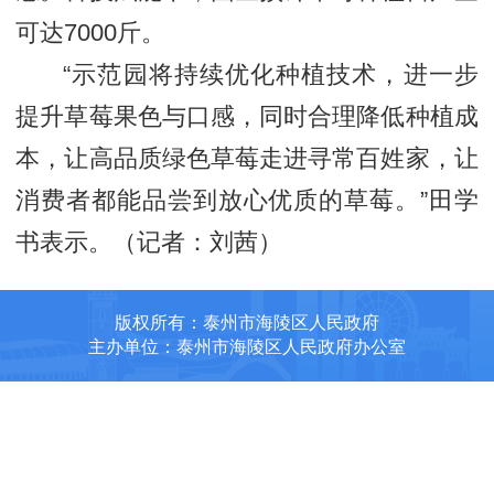
可达7000斤。
“示范园将持续优化种植技术，进一步
提升草莓果色与口感，同时合理降低种植成
本，让高品质绿色草莓走进寻常百姓家，让
消费者都能品尝到放心优质的草莓。”田学
书表示。（记者：刘茜）
版权所有：泰州市海陵区人民政府
主办单位：泰州市海陵区人民政府办公室