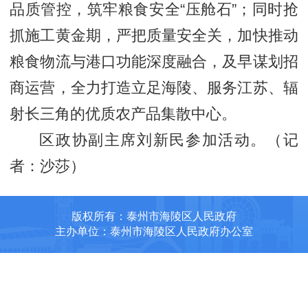
品质管控，筑牢粮食安全“压舱石”；同时抢
抓施工黄金期，严把质量安全关，加快推动
粮食物流与港口功能深度融合，及早谋划招
商运营，全力打造立足海陵、服务江苏、辐
射长三角的优质农产品集散中心。
区政协副主席刘新民参加活动。（记
者：沙莎）
版权所有：泰州市海陵区人民政府
主办单位：泰州市海陵区人民政府办公室