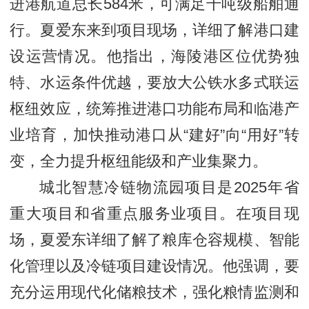
进港航道总长584米，可满足千吨级船舶通
行。夏爱东来到项目现场，详细了解港口建
设运营情况。他指出，海陵港区位优势独
特、水运条件优越，要放大公铁水多式联运
枢纽效应，统筹推进港口功能布局和临港产
业培育，加快推动港口从“建好”向“用好”转
变，全力提升枢纽能级和产业集聚力。
城北智慧冷链物流园项目是2025年省
重大项目和省重点服务业项目。在项目现
场，夏爱东详细了解了粮库仓容规模、智能
化管理以及冷链项目建设情况。他强调，要
充分运用现代化储粮技术，强化粮情监测和