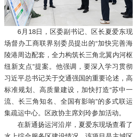
6月18日，区委副书记、区长夏爱东现
场督办工商联界别委员提出的“加快完善海
陵港周边配套，全力构筑长三角北翼内河枢
纽新支点”提案。他强调，要深入学习贯彻
习近平总书记关于交通强国的重要论述，高
标准规划、高质量建设，加快打造“苏中一
流、长三角知名、全国有影响”的多式联运
集疏运中心。区政协主席刘玲参加活动。
在新通扬运河沿岸，夏爱东现场查看了
水上综合服务区建设情况。该项目是主城区