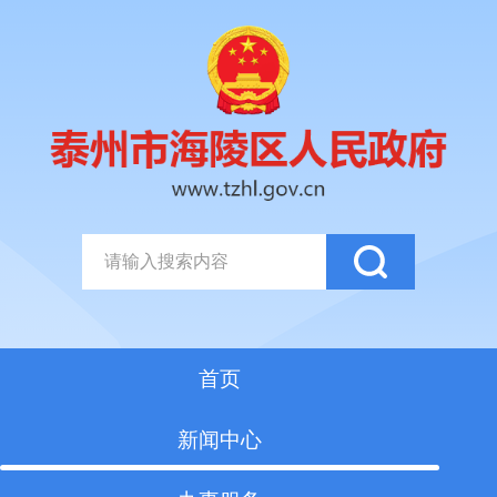
首页
新闻中心