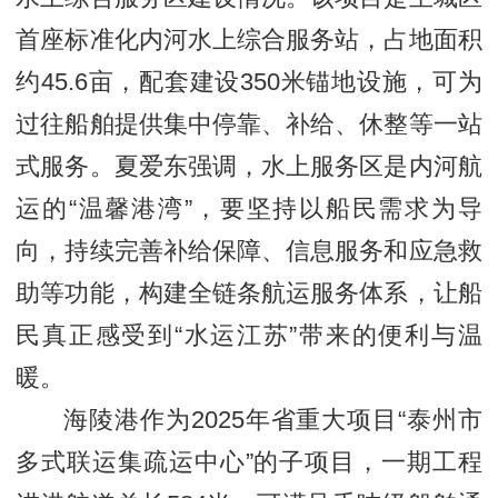
首座标准化内河水上综合服务站，占地面积
约45.6亩，配套建设350米锚地设施，可为
过往船舶提供集中停靠、补给、休整等一站
式服务。夏爱东强调，水上服务区是内河航
运的“温馨港湾”，要坚持以船民需求为导
向，持续完善补给保障、信息服务和应急救
助等功能，构建全链条航运服务体系，让船
民真正感受到“水运江苏”带来的便利与温
暖。
海陵港作为2025年省重大项目“泰州市
多式联运集疏运中心”的子项目，一期工程