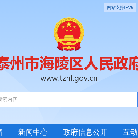
网站支持IPV6
窗
新闻中心
政府信息公开
互动