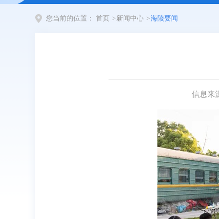
您当前的位置：
首页
>
新闻中心
>
海陵要闻
信息来