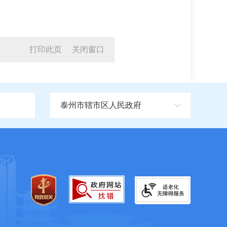
打印此页
关闭窗口
泰州市辖市区人民政府