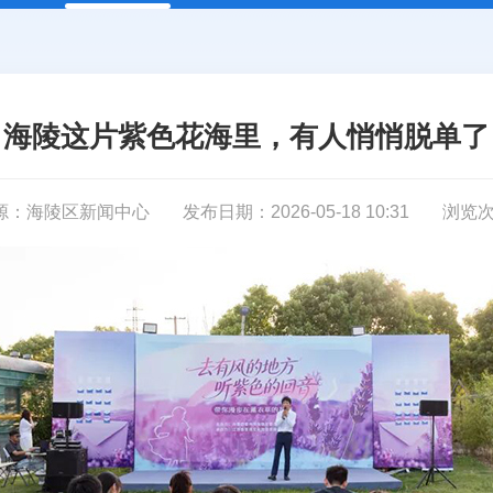
海陵这片紫色花海里，有人悄悄脱单了
源：海陵区新闻中心
发布日期：2026-05-18 10:31
浏览