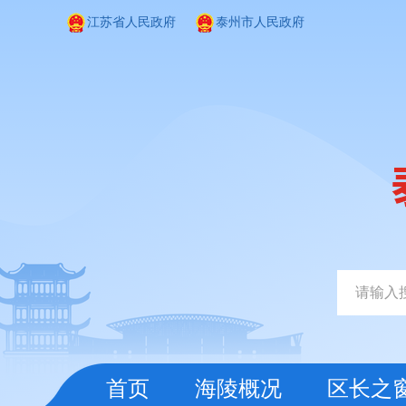
江苏省人民政府
泰州市人民政府
首页
海陵概况
区长之