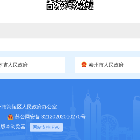
苏省人民政府
泰州市人民政府
州市海陵区人民政府办公室
1
苏公网安备 32120202010270号
以上版本浏览器
网站支持IPV6