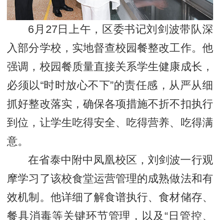
6月27日上午，区委书记刘剑波带队深
入部分学校，实地督查校园餐整改工作。他
强调，校园餐质量直接关系学生健康成长，
必须以“时时放心不下”的责任感，从严从细
抓好整改落实，确保各项措施不折不扣执行
到位，让学生吃得安全、吃得营养、吃得满
意。
在省泰中附中凤凰校区，刘剑波一行观
摩学习了该校食堂运营管理的成熟做法和有
效机制。他详细了解食谱执行、食材储存、
餐具消毒等关键环节管理，以及“日管控、