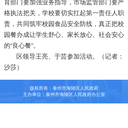
育部门要加强业务指导，市场监管部门要严
格执法把关，学校要切实扛起第一责任人职
责，共同筑牢校园食品安全防线，真正把校
园餐办成让学生舒心、家长放心、社会安心
的“良心餐”。
区领导王亮、于芸参加活动。（记者：
沙莎）
版权所有：泰州市海陵区人民政府
主办单位：泰州市海陵区人民政府办公室