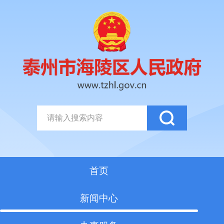
首页
新闻中心