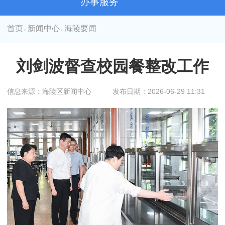
办事服务
首页
新闻中心
海陵要闻
>
>
刘剑波督查校园餐整改工作
信息来源：海陵区新闻中心
发布日期：2026-06-29 11:31