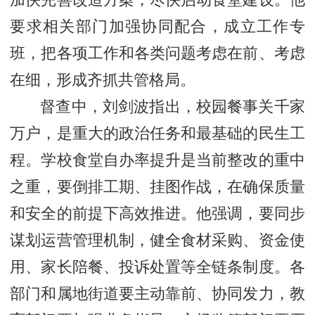
加快完善改造方案，尽快启动食堂建设。他
要求相关部门加强协同配合，成立工作专
班，把各项工作和各类问题考虑在前、考虑
在细，形成齐抓共管格局。
督查中，刘剑波指出，校园餐事关千家
万户，是重大的政治任务和最基础的民生工
程。学校食堂自办率提升是当前整改的重中
之重，要倒排工期、挂图作战，在确保质量
和安全的前提下高效推进。他强调，要同步
谋划运营管理机制，健全食材采购、资金使
用、家长陪餐、投诉处置等全链条制度。各
部门和属地街道要主动靠前、协同发力，教