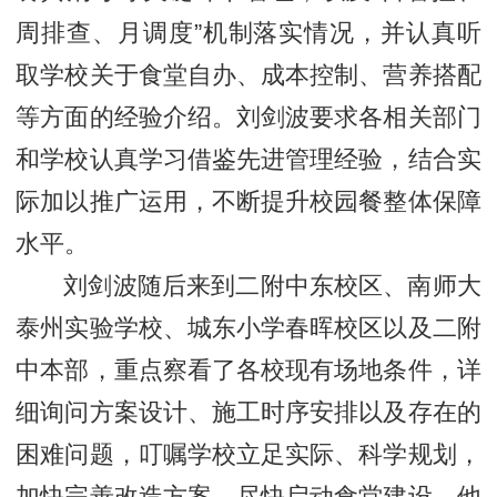
周排查、月调度”机制落实情况，并认真听
取学校关于食堂自办、成本控制、营养搭配
等方面的经验介绍。刘剑波要求各相关部门
和学校认真学习借鉴先进管理经验，结合实
际加以推广运用，不断提升校园餐整体保障
水平。
刘剑波随后来到二附中东校区、南师大
泰州实验学校、城东小学春晖校区以及二附
中本部，重点察看了各校现有场地条件，详
细询问方案设计、施工时序安排以及存在的
困难问题，叮嘱学校立足实际、科学规划，