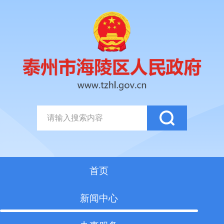
首页
新闻中心