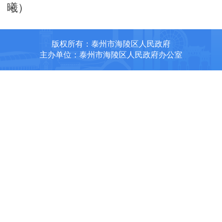
曦）
版权所有：泰州市海陵区人民政府
主办单位：泰州市海陵区人民政府办公室