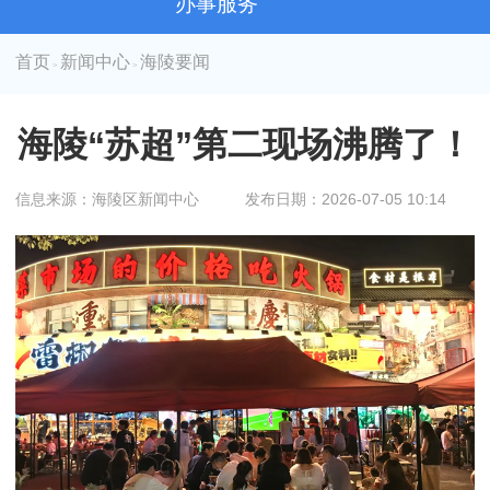
办事服务
首页
新闻中心
海陵要闻
>
>
海陵“苏超”第二现场沸腾了！
信息来源：海陵区新闻中心
发布日期：2026-07-05 10:14