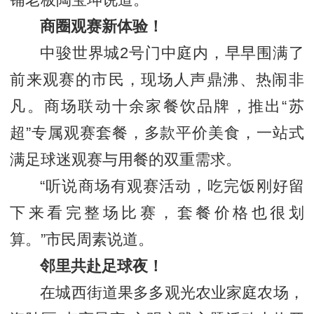
铺老板陶宝坤说道。
商圈观赛新体验！
中骏世界城2号门中庭内，早早围满了
前来观赛的市民，现场人声鼎沸、热闹非
凡。商场联动十余家餐饮品牌，推出“苏
超”专属观赛套餐，多款平价美食，一站式
满足球迷观赛与用餐的双重需求。
“听说商场有观赛活动，吃完饭刚好留
下来看完整场比赛，套餐价格也很划
算。”市民周素说道。
邻里共赴足球夜！
在城西街道果多多观光农业家庭农场，