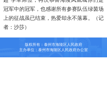
超”季军席位，再次恭喜海陵凤凰城你们是
冠军中的冠军，也感谢所有参赛队伍绿茵场
上的征战虽已结束，热爱却永不落幕。（记
者：沙莎）
版权所有：泰州市海陵区人民政府
主办单位：泰州市海陵区人民政府办公室