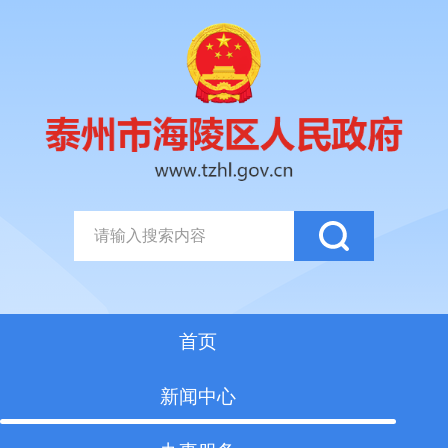
首页
新闻中心