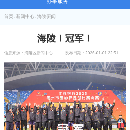
办事服务
首页
新闻中心
海陵要闻
>
>
海陵！冠军！
信息来源：海陵区新闻中心
发布日期：2026-01-01 22:51