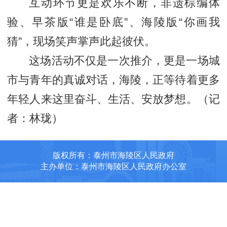
互动环节更是欢乐不断，非遗棕编体
验、早茶版“谁是卧底”、海陵版“你画我
猜”，现场笑声掌声此起彼伏。
这场活动不仅是一次推介，更是一场城
市与青年的真诚对话，海陵，正等待着更多
年轻人来这里奋斗、生活、安放梦想。（记
者：林珑）
版权所有：泰州市海陵区人民政府
主办单位：泰州市海陵区人民政府办公室