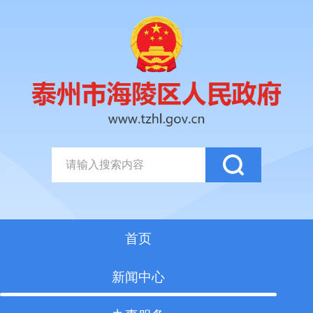
首页
新闻中心