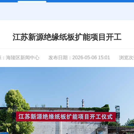
江苏新源绝缘纸板扩能项目开工
源：海陵区新闻中心
发布日期：2026-05-06 15:01
浏览次