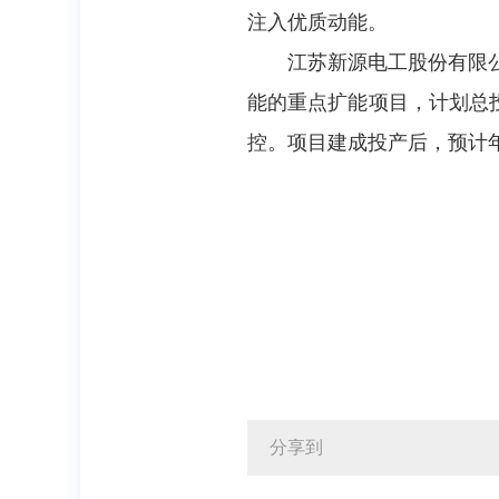
注入优质动能。
江苏新源电工股份有限
能的重点扩能项目，计划总投
控。项目建成投产后，预计年
分享到