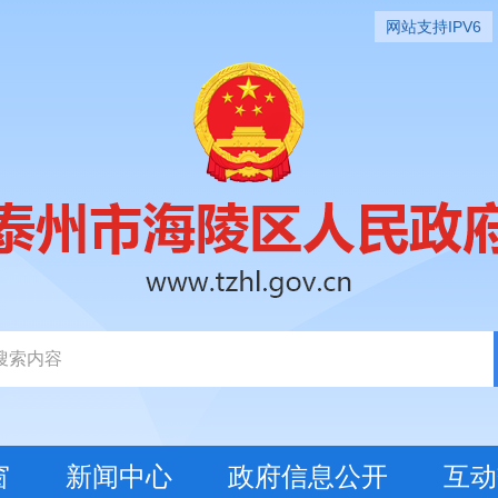
网站支持IPV6
窗
新闻中心
政府信息公开
互动