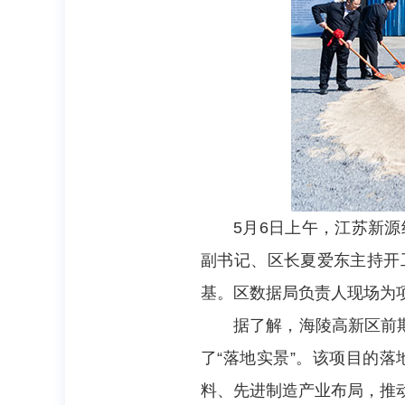
5月6日上午，江苏新
副书记、区长夏爱东主持开
基。区数据局负责人现场为
据了解，海陵高新区前期
了“落地实景”。该项目的
料、先进制造产业布局，推