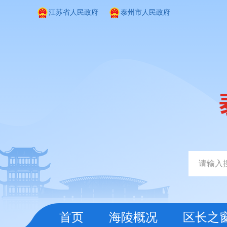
江苏省人民政府
泰州市人民政府
首页
海陵概况
区长之