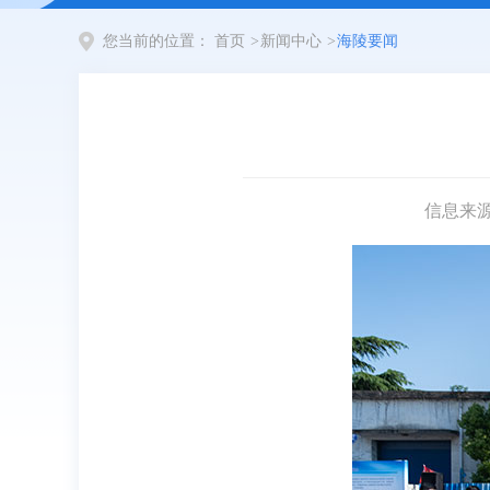
您当前的位置：
首页
>
新闻中心
>
海陵要闻
信息来