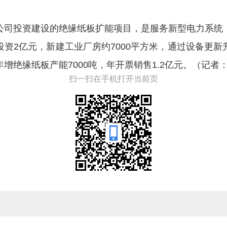
公司投资建设的绝缘纸板扩能项目，是服务新型电力系统
资2亿元，新建工业厂房约7000平方米，通过设备更
增绝缘纸板产能7000吨，年开票销售1.2亿元。（记者
扫一扫在手机打开当前页