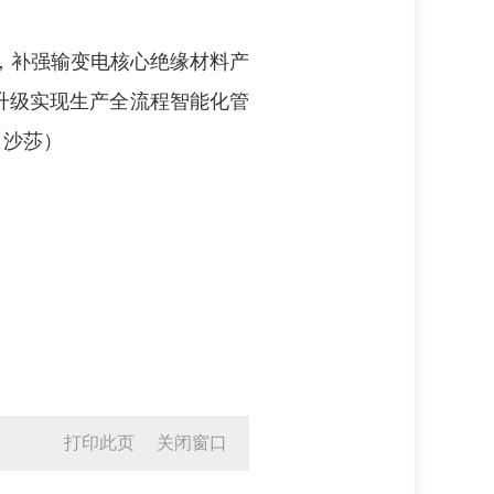
，补强输变电核心绝缘材料产
新升级实现生产全流程智能化管
：沙莎）
打印此页
关闭窗口