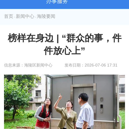
办事服务
首页
新闻中心
海陵要闻
>
>
榜样在身边 | “群众的事，件
件放心上”
信息来源：海陵区新闻中心
发布日期：2026-07-06 17:31