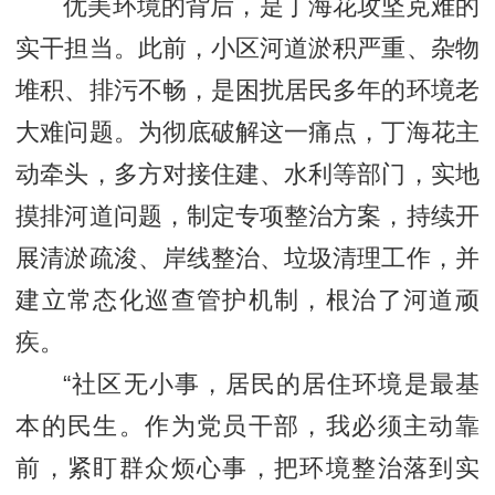
优美环境的背后，是丁海花攻坚克难的
实干担当。此前，小区河道淤积严重、杂物
堆积、排污不畅，是困扰居民多年的环境老
大难问题。为彻底破解这一痛点，丁海花主
动牵头，多方对接住建、水利等部门，实地
摸排河道问题，制定专项整治方案，持续开
展清淤疏浚、岸线整治、垃圾清理工作，并
建立常态化巡查管护机制，根治了河道顽
疾。
“社区无小事，居民的居住环境是最基
本的民生。作为党员干部，我必须主动靠
前，紧盯群众烦心事，把环境整治落到实