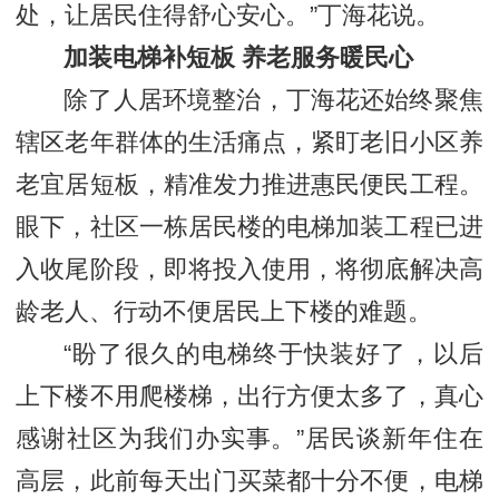
处，让居民住得舒心安心。”丁海花说。
加装电梯补短板 养老服务暖民心
除了人居环境整治，丁海花还始终聚焦
辖区老年群体的生活痛点，紧盯老旧小区养
老宜居短板，精准发力推进惠民便民工程。
眼下，社区一栋居民楼的电梯加装工程已进
入收尾阶段，即将投入使用，将彻底解决高
龄老人、行动不便居民上下楼的难题。
“盼了很久的电梯终于快装好了，以后
上下楼不用爬楼梯，出行方便太多了，真心
感谢社区为我们办实事。”居民谈新年住在
高层，此前每天出门买菜都十分不便，电梯