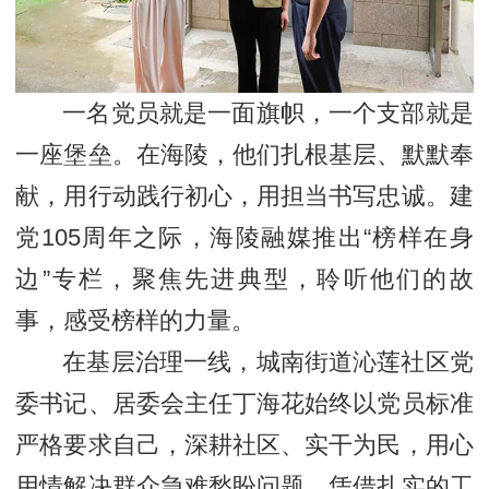
一名党员就是一面旗帜，一个支部就是
一座堡垒。在海陵，他们扎根基层、默默奉
献，用行动践行初心，用担当书写忠诚。建
党105周年之际，海陵融媒推出“榜样在身
边”专栏，聚焦先进典型，聆听他们的故
事，感受榜样的力量。
在基层治理一线，城南街道沁莲社区党
委书记、居委会主任丁海花始终以党员标准
严格要求自己，深耕社区、实干为民，用心
用情解决群众急难愁盼问题。凭借扎实的工