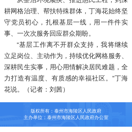
从整治环境顽疾、推进惠民工程，到深
耕网格治理、帮扶特殊群体，丁海花始终坚
守党员初心，扎根基层一线，用一件件实
事、一次次服务回应群众期盼。
“基层工作离不开群众支持，我将继续
立足岗位、主动作为，持续优化网格服务、
深耕民生实事，用心用情解决居民难题，全
力打造有温度、有质感的幸福社区。”丁海
花说。（记者：刘茜）
版权所有：泰州市海陵区人民政府
主办单位：泰州市海陵区人民政府办公室