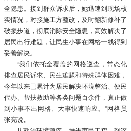
全隐患。接到群众诉求后，她迅速到现场核
实情况，对接施工方整改，及时翻新修补了
破损步道，彻底消除安全隐患，高效解决了
居民出行难题，让民生小事在网格一线得到
妥善解决。
“我们依托全覆盖的网格巡查，常态化
排查居民诉求、民生难题和特殊群体困难，
今年以来已累计为居民解决环境整治、便民
代办、帮扶救助等各类问题百余件，真正做
到小事不出网格、大事快速响应。”网格员
张亮说。