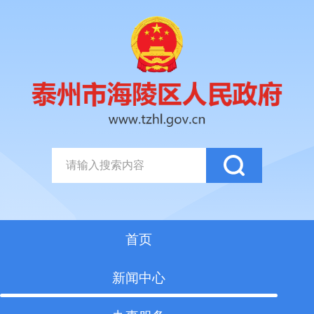
首页
新闻中心