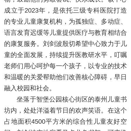
成立于2023年，是依托三级专科医院打造
的专业儿童康复机构，为孤独症、多动症、
语言发育迟缓等儿童提供医疗与教育相结合
的康复服务。刘剑波殷切希望中心致力于儿
童的全面发展，持续提升医教研水平，叮嘱
老师们用心呵护每一个孩子，以专业的技术
和温暖的关爱帮助他们改善核心障碍，早日
融入校园和社会。
坐落于智堡公园核心街区的泰州儿童书
坊内，处处洋溢着节日的欢声笑语。在这个
占地面积4500平方米的综合性儿童友好空