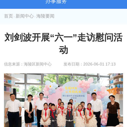
办事服务
首页
新闻中心
海陵要闻
>
>
刘剑波开展“六一”走访慰问活
动
信息来源：海陵区新闻中心
发布日期：2026-06-01 17:13