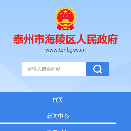
首页
新闻中心