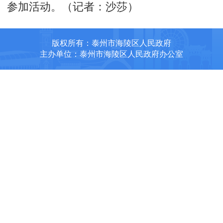
参加活动。（记者：沙莎）
版权所有：泰州市海陵区人民政府
主办单位：泰州市海陵区人民政府办公室