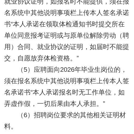
就业协议证明，如报名时不能提供，须在报
名系统中其他说明事项栏上传本人签名承诺
书“本人承诺在领取体检通知书时提交所在
单位同意报考证明或与原单位解除劳动（聘
用）合同、就业协议的证明，如届时不能提
交，自愿放弃体检资格。”
（5）应聘面向2026年毕业生岗位的，
须在报名系统中其他说明事项栏上传本人签
名承诺书“本人承诺报名时无工作单位，如
弄虚作假，一切后果由本人承担。”
（6）招聘岗位要求的其他相关证明材
料。