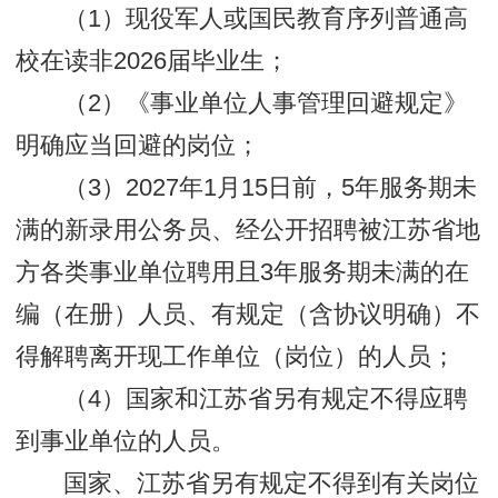
（1）现役军人或国民教育序列普通高
校在读非2026届毕业生；
（2）《事业单位人事管理回避规定》
明确应当回避的岗位；
（3）2027年1月15日前，5年服务期未
满的新录用公务员、经公开招聘被江苏省地
方各类事业单位聘用且3年服务期未满的在
编（在册）人员、有规定（含协议明确）不
得解聘离开现工作单位（岗位）的人员；
（4）国家和江苏省另有规定不得应聘
到事业单位的人员。
国家、江苏省另有规定不得到有关岗位