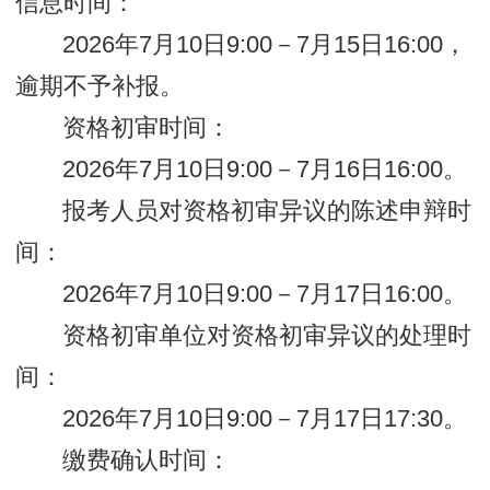
信息时间：
2026年7月10日9:00－7月15日16:00，
逾期不予补报。
资格初审时间：
2026年7月10日9:00－7月16日16:00。
报考人员对资格初审异议的陈述申辩时
间：
2026年7月10日9:00－7月17日16:00。
资格初审单位对资格初审异议的处理时
间：
2026年7月10日9:00－7月17日17:30。
缴费确认时间：