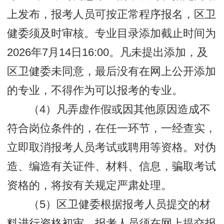
上发布，报考人员可按正常程序报名，区卫
健委须及时审核。专业目录添加截止时间为
2026年7月14日16:00。凡未提出添加，及
区卫健委未同意，最后没有在网上公开添加
的专业，不得作为可以报考的专业。
（4）凡弄虚作假或因其他原因造成不
符合岗位条件的，在任一环节，一经查实，
立即取消报考人员考试或聘用等资格。对伪
造、编造有关证件、材料、信息，骗取考试
资格的，将按有关规定严肃处理。
（5）区卫健委根据报考人员提交的材
料进行资格初审。报考人员须在网上提交报