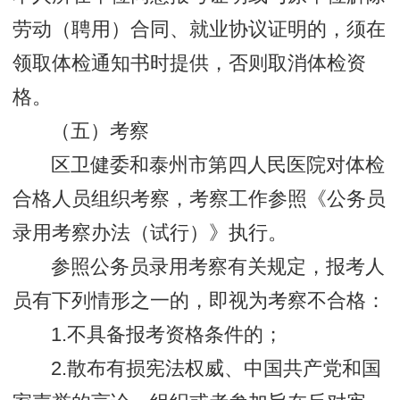
劳动（聘用）合同、就业协议证明的，须在
领取体检通知书时提供，否则取消体检资
格。
（五）考察
区卫健委和泰州市第四人民医院对体检
合格人员组织考察，考察工作参照《公务员
录用考察办法（试行）》执行。
参照公务员录用考察有关规定，报考人
员有下列情形之一的，即视为考察不合格：
1.不具备报考资格条件的；
2.散布有损宪法权威、中国共产党和国