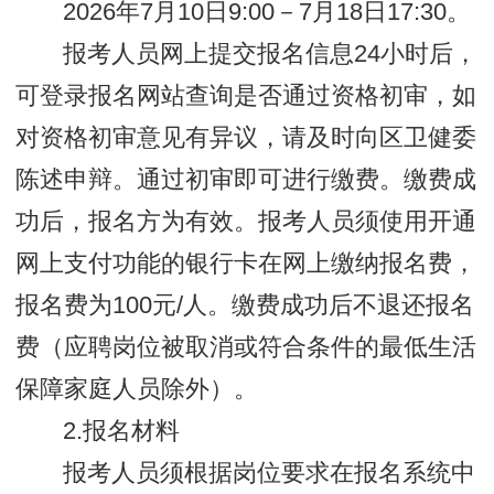
2026年7月10日9:00－7月18日17:30。
报考人员网上提交报名信息24小时后，
可登录报名网站查询是否通过资格初审，如
对资格初审意见有异议，请及时向区卫健委
陈述申辩。通过初审即可进行缴费。缴费成
功后，报名方为有效。报考人员须使用开通
网上支付功能的银行卡在网上缴纳报名费，
报名费为100元/人。缴费成功后不退还报名
费（应聘岗位被取消或符合条件的最低生活
保障家庭人员除外）。
2.报名材料
报考人员须根据岗位要求在报名系统中