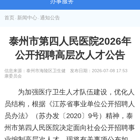
办事服务
首页
新闻中心
通知公告
>
>
泰州市第四人民医院2026年
公开招聘高层次人才公告
信息来源：泰州市海陵区卫生健
发布日期：2026-07-08 17:53
康委员会
为加强医疗卫生人才队伍建设，优化人
员结构，根据《江苏省事业单位公开招聘人
员办法》（苏办发〔2020〕9号）精神，泰
州市第四人民医院决定面向社会公开招聘事
业编制高层次人才。现将有关事项公布如