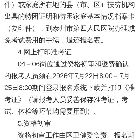
件）或家庭所在地的县（市、区）扶贫机构
出具的特困证明和特困家庭基本情况档案卡
（复印件），到泰州市第四人民医院办理减
免考试费用的手续，退还报名费。
4.网上打印准考证
04－06岗位通过资格初审和缴费确认
的报考人员须在2026年7月22日8:00－7月
25日8:30期间登录报名系统下载并打印《准
考证》（请报考人员妥善保存准考证，考
试、体检等环节均需要用到）。
5.资格初审
资格初审工作由区卫健委负责。报名期