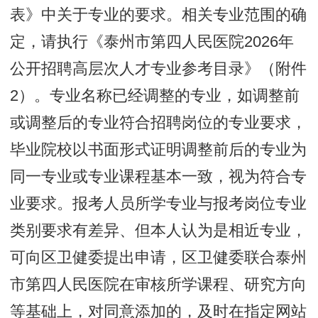
表》中关于专业的要求。相关专业范围的确
定，请执行《泰州市第四人民医院2026年
公开招聘高层次人才专业参考目录》（附件
2）。专业名称已经调整的专业，如调整前
或调整后的专业符合招聘岗位的专业要求，
毕业院校以书面形式证明调整前后的专业为
同一专业或专业课程基本一致，视为符合专
业要求。报考人员所学专业与报考岗位专业
类别要求有差异、但本人认为是相近专业，
可向区卫健委提出申请，区卫健委联合泰州
市第四人民医院在审核所学课程、研究方向
等基础上，对同意添加的，及时在指定网站