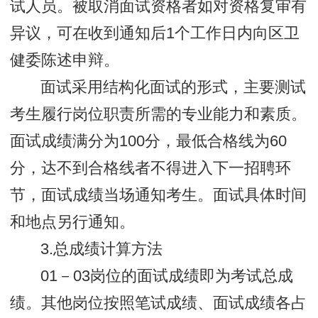
试人员。被取消面试资格者如对资格复审有
异议，可在收到通知后1个工作日内向区卫
健委陈述申辩。
面试采用结构化面试的形式，主要测试
考生履行岗位职责所需的专业能力和素质。
面试成绩满分为100分，最低合格线为60
分，达不到合格线者不得进入下一招聘环
节，面试成绩当场通知考生。面试具体时间
和地点另行通知。
3.总成绩计算方法
01－03岗位的面试成绩即为考试总成
绩。其他岗位按照笔试成绩、面试成绩各占