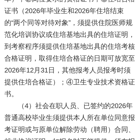
证书（2026年毕业生和2026年住培结束
的“两个同等对待对象”，须提供住院医师规
范化培训协议或住培基地出具的住培证明，
到考察程序须提供住培基地出具的住培考核
合格证明，取得住培合格证的日期可放宽至
2026年12月31日，其他报考人员报考时须
提供住培合格证）；④卫生专业技术资格证
书。
（4）社会在职人员、已签约的2026年
普通高校毕业生须提供本人所在单位同意报
考证明或与原单位解除劳动（聘用）合同、