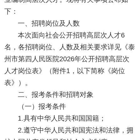
下：
一、招聘岗位及人数
本次面向社会公开招聘高层次人才6
名，各招聘岗位、人数及相关要求详见《泰
州市第四人民医院2026年公开招聘高层次
人才岗位表》（附件1，以下简称《岗位
表》）。
二、报考条件和招聘对象
（一）报考条件
1.具有中华人民共和国国籍；
2.遵守中华人民共和国宪法和法律，拥