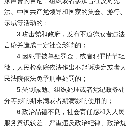
家声誉的言论，组织或者参加旨在反对宪
法、中国共产党领导和国家的集会、游行、
示威等活动的；
3.攻击党和政府，发布不道德或者违法
言论并造成一定社会影响的；
4.因犯罪被单处罚金，或者犯罪情节轻
微，人民检察院依法作出不起诉决定或者人
民法院依法免予刑事处罚的；
5.受到诫勉、组织处理或者党纪政务处
分等影响期未满或者期满影响使用的；
6.政治品德不良，社会责任感和为人民
服务意识较差，严重违反政治纪律、政治规