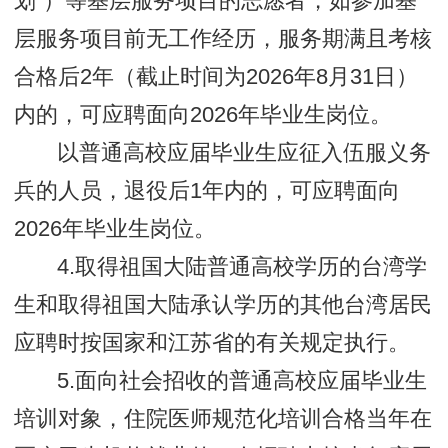
划”）等基层服务项目的志愿者，如参加基
层服务项目前无工作经历，服务期满且考核
合格后2年（截止时间为2026年8月31日）
内的，可应聘面向2026年毕业生岗位。
以普通高校应届毕业生应征入伍服义务
兵的人员，退役后1年内的，可应聘面向
2026年毕业生岗位。
4.取得祖国大陆普通高校学历的台湾学
生和取得祖国大陆承认学历的其他台湾居民
应聘时按国家和江苏省的有关规定执行。
5.面向社会招收的普通高校应届毕业生
培训对象，住院医师规范化培训合格当年在