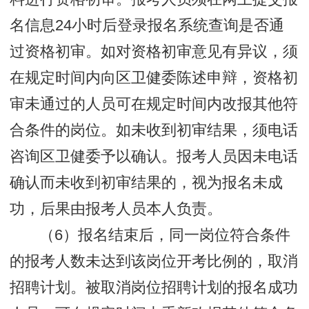
名信息24小时后登录报名系统查询是否通
过资格初审。如对资格初审意见有异议，须
在规定时间内向区卫健委陈述申辩，资格初
审未通过的人员可在规定时间内改报其他符
合条件的岗位。如未收到初审结果，须电话
咨询区卫健委予以确认。报考人员因未电话
确认而未收到初审结果的，视为报名未成
功，后果由报考人员本人负责。
（6）报名结束后，同一岗位符合条件
的报考人数未达到该岗位开考比例的，取消
招聘计划。被取消岗位招聘计划的报名成功