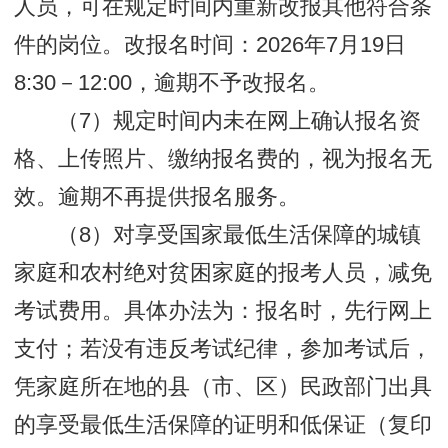
人员，可在规定时间内重新改报其他符合条
件的岗位。改报名时间：2026年7月19日
8:30－12:00，逾期不予改报名。
（7）规定时间内未在网上确认报名资
格、上传照片、缴纳报名费的，视为报名无
效。逾期不再提供报名服务。
（8）对享受国家最低生活保障的城镇
家庭和农村绝对贫困家庭的报考人员，减免
考试费用。具体办法为：报名时，先行网上
支付；若没有违反考试纪律，参加考试后，
凭家庭所在地的县（市、区）民政部门出具
的享受最低生活保障的证明和低保证（复印