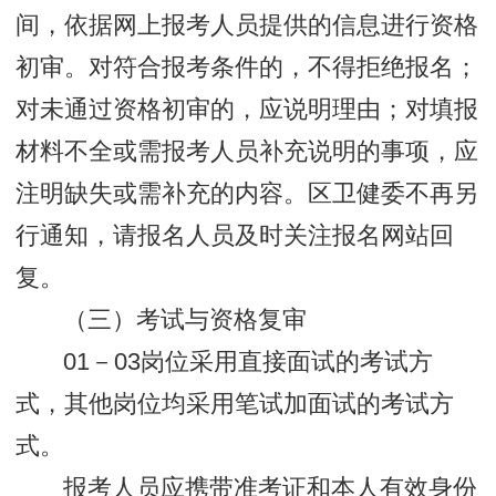
间，依据网上报考人员提供的信息进行资格
初审。对符合报考条件的，不得拒绝报名；
对未通过资格初审的，应说明理由；对填报
材料不全或需报考人员补充说明的事项，应
注明缺失或需补充的内容。区卫健委不再另
行通知，请报名人员及时关注报名网站回
复。
（三）考试与资格复审
01－03岗位采用直接面试的考试方
式，其他岗位均采用笔试加面试的考试方
式。
报考人员应携带准考证和本人有效身份