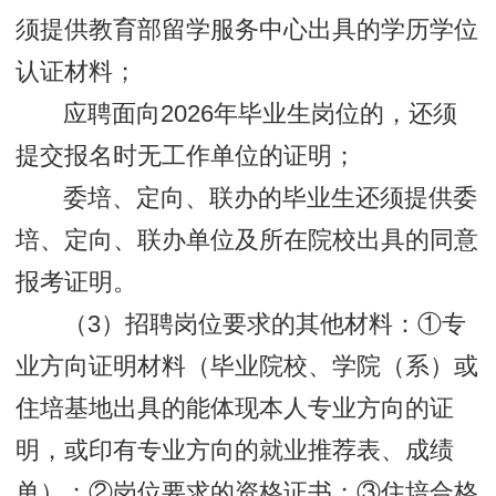
须提供教育部留学服务中心出具的学历学位
认证材料；
应聘面向2026年毕业生岗位的，还须
提交报名时无工作单位的证明；
委培、定向、联办的毕业生还须提供委
培、定向、联办单位及所在院校出具的同意
报考证明。
（3）招聘岗位要求的其他材料：①专
业方向证明材料（毕业院校、学院（系）或
住培基地出具的能体现本人专业方向的证
明，或印有专业方向的就业推荐表、成绩
单）；②岗位要求的资格证书；③住培合格