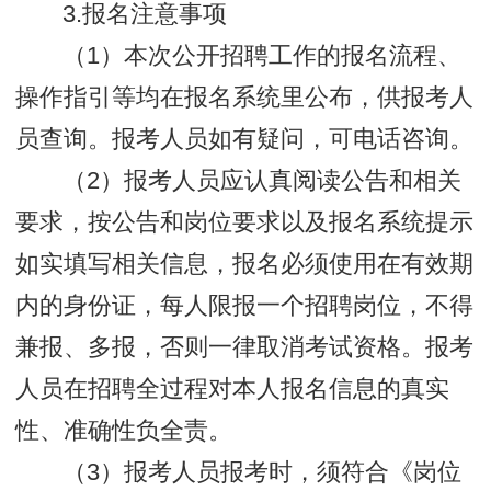
3.报名注意事项
（1）本次公开招聘工作的报名流程、
操作指引等均在报名系统里公布，供报考人
员查询。报考人员如有疑问，可电话咨询。
（2）报考人员应认真阅读公告和相关
要求，按公告和岗位要求以及报名系统提示
如实填写相关信息，报名必须使用在有效期
内的身份证，每人限报一个招聘岗位，不得
兼报、多报，否则一律取消考试资格。报考
人员在招聘全过程对本人报名信息的真实
性、准确性负全责。
（3）报考人员报考时，须符合《岗位