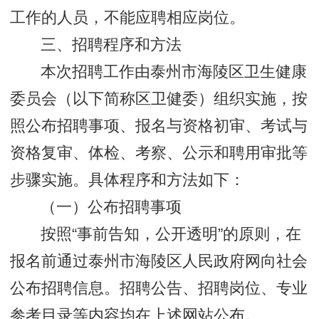
工作的人员，不能应聘相应岗位。
三、招聘程序和方法
本次招聘工作由泰州市海陵区卫生健康
委员会（以下简称区卫健委）组织实施，按
照公布招聘事项、报名与资格初审、考试与
资格复审、体检、考察、公示和聘用审批等
步骤实施。具体程序和方法如下：
（一）公布招聘事项
按照“事前告知，公开透明”的原则，在
报名前通过泰州市海陵区人民政府网向社会
公布招聘信息。招聘公告、招聘岗位、专业
参考目录等内容均在上述网站公布。