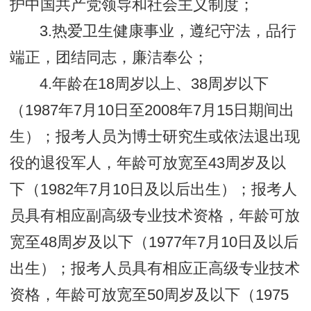
护中国共产党领导和社会主义制度；
3.热爱卫生健康事业，遵纪守法，品行
端正，团结同志，廉洁奉公；
4.年龄在18周岁以上、38周岁以下
（1987年7月10日至2008年7月15日期间出
生）；报考人员为博士研究生或依法退出现
役的退役军人，年龄可放宽至43周岁及以
下（1982年7月10日及以后出生）；报考人
员具有相应副高级专业技术资格，年龄可放
宽至48周岁及以下（1977年7月10日及以后
出生）；报考人员具有相应正高级专业技术
资格，年龄可放宽至50周岁及以下（1975