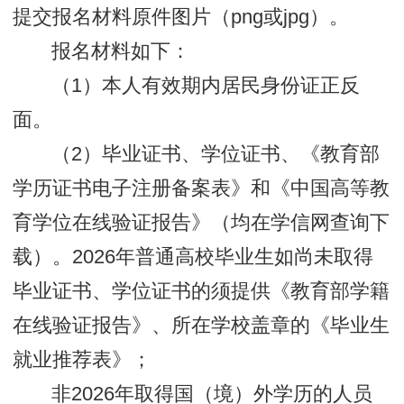
提交报名材料原件图片（png或jpg）。
报名材料如下：
（1）本人有效期内居民身份证正反
面。
（2）毕业证书、学位证书、《教育部
学历证书电子注册备案表》和《中国高等教
育学位在线验证报告》（均在学信网查询下
载）。2026年普通高校毕业生如尚未取得
毕业证书、学位证书的须提供《教育部学籍
在线验证报告》、所在学校盖章的《毕业生
就业推荐表》；
非2026年取得国（境）外学历的人员