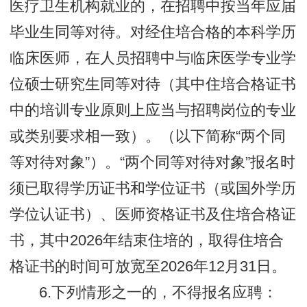
医疗卫生机构就业的，在招聘中按当年应届
毕业生同等对待。对经住培合格的本科学历
临床医师，在人员招聘中与临床医学专业学
位硕士研究生同等对待（其中住培合格证书
中的培训专业原则上应当与招聘岗位的专业
或类别要求相一致）。（以下简称“两个同
等对待对象”）。“两个同等对待对象”报名时
须已取得学历证书和学位证书（或国外学历
学位认证书）、医师资格证书及住培合格证
书，其中2026年结束住培的，取得住培合
格证书的时间可放宽至2026年12月31日。
6.下列情形之一的，不得报名应聘：