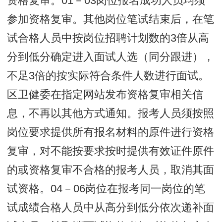
资格复审。01－03岗位报名成功人员均须
参加资格复审。其他岗位笔试结束后，在笔
试合格人员中按岗位招聘计划数的3倍从高
分到低分确定进入面试人选（同分跟进），
不足3倍的按实际符合条件人数进行面试。
区卫健委在指定网站发布资格复审相关信
息，不再以其他方式通知。报考人员须按照
岗位要求提供所有报名材料的原件进行资格
复审，对不能按要求按时提供有效证件原件
的或资格复审不合格的报考人员，取消其面
试资格。04－06岗位在报考同一岗位的笔
试成绩合格人员中从高分到低分依次递补面