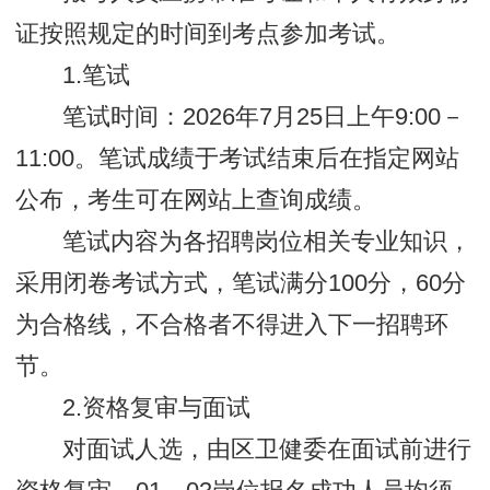
证按照规定的时间到考点参加考试。
1.笔试
笔试时间：2026年7月25日上午9:00－
11:00。笔试成绩于考试结束后在指定网站
公布，考生可在网站上查询成绩。
笔试内容为各招聘岗位相关专业知识，
采用闭卷考试方式，笔试满分100分，60分
为合格线，不合格者不得进入下一招聘环
节。
2.资格复审与面试
对面试人选，由区卫健委在面试前进行