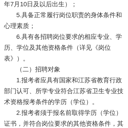
年7月10日及以后出生）；
5.具备正常履行岗位职责的身体条件和
心理素质；
6.具有各招聘岗位要求的相应专业、学
历、学位及其他资格条件（详见《岗位
表》）。
（二）招聘对象
1.报考者应具有国家和江苏省教育行政
部门认可、所学专业符合江苏省卫生专业技
术资格报考条件的学历（学位）。
2.报考者须于报名前取得学历（学位）
证书，并符合岗位要求的其他资格条件，其