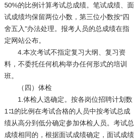
50%的比例计算考试总成绩。笔试成绩、面
试成绩均保留两位小数，第三位小数按“四
舍五入”办法处理。报考人员的总成绩在指
定网站公布。
4.本次考试不指定复习大纲、复习资
料，不委托任何机构举办任何形式的培训
班。
（四）体检
1.体检人选确定。按各岗位招聘计划数
1∶1的比例在考试合格的人员中按考试总成
绩从高分到低分确定参加体检人员。考试总
成绩相同的，根据面试成绩确定，面试成绩