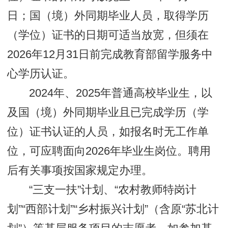
日；国（境）外同期毕业人员，取得学历
（学位）证书的日期可适当放宽，但须在
2026年12月31日前完成教育部留学服务中
心学历认证。
2024年、2025年普通高校毕业生，以
及国（境）外同期毕业且已完成学历（学
位）证书认证的人员，如报名时无工作单
位，可应聘面向2026年毕业生岗位。聘用
后有关事项按国家规定办理。
“三支一扶”计划、“农村教师特岗计
划”“西部计划”“乡村振兴计划”（含原“苏北计