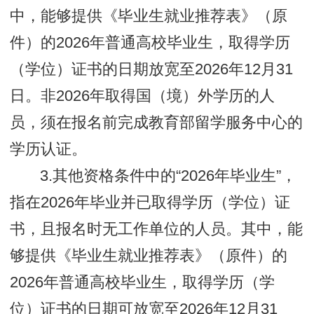
中，能够提供《毕业生就业推荐表》（原
件）的2026年普通高校毕业生，取得学历
（学位）证书的日期放宽至2026年12月31
日。非2026年取得国（境）外学历的人
员，须在报名前完成教育部留学服务中心的
学历认证。
3.其他资格条件中的“2026年毕业生”，
指在2026年毕业并已取得学历（学位）证
书，且报名时无工作单位的人员。其中，能
够提供《毕业生就业推荐表》（原件）的
2026年普通高校毕业生，取得学历（学
位）证书的日期可放宽至2026年12月31