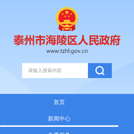
首页
新闻中心