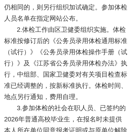
仍相同的，则另行组织加试确定。参加体检
人员名单在指定网站公布。
2.体检工作由区卫健委组织实施。体检
标准按修订后的《公务员录用体检通用标准
（试行）》《公务员录用体检操作手册（试
行）》及《江苏省公务员录用体检办法》执
行，中组部、国家卫健委对有关项目检查标
准已经调整的，按新标准执行。体检时间、
地点另行通知，费用自理。
3.参加体检的社会在职人员、已签约的
2026年普通高校毕业生，在报名时未提供
本人所在单位同意报考证明或与原单位解除