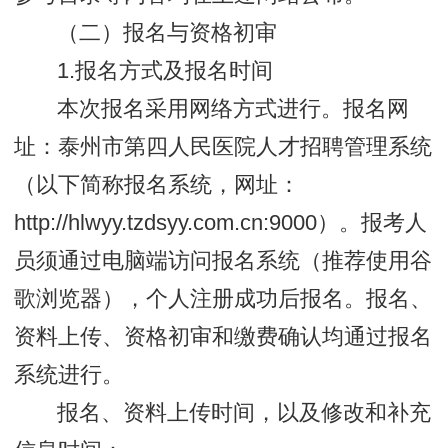
（二）报名与资格初审
1.报名方式及报名时间
本次报名采用网络方式进行。报名网
址：泰州市第四人民医院人才招聘管理系统
（以下简称报名系统，网址：
http://hlwyy.tzdsyy.com.cn:9000）。报考人
员须通过电脑端访问报名系统（推荐使用谷
歌浏览器），个人注册成功后报名。报名、
资料上传、资格初审和缴费确认均通过报名
系统进行。
报名、资料上传时间，以及修改和补充