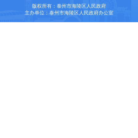
版权所有：泰州市海陵区人民政府
主办单位：泰州市海陵区人民政府办公室