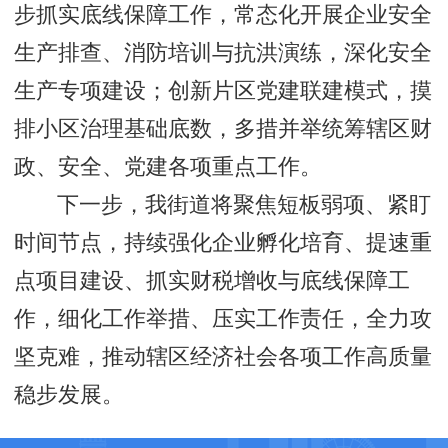
步抓实底线保障工作，常态化开展企业安全
生产排查、消防培训与抗洪演练，深化安全
生产专项建设；创新片区党建联建模式，摸
排小区治理基础底数，多措并举统筹辖区财
政、安全、党建各项重点工作。
下一步，我街道将聚焦短板弱项、紧盯
时间节点，持续强化企业孵化培育、提速重
点项目建设、抓实财税增收与底线保障工
作，细化工作举措、压实工作责任，全力攻
坚克难，推动辖区经济社会各项工作高质量
稳步发展。