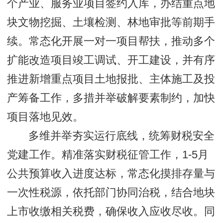
个产业、服务业项目签约入库，办结重点地
块文物挖掘、土壤检测、林地审批等前期手
续。常态化开展一对一项目帮扶，推动多个
扩能改造项目竣工调试、开工建设，并有序
推进新增重点项目土地报批、主体施工及投
产筹备工作，多措并举破解要素制约，加快
项目落地见效。
多维并举夯实运行底线，统筹财税安全
党建工作。精准落实财税征管工作，1-5月
公共预算收入进度达标，常态化摸排存量与
一次性税源，依托部门协同治税，结合地块
上市收缴相关税费，确保收入应收尽收。同