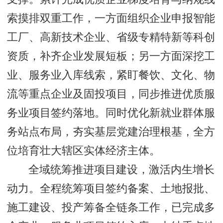
索摸排双重工作，一方面组织企业申报智能
工厂、高新技术企业、省级专精特新等科创
资质，补齐企业发展短板；另一方面深挖工
业、服务业入库线索，紧盯餐饮、文化、物
流等重点企业及固投项目，同步推进优质服
务业项目签约落地。同时优化新就业群体服
务站点布局，夯实基层党建治理根基，全方
位培育壮大辖区实体经济主体。
全域统筹推进项目建设，激活内生增长
动力。全程统筹项目签约备案、土地报批、
施工建设、投产筹备全链条工作，已完成多