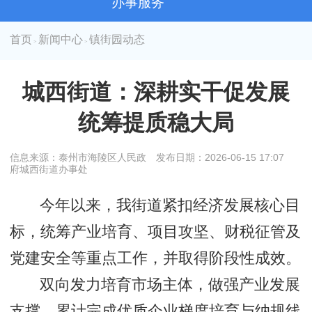
办事服务
首页
新闻中心
镇街园动态
>
>
城西街道：深耕实干促发展
统筹提质稳大局
信息来源：泰州市海陵区人民政
发布日期：2026-06-15 17:07
府城西街道办事处
今年以来，我街道紧扣经济发展核心目
标，统筹产业培育、项目攻坚、财税征管及
党建安全等重点工作，并取得阶段性成效。
双向发力培育市场主体，做强产业发展
支撑。累计完成优质企业梯度培育与纳规线