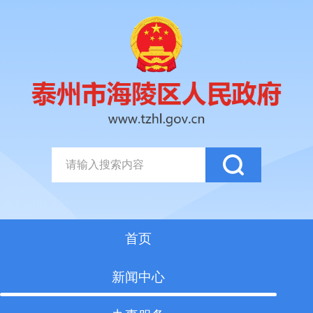
首页
新闻中心