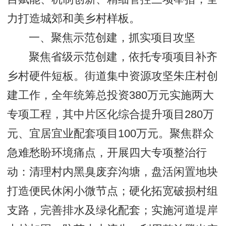
力打造城郊和美乡村样板。
一、聚焦示范创建，抓实项目攻坚
聚焦省级示范创建，依托专项项目补齐
乡村硬件短板。街道集中资源攻坚朱庄村创
建工作，全年统筹总投资380万元实施两大
专项工程，其中片区化综合提升项目280万
元、宜居宜业配套项目100万元。聚焦群众
急难愁盼环境痛点，开展四大专项整治行
动：清理村内黑臭废弃沟塘，盘活闲置地块
打造便民休闲小微节点；硬化拓宽破损村组
支路，完善排水及绿化配套；实施河道堤岸