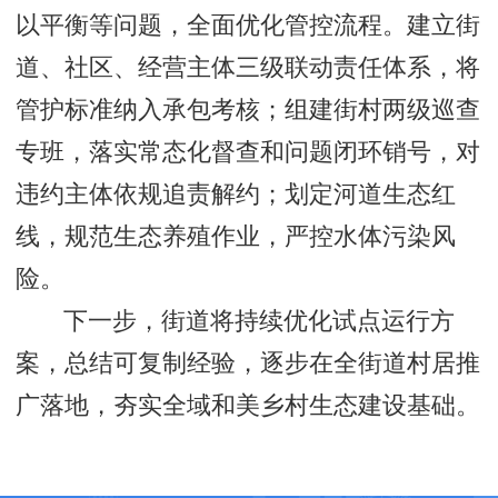
以平衡等问题，全面优化管控流程。建立街
道、社区、经营主体三级联动责任体系，将
管护标准纳入承包考核；组建街村两级巡查
专班，落实常态化督查和问题闭环销号，对
违约主体依规追责解约；划定河道生态红
线，规范生态养殖作业，严控水体污染风
险。
下一步，街道将持续优化试点运行方
案，总结可复制经验，逐步在全街道村居推
广落地，夯实全域和美乡村生态建设基础。