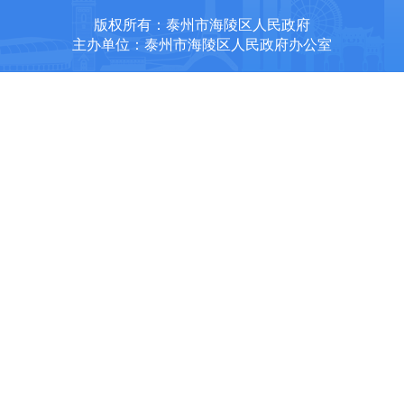
版权所有：泰州市海陵区人民政府
主办单位：泰州市海陵区人民政府办公室