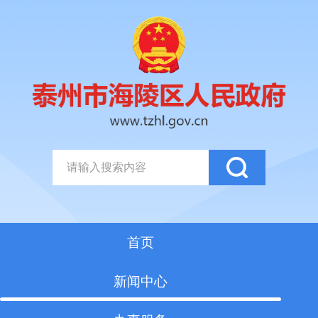
首页
新闻中心