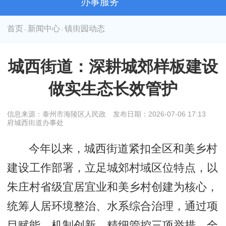
办事服务
首页
新闻中心
镇街园动态
>
>
城西街道：深耕城郊样板建设
做实生态长效管护
信息来源：泰州市海陵区人民政
发布日期：2026-07-06 17:13
府城西街道办事处
今年以来，城西街道紧扣全区和美乡村
建设工作部署，立足城郊村域区位特点，以
朱庄村省级宜居宜业和美乡村创建为核心，
统筹人居环境整治、水系综合治理，通过项
目赋能、机制创新、精细管控三项举措，全