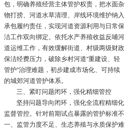
包，明确养殖经营主体管护权责，把水面杂
物打捞、河道水草清理、岸线环境维护纳入
承包履约责任，实现河道资源利用与日常保
洁工作双向绑定。依托水产养殖收益反哺河
道运维工作，有效缓解街道、村级两级财政
保洁经费压力，破除乡村河道“重建设、轻
管护”治理难题，初步建成市场化、可持续
的城郊河道管护体系。
三、紧盯问题闭环，强化精细管控
坚持问题导向闭环，强化全流程精细化
监督管控。针对前期试点暴露的管护标准不
一、监管力度不足、生态养殖与水质保护难