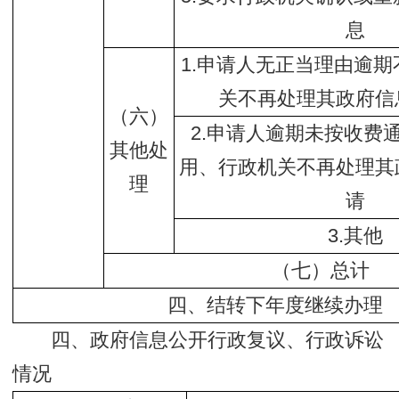
息
1.申请人无正当理由逾
关不再处理其政府信
（六）
2.申请人逾期未按收费
其他处
用、行政机关不再处理其
理
请
3.其他
（七）总计
四、结转下年度继续办理
四、政府信息公开行政复议、行政诉讼
情况