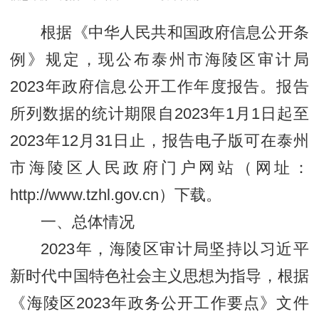
根据《中华人民共和国政府信息公开条
例》规定，现公布泰州市海陵区审计局
2023年政府信息公开工作年度报告。报告
所列数据的统计期限自2023年1月1日起至
2023年12月31日止，报告电子版可在泰州
市海陵区人民政府门户网站（网址：
http://www.tzhl.gov.cn）下载。
一、总体情况
2023年，海陵区审计局坚持以习近平
新时代中国特色社会主义思想为指导，根据
《海陵区2023年政务公开工作要点》文件