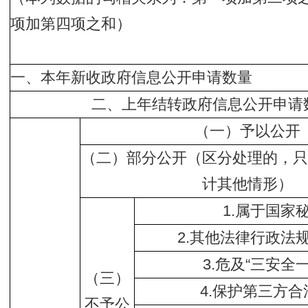
项加第四项之和）
一、本年新收政府信息公开申请数量
二、上年结转政府信息公开申请
（一）予以公开
（二）部分公开（区分处理的，只
计其他情形）
1.属于国家
2.其他法律行政法
3.危及“三安全
（三）
4.保护第三方
不予公