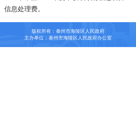
信息处理费。
版权所有：泰州市海陵区人民政府
主办单位：泰州市海陵区人民政府办公室