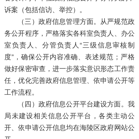
诉案（包括信访、举控）。
（三）政府信息管理方面。从严规范政
务公开程序，严格落实各科室负责人、办公
室负责人、分管负责人“三级信息审核制
度”，确保公开内容准确、表述规范；严格
做好保密审查，进一步落实意识形态工作责
任，优化完善政府信息管理、依申请公开等
工作流程。
（四）政府信息公开平台建设方面。我
局未建设相关信息公开平台，各类主动公
开、依申请公开信息均在海陵区政府网站公