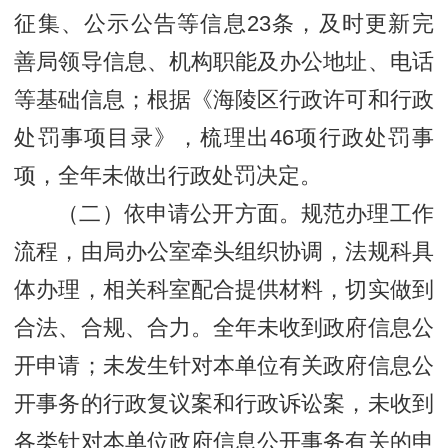
征集、公示公告等信息23条，及时更新完
善局领导信息、机构职能及办公地址、电话
等基础信息；根据《海陵区行政许可和行政
处罚事项目录》，梳理出46项行政处罚事
项，全年未做出行政处罚决定。
（二）依申请公开方面。规范办理工作
流程，由局办公室牵头组织协调，法规科具
体办理，相关科室配合提供材料，切实做到
合法、合规、合力。全年未收到政府信息公
开申请；未发生针对本单位有关政府信息公
开事务的行政复议案和行政诉讼案，未收到
各类针对本单位政府信息公开事务有关的申