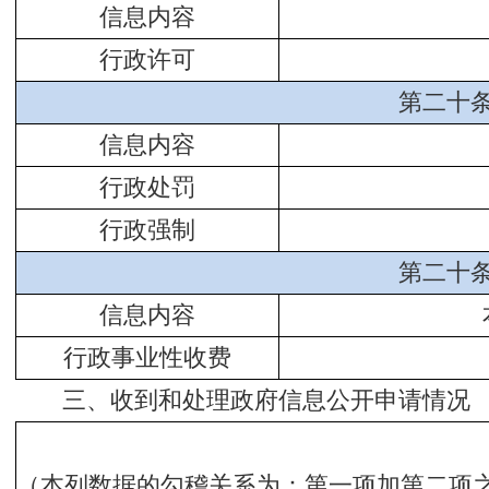
信息内容
行政许可
第二十
信息内容
行政处罚
行政强制
第二十
信息内容
行政事业性收费
三、收到和处理政府信息公开申请情况
（本列数据的勾稽关系为：第一项加第二项