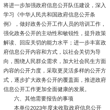
将进一步加强政府信息公开队伍建设，深入
学习《中华人民共和国政府信息公开条
例》，做好政务公开工作人员的培训工作，
强化政务公开的主动性和敏锐性，提升政策
解读、回应关切的能力水平；进一步丰富政
府信息公开内容和方式，以社会关切为导
向，围绕人民群众需求，加大社会民生方面
内容的公开力度，采取更灵活多样的公开方
式，逐步扩大政务公开的覆盖面，推进政府
信息公开工作更加全面健康的发展。
六、其他需要报告的事项
本单位2023年度未收取政府信息公开