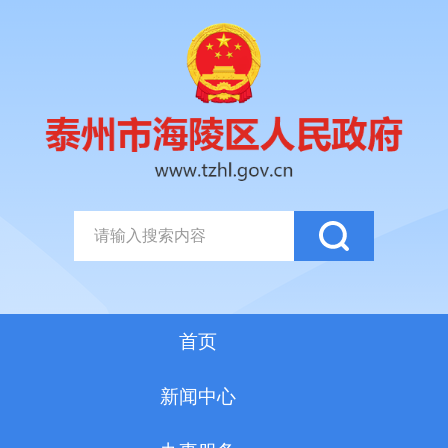
首页
新闻中心