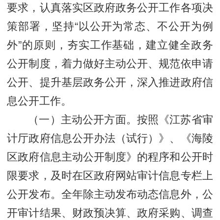
要求，认真落实区政府政务公开工作各项决
策部署，坚持“以公开为常态、不公开为例
外”的原则，夯实工作基础，建立健全政务
公开制度，着力做好主动公开、规范依申请
公开、提升基层政务公开，深入推进政府信
息公开工作。
（一）主动公开方面。按照《江苏省审
计厅政府信息公开办法（试行）》、《海陵
区政府信息主动公开制度》的程序和公开时
限要求，及时在区政府网站审计信息专栏上
公开发布。全年除主动发布动态信息外，公
开审计结果、财政预决算、政府采购、调查