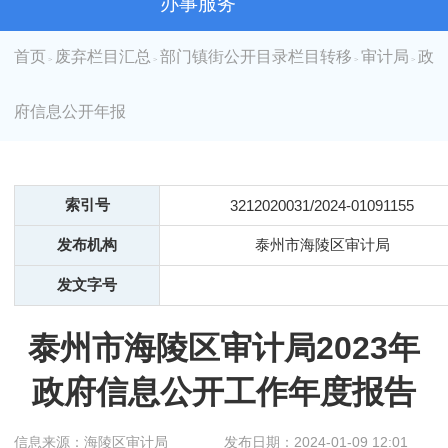
办事服务
首页
废弃栏目汇总
部门镇街公开目录栏目转移
审计局
政
>
>
>
>
府信息公开年报
索引号
3212020031/2024-01091155
发布机构
泰州市海陵区审计局
发文字号
泰州市海陵区审计局2023年
政府信息公开工作年度报告
信息来源：海陵区审计局
发布日期：2024-01-09 12:01