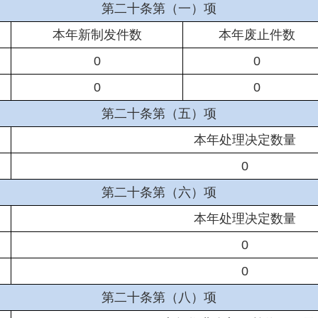
第二十条第（一）项
本年新制发件数
本年废止件数
0
0
0
0
第二十条第（五）项
本年处理决定数量
0
第二十条第（六）项
本年处理决定数量
0
0
第二十条第（八）项