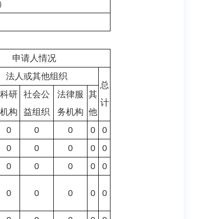
）
申请人情况
法人或其他组织
总
科研
社会公
法律服
其
计
机构
益组织
务机构
他
0
0
0
0
0
0
0
0
0
0
0
0
0
0
0
0
0
0
0
0