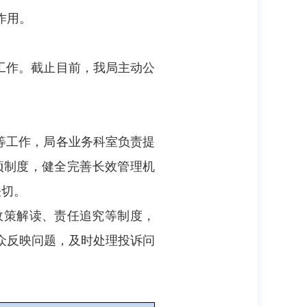
作用。
工作。截止目前，我局主动公
等工作，局各业务科室负责提
项制度，健全完善长效管理机
关切。
、政策解读、责任追究等制度，
众反映问题，及时处理投诉问