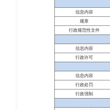
信息内容
规章
行政规范性文件
信息内容
行政许可
信息内容
行政处罚
行政强制