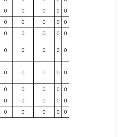
0
0
0
0
0
0
0
0
0
0
0
0
0
0
0
0
0
0
0
0
0
0
0
0
0
0
0
0
0
0
0
0
0
0
0
0
0
0
0
0