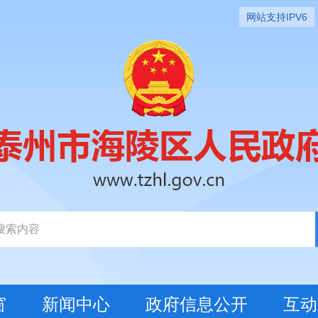
网站支持IPV6
窗
新闻中心
政府信息公开
互动