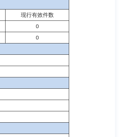
现行有效件数
0
0