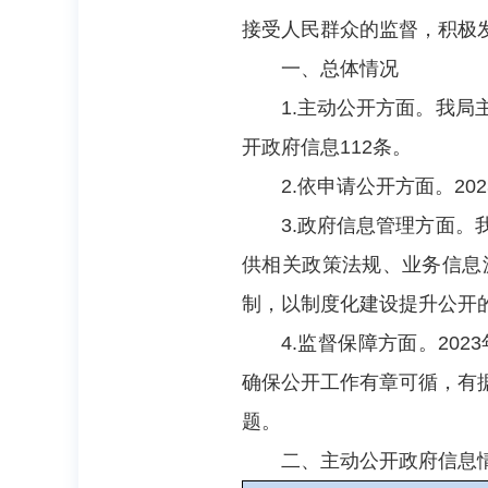
接受人民群众的监督，积极
一、总体情况
1.主动公开方面。我
开政府信息112条。
2.依申请公开方面。2
3.政府信息管理方面
供相关政策法规、业务信息
制，以制度化建设提升公开
4.监督保障方面。2
确保公开工作有章可循，有
题。
二、主动公开政府信息