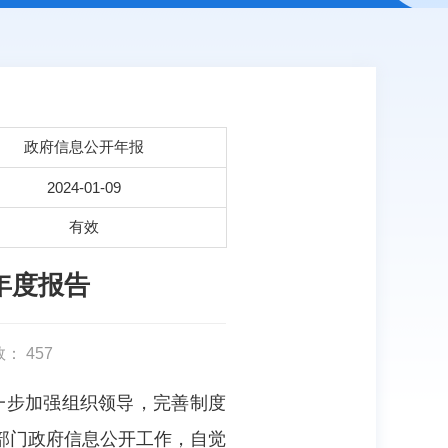
政府信息公开年报
2024-01-09
有效
年度报告
数：
457
一步加强组织领导，完善制度
部门政府信息公开工作，自觉