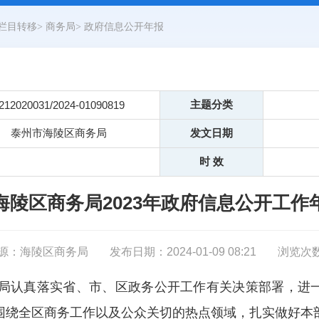
栏目转移
>
商务局
>
政府信息公开年报
主题分类
212020031/2024-01090819
泰州市海陵区商务局
发文日期
时 效
海陵区商务局2023年政府信息公开工作
源：海陵区商务局
发布日期：2024-01-09 08:21
浏览次
商务局认真落实省、市、区政务公开工作有关决策部署，进
围绕全区商务工作以及公众关切的热点领域，扎实做好本