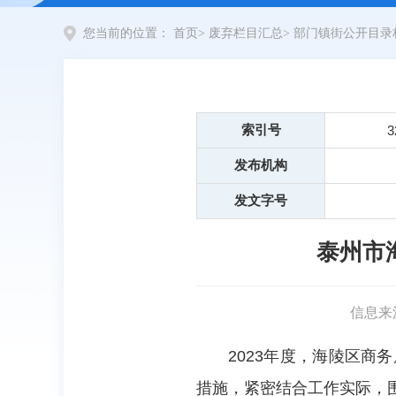
您当前的位置：
首页
>
废弃栏目汇总
>
部门镇街公开目录
索引号
3
发布机构
发文字号
泰州市
信息来
2023年度，海陵区
措施，紧密结合工作实际，