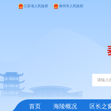
江苏省人民政府
泰州市人民政府
首页
海陵概况
区长之