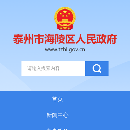
首页
新闻中心