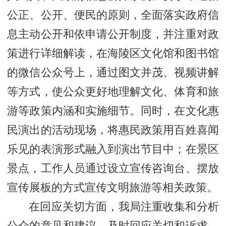
公正、公开、便民的原则，全面落实政府信
息主动公开和依申请公开制度，并注重对政
策进行详细解读，在海陵区文化馆和图书馆
的微信公众号上，通过图文并茂、视频讲解
等方式，使公众更好地理解文化、体育和旅
游等政策内涵和实施细节。同时，在文化惠
民演出的活动现场，将惠民政策用百姓喜闻
乐见的表演形式融入到演出节目中；在景区
景点，工作人员通过设立宣传咨询台、摆放
宣传展板的方式宣传文明旅游等相关政策。
在回应关切方面，我局注重收集和分析