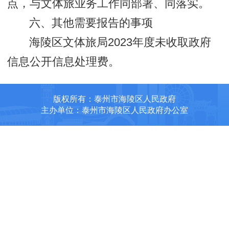
点，与文体旅业务工作同部署、同落实。
六、其他需要报告的事项
海陵区文体旅局2023年度未收取政府
信息公开信息处理费。
版权所有：泰州市海陵区人民政府
主办单位：泰州市海陵区人民政府办公室