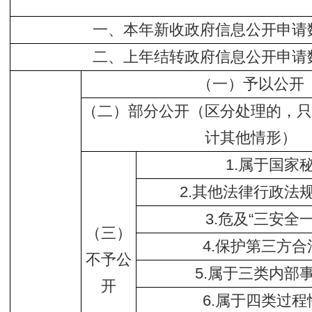
一、本年新收政府信息公开申请
二、上年结转政府信息公开申请
（一）予以公开
（二）部分公开（区分处理的，只
计其他情形）
1.属于国家
2.其他法律行政法
3.危及“三安全
（三）
4.保护第三方
不予公
5.属于三类内部
开
6.属于四类过