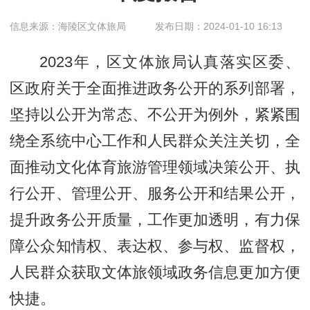
信息来源：海陵区文体旅局
发布日期：2024-01-10 16:13
2023年，区文体旅局认真落实区委、
区政府关于全面推进政务公开的系列部署，
坚持以公开为常态、不公开为例外，紧紧围
绕全系统中心工作和人民群众关注关切，全
面推动文化体育旅游管理领域决策公开、执
行公开、管理公开、服务公开和结果公开，
提升政务公开质量，工作更加透明，有力保
障公众知情权、表达权、参与权、监督权，
人民群众获取文体旅领域政务信息更加方便
快捷。