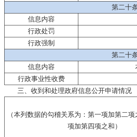
第二十
信息内容
行政处罚
行政强制
第二十
信息内容
行政事业性收费
三、收到和处理政府信息公开申请情况
（本列数据的勾稽关系为：第一项加第二项
项加第四项之和）