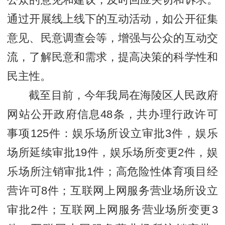
公众的意见和建议，及时回应关切和诉求。
通过开展线上线下的互动活动，如公开征集
意见、民意调查会等，增强与公众的互动交
流，了解民意和需求，提高决策的科学性和
民主性。
截至目前，今年我局在海陵区人民政府
网站公开政府信息48条，共办理行政许可
事项125件：娱乐场所设立审批3件，娱乐
场所延续审批19件，娱乐场所变更2件，娱
乐场所注销审批1件；高危险性体育项目经
营许可8件；互联网上网服务营业场所设立
审批2件；互联网上网服务营业场所变更3