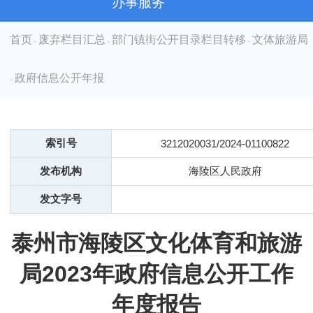
办事服务
首页
废弃栏目汇总
部门镇街公开目录栏目转移
文体旅游局
>
>
>
政府信息公开年报
>
索引号
3212020031/2024-01100822
发布机构
海陵区人民政府
发文字号
泰州市海陵区文化体育和旅游
局2023年政府信息公开工作
年度报告