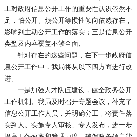
工对政府信息公开工作的重要性认识依然不
足，怕公开、烦公开等惯性倾向依然存在，
影响到主动公开工作的落实；三是信息公开
类型及内容覆盖不够全面。
针对存在的这些问题，在下一步政府信
息公开工作中，我局将从以下四方面进行改
进。
一是加强人才队伍建设，健全政务公开
工作机制。我局及时召开专题会议，补充了
信息公开工作人员，并明确分工，将责任落
实到人。实施专人审核、专人发布，进一步
提高工作效率和管理力度，确保政务信息能