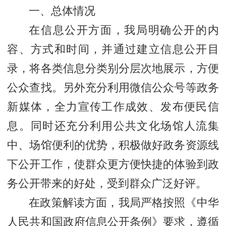
一、总体情况
在信息公开方面，我局明确公开的内
容、方式和时间，并通过建立信息公开目
录，将各类信息分类别分层次地展示，方便
公众查找。另外充分利用微信公众号等政务
新媒体，全力宣传工作成效、发布便民信
息。同时还充分利用公共文化场馆人流集
中、场馆便利的优势，积极做好政务资源线
下公开工作，使群众更方便快捷的体验到政
务公开带来的好处，受到群众广泛好评。
在政策解读方面，我局严格按照《中华
人民共和国政府信息公开条例》要求，遵循