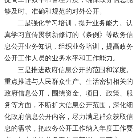
够及时、准确和规范的对外公开。
二是强化学习培训，提升业务能力。认
真学习宣传贯彻新修订的《条例》等政务信
息公开业务知识，组织业务培训，提高政务
公开工作人员的业务水平和工作能力。
三是推进政府信息公开的范围和深度。
重点推进与人民群众生产、生活密切相关的
政府信息公开，围绕资金、项目、政策、服
务等方面，不断扩大信息公开范围，深化细
化政府信息公开内容，尽力满足群众获取信
息的需求，把政务公开工作纳入年度工作要