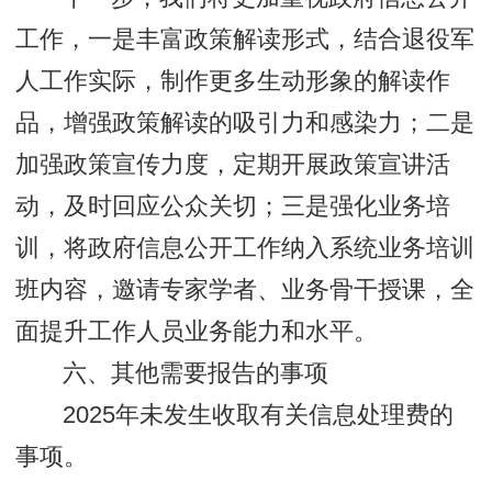
工作，一是丰富政策解读形式，结合退役军
人工作实际，制作更多生动形象的解读作
品，增强政策解读的吸引力和感染力；二是
加强政策宣传力度，定期开展政策宣讲活
动，及时回应公众关切；三是强化业务培
训，将政府信息公开工作纳入系统业务培训
班内容，邀请专家学者、业务骨干授课，全
面提升工作人员业务能力和水平。
六、其他需要报告的事项
2025年未发生收取有关信息处理费的
事项。