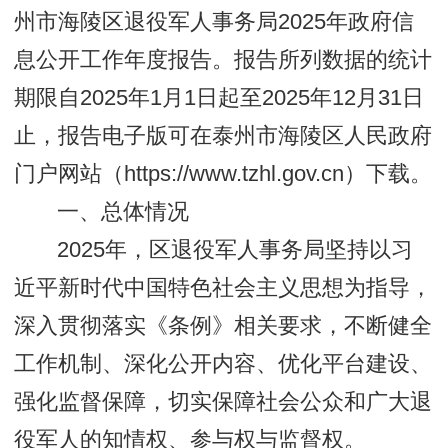
州市海陵区退役军人事务局2025年政府信
息公开工作年度报告。报告所列数据的统计
期限自2025年1月1日起至2025年12月31日
止，报告电子版可在泰州市海陵区人民政府
门户网站（https://www.tzhl.gov.cn）下载。
一、总体情况
2025年，区退役军人事务局坚持以习
近平新时代中国特色社会主义思想为指导，
深入贯彻落实
《条例》
相关要求，不断健全
工作机制、深化公开内容、优化平台建设、
强化监督保障，切实保障社会公众和广大退
役军人的知情权、参与权与监督权。