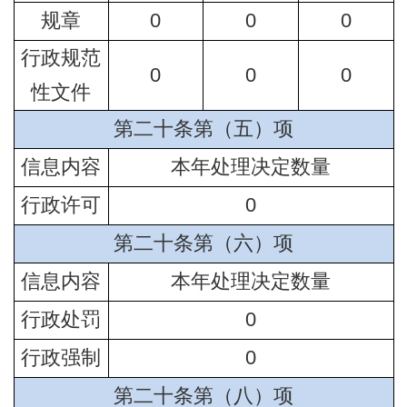
规章
0
0
0
行政规范
0
0
0
性文件
第二十条第（五）项
信息内容
本年处理决定数量
行政许可
0
第二十条第（六）项
信息内容
本年处理决定数量
行政处罚
0
行政强制
0
第二十条第（八）项