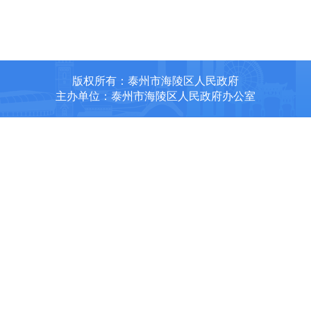
版权所有：泰州市海陵区人民政府
主办单位：泰州市海陵区人民政府办公室