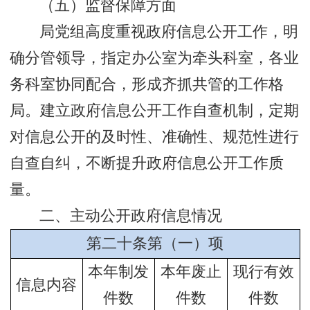
（五）监督保障方面
局党组高度重视政府信息公开工作，明
确分管领导，指定办公室为牵头科室，各业
务科室协同配合，形成齐抓共管的工作格
局。建立政府信息公开工作自查机制，定期
对信息公开的及时性、准确性、规范性进行
自查自纠，不断提升政府信息公开工作质
量。
二、主动公开政府信息情况
第二十条第（一）项
本年制发
本年废止
现行有效
信息内容
件数
件数
件数