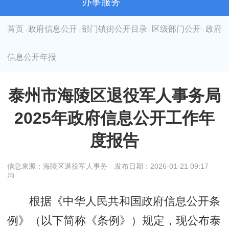
办事服务
首页
政府信息公开
部门镇街公开目录
区级部门公开
政府
>
>
>
>
信息公开年报
泰州市海陵区退役军人事务局
2025年政府信息公开工作年
度报告
信息来源：海陵区退役军人事务
发布日期：2026-01-21 09:17
局
根据《中华人民共和国政府信息公开条
例》（以下简称《条例》）规定，现公布泰