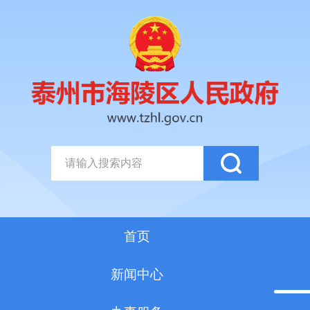
首页
新闻中心