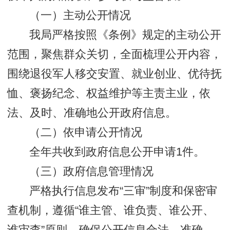
（一）主动公开情况
我局严格按照《条例》规定的主动公开
范围，聚焦群众关切，全面梳理公开内容，
围绕退役军人移交安置、就业创业、优待抚
恤、褒扬纪念、权益维护等主责主业，依
法、及时、准确地公开政府信息。
（二）依申请公开情况
全年共收到政府信息公开申请1件。
（三）政府信息管理情况
严格执行信息发布“三审”制度和保密审
查机制，遵循“谁主管、谁负责、谁公开、