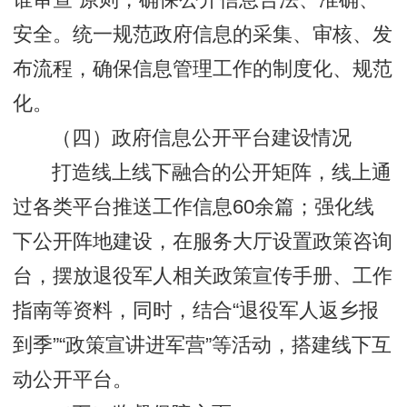
谁审查”原则，确保公开信息合法、准确、
安全。统一规范政府信息的采集、审核、发
布流程，确保信息管理工作的制度化、规范
化。
（四）政府信息公开平台建设情况
打造线上线下融合的公开矩阵，线上通
过各类平台推送工作信息60余篇；强化线
下公开阵地建设，在服务大厅设置政策咨询
台，摆放退役军人相关政策宣传手册、工作
指南等资料，同时，结合“退役军人返乡报
到季”“政策宣讲进军营”等活动，搭建线下互
动公开平台。