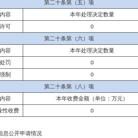
第二十条第（五）项
内容
本年处理决定数量
许可
0
第二十条第（六）项
内容
本年处理决定数量
处罚
0
强制
0
第二十条第（八）项
内容
本年收费金额（单位：万元）
业性收费
0
信息公开申请情况