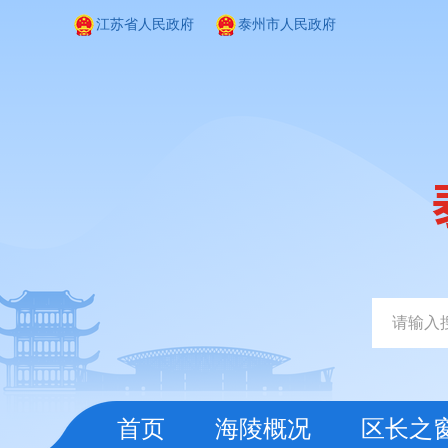
江苏省人民政府
泰州市人民政府
首页
海陵概况
区长之