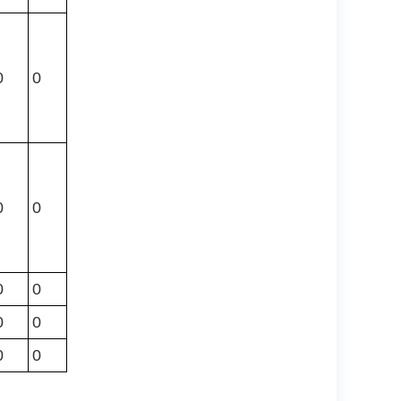
0
0
0
0
0
0
0
0
0
0