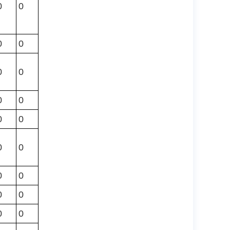
0
0
0
0
0
0
0
0
0
0
0
0
0
0
0
0
0
0