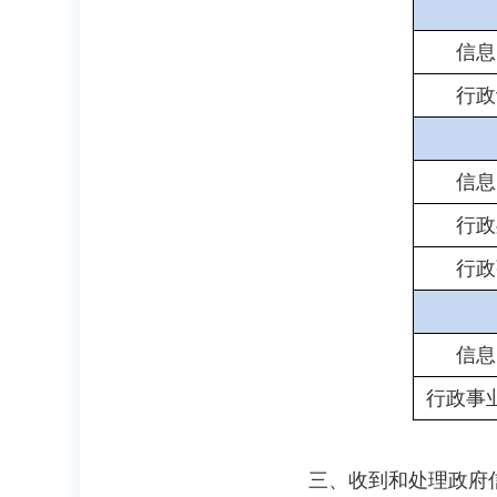
信息
行政
信息
行政
行政
信息
行政事
三、收到和处理政府