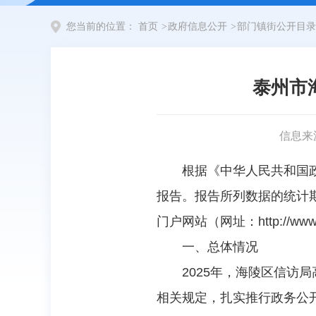
您当前的位置：
首页
>
政府信息公开
>
部门镇街公开目录
泰州市
信息来
根据《中华人民共和国
报告。报告所列数据的统计期限
门户网站（网址：http://www.t
一、总体情况
2025年，海陵区信
相关规定，扎实推行政务公