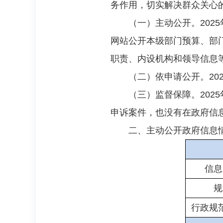
务作用，切实解决群众关心
（一）主动公开。202
网站公开本级部门预算、部
职责、内设机构和领导信
（二）依申请公开。20
（三）监督保障。20
申诉案件，也没有在政府信
二、主动公开政府信息
信息
规
行政规