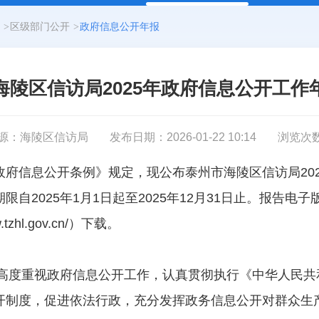
>
区级部门公开
>
政府信息公开年报
海陵区信访局2025年政府信息公开工作
源：海陵区信访局
发布日期：2026-01-22 10:14
浏览次
政府信息公开条例》规定，现公布泰州市海陵区信访局20
自2025年1月1日起至2025年12月31日止。报告电
zhl.gov.cn/）下载。
访局高度重视政府信息公开工作，认真贯彻执行《中华人民
开制度，促进依法行政，充分发挥政务信息公开对群众生