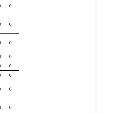
0
0
0
0
0
0
0
0
0
0
0
0
0
0
0
0