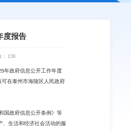
年度报告
数：
138
25年政府信息公开工作年度
子版可在泰州市海陵区人民政府
共和国政府信息公开条例》等
产、生活和经济社会活动的服