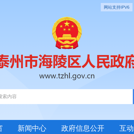
网站支持IPV6
窗
新闻中心
政府信息公开
互动