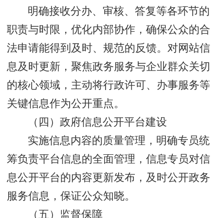
明确接收分办、审核、答复等各环节的
职责与时限，优化内部协作，确保公众的合
法申请能得到及时、规范的反馈。对网站信
息及时更新，聚焦政务服务与企业群众关切
的核心领域，主动将行政许可、办事服务等
关键信息作为公开重点。
（四）政府信息公开平台建设
实施信息内容的质量管理，明确专员统
筹负责平台信息的全面管理，信息专员对信
息公开平台的内容更新发布，及时公开政务
服务信息，保证公众知晓。
（五）监督保障