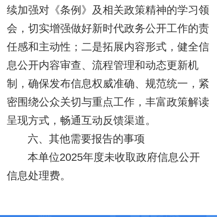
续加强对《条例》及相关政策精神的学习领
会，切实增强做好新时代政务公开工作的责
任感和主动性；二是拓展内容形式，健全信
息公开内容审查、流程管理和动态更新机
制，确保发布信息权威准确、规范统一，紧
密围绕公众关切与重点工作，丰富政策解读
呈现方式，畅通互动反馈渠道。
六、其他需要报告的事项
本单位2025年度未收取政府信息公开
信息处理费。