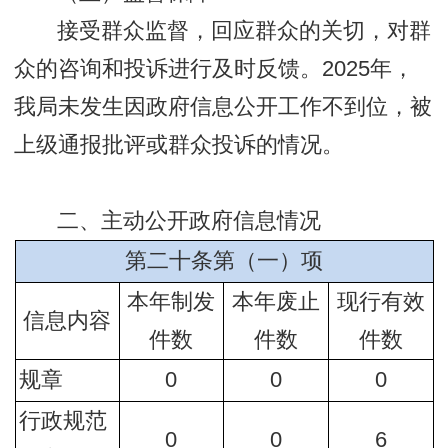
接受群众监督，回应群众的关切，对群
众的咨询和投诉进行及时反馈。2025年，
我局未发生因政府信息公开工作不到位，被
上级通报批评或群众投诉的情况。
二、主动公开政府信息情况
第二十条第（一）项
本年制发
本年废止
现行有效
信息内容
件数
件数
件数
规章
0
0
0
行政规范
0
0
6