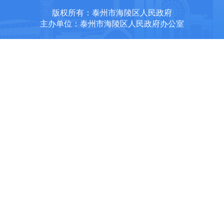
版权所有：泰州市海陵区人民政府
主办单位：泰州市海陵区人民政府办公室