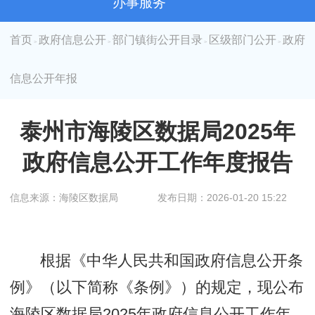
办事服务
首页
政府信息公开
部门镇街公开目录
区级部门公开
政府
>
>
>
>
信息公开年报
泰州市海陵区数据局2025年
政府信息公开工作年度报告
信息来源：海陵区数据局
发布日期：2026-01-20 15:22
根据《中华人民共和国政府信息公开条
例》（以下简称《条例》）的规定，现公布
海陵区数据局2025年政府信息公开工作年