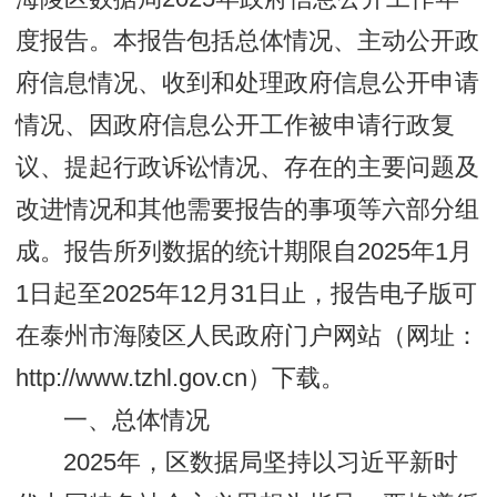
度报告。本报告包括总体情况、主动公开政
府信息情况、收到和处理政府信息公开申请
情况、因政府信息公开工作被申请行政复
议、提起行政诉讼情况、存在的主要问题及
改进情况和其他需要报告的事项等六部分组
成。报告所列数据的统计期限自2025年1月
1日起至2025年12月31日止，报告电子版可
在泰州市海陵区人民政府门户网站（网址：
http://www.tzhl.gov.cn）下载。
一、总体情况
2025年，区数据局坚持以习近平新时