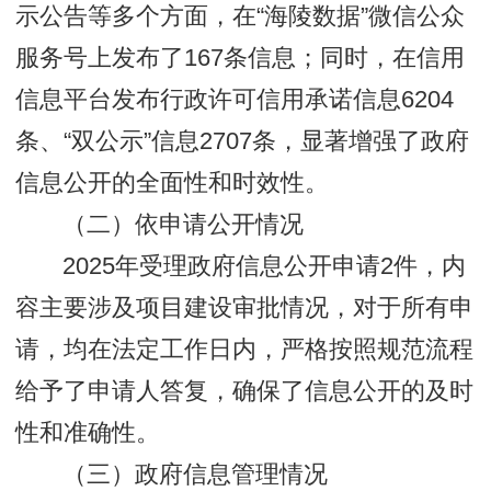
示公告等多个方面，在“海陵数据”微信公众
服务号上发布了167条信息；同时，在信用
信息平台发布行政许可信用承诺信息6204
条、“双公示”信息2707条，显著增强了政府
信息公开的全面性和时效性。
（二）依申请公开情况
2025年受理政府信息公开申请2件，内
容主要涉及项目建设审批情况，对于所有申
请，均在法定工作日内，严格按照规范流程
给予了申请人答复，确保了信息公开的及时
性和准确性。
（三）政府信息管理情况