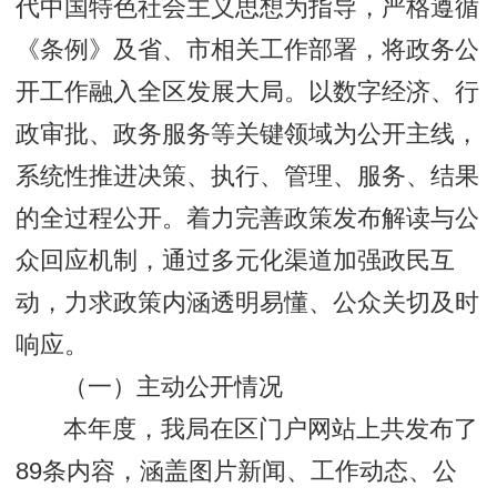
代中国特色社会主义思想为指导，严格遵循
《条例》及省、市相关工作部署，将政务公
开工作融入全区发展大局。以数字经济、行
政审批、政务服务等关键领域为公开主线，
系统性推进决策、执行、管理、服务、结果
的全过程公开。着力完善政策发布解读与公
众回应机制，通过多元化渠道加强政民互
动，力求政策内涵透明易懂、公众关切及时
响应。
（一）主动公开情况
本年度，我局在区门户网站上共发布了
89条内容，涵盖图片新闻、工作动态、公