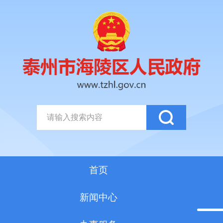
首页
新闻中心