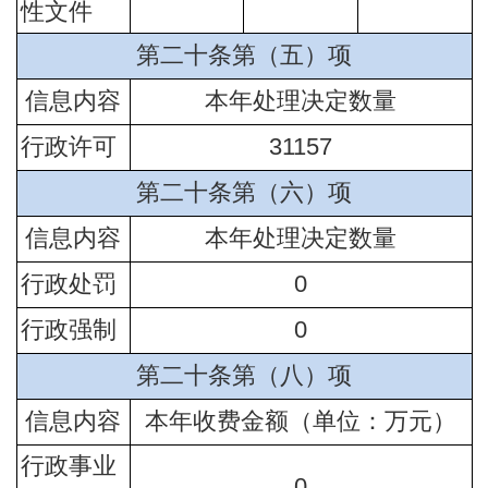
性文件
第二十条第（五）项
信息内容
本年处理决定数量
行政许可
31157
第二十条第（六）项
信息内容
本年处理决定数量
行政处罚
0
行政强制
0
第二十条第（八）项
信息内容
本年收费金额（单位：万元）
行政事业
0