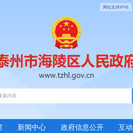
网站支持IPV6
窗
新闻中心
政府信息公开
互动