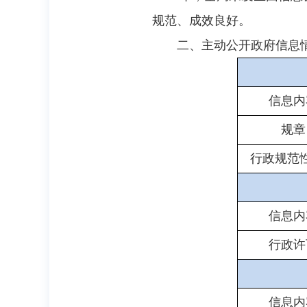
规范、成效良好。
二、主动公开政府信息
信息内
规章
行政规范
信息内
行政许
信息内