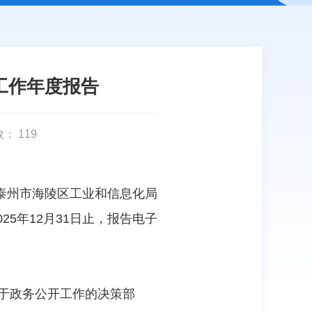
工作年度报告
数：
119
泰州市海陵区工业和信息化局
25年12月31日止，报告电子
关于政务公开工作的决策部