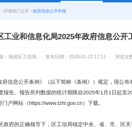
>
区级部门公开
>
政府信息公开年报
区工业和信息化局2025年政府信息公开
源：海陵区工信局
发布日期：2026-01-22 17:11
浏览次
政府信息公开条例》（以下简称《条例》）规定，现公布
度报告。报告所列数据的统计期限自2025年1月1日起至20
（https://www.tzhl.gov.cn）下载。
委、区政府的正确领导下，区工信局锚定中央、省、市、区