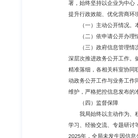
署，始终坚持以企业为中心
提升行政效能、优化营商环
（一）主动公开情况。
（二）依申请公开办理
（三）政府信息管理情
深层次推进政务公开工作。
精准落细，各相关科室协同
动政务公开工作与业务工作
维护，严格把控信息发布的
（四）监督保障
我局始终以主动作为、
学习、经验交流、专题研讨
2025年，全局未发生因信