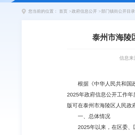
您当前的位置：
首页
>
政府信息公开
>
部门镇街公开目录
泰州市海陵
信息来
根据《中华人民共和国
2025年政府信息公开工作年
版可在泰州市海陵区人民政府门户网站
一、总体情况
2025年以来，在区