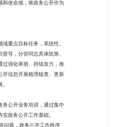
感和使命感，将政务公开作为
领域重点目标任务，系统性、
前督导，分管同志具体统筹、
通过强化举措、持续发力，推
公开信息开展梳理核查、更新
展。
政务公开业务培训，通过集中
夯实政务公开工作基础。
报等问题，政务公开工作秩序