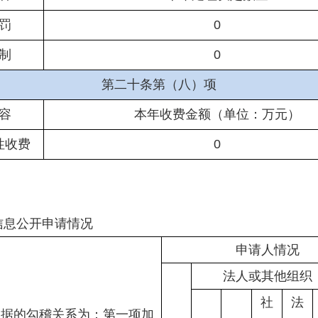
罚
0
制
0
第二十条第（八）项
容
本年收费金额（单位：万元）
性收费
0
息公开申请情况
申请人情况
法人或其他组织
社
法
数据的勾稽关系为：第一项加