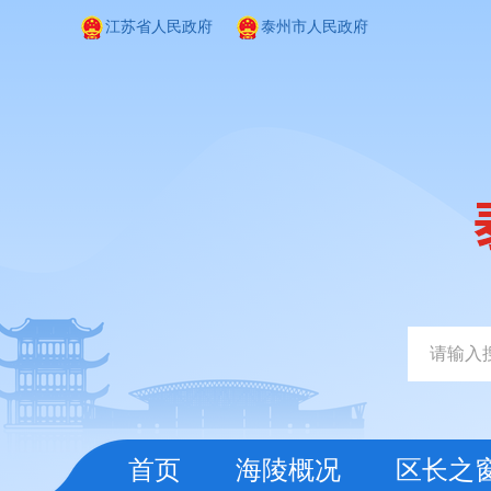
江苏省人民政府
泰州市人民政府
首页
海陵概况
区长之