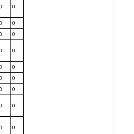
0
0
0
0
0
0
0
0
0
0
0
0
0
0
0
0
0
0