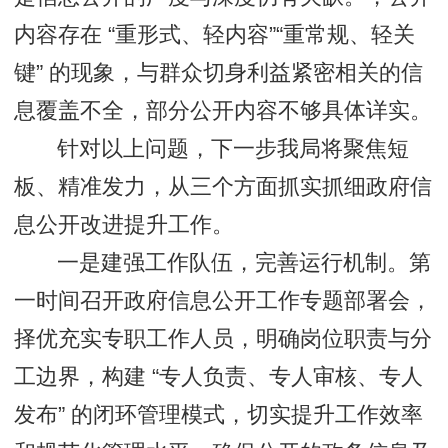
内容存在 “重形式、轻内容”“重常规、轻关
键” 的现象，与群众切身利益紧密相关的信
息覆盖不全，部分公开内容不够具体详实。
针对以上问题，下一步我局将聚焦短
板、精准发力，从三个方面抓实抓细政府信
息公开改进提升工作。
一是建强工作队伍，完善运行机制。第
一时间召开政府信息公开工作专题部署会，
择优充实专职工作人员，明确岗位职责与分
工边界，构建 “专人负责、专人审核、专人
发布” 的闭环管理模式，切实提升工作效率