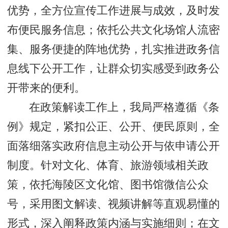
优势，全方位宣传工作进展与成效，及时发
布便民服务信息；依托公共文化场馆人流密
集、服务便捷的阵地优势，扎实推进政务信
息线下公开工作，让群众切实感受到政务公
开带来的便利。
在政策解读工作上，我局严格遵循《条
例》规定，紧扣公正、公开、便民原则，全
面落细落实政府信息主动公开与依申请公开
制度。针对文化、体育、旅游领域相关政
策，依托海陵区文化馆、图书馆微信公众
号，采用图文解读、视频讲解等直观易懂的
形式，深入阐释政策内涵与实施细则；在文