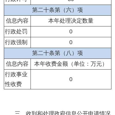
第二十条第（六）项
信息内容
本年处理决定数量
行政处罚
0
行政强制
0
第二十条第（八）项
信息内容
本年收费金额（单位：万元）
行政事业
0
性收费
三、收到和处理政府信息公开申请情况