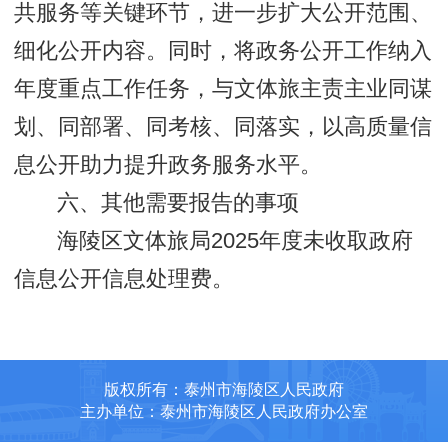
共服务等关键环节，进一步扩大公开范围、
细化公开内容。同时，将政务公开工作纳入
年度重点工作任务，与文体旅主责主业同谋
划、同部署、同考核、同落实，以高质量信
息公开助力提升政务服务水平。
六、其他需要报告的事项
海陵区文体旅局2025年度未收取政府
信息公开信息处理费。
版权所有：泰州市海陵区人民政府
主办单位：泰州市海陵区人民政府办公室