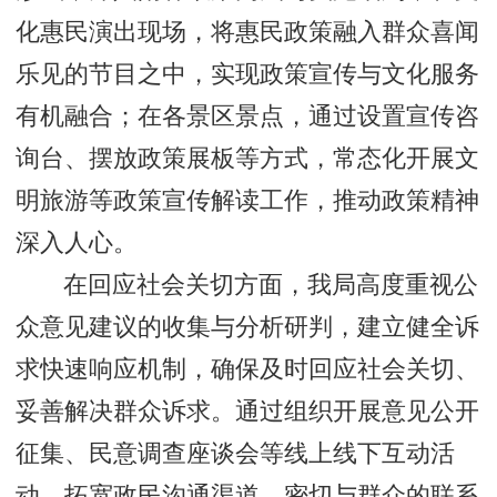
化惠民演出现场，将惠民政策融入群众喜闻
乐见的节目之中，实现政策宣传与文化服务
有机融合；在各景区景点，通过设置宣传咨
询台、摆放政策展板等方式，常态化开展文
明旅游等政策宣传解读工作，推动政策精神
深入人心。
在回应社会关切方面，我局高度重视公
众意见建议的收集与分析研判，建立健全诉
求快速响应机制，确保及时回应社会关切、
妥善解决群众诉求。通过组织开展意见公开
征集、民意调查座谈会等线上线下互动活
动，拓宽政民沟通渠道，密切与群众的联系