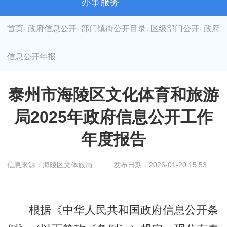
办事服务
首页
政府信息公开
部门镇街公开目录
区级部门公开
政府
>
>
>
>
信息公开年报
泰州市海陵区文化体育和旅游
局2025年政府信息公开工作
年度报告
信息来源：海陵区文体旅局
发布日期：2026-01-20 15:53
根据《中华人民共和国政府信息公开条