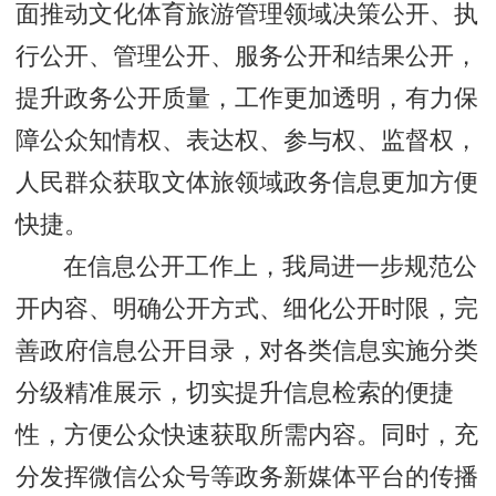
面推动文化体育旅游管理领域决策公开、执
行公开、管理公开、服务公开和结果公开，
提升政务公开质量，工作更加透明，有力保
障公众知情权、表达权、参与权、监督权，
人民群众获取文体旅领域政务信息更加方便
快捷。
在信息公开工作上，我局进一步规范公
开内容、明确公开方式、细化公开时限，完
善政府信息公开目录，对各类信息实施分类
分级精准展示，切实提升信息检索的便捷
性，方便公众快速获取所需内容。同时，充
分发挥微信公众号等政务新媒体平台的传播