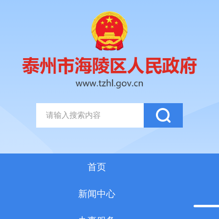
首页
新闻中心