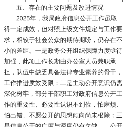
五、存在的主要问题及改进情况
2025年，我局政府信息公开工作虽取
得一定成效，但对照上级文件规定与工作要
求，相较于社会公众的期待期盼，仍存在不
小的差距。一是政务公开组织保障力度亟待
加强，此项工作长期由办公室人员兼职承
担，队伍中缺乏具备法律专业素养的骨干，
工作推进质效受限；二是主动公开意识仍需
深化树牢，部分干部职工对政府信息公开工
作的重要性、必要性认识不到位，怕麻烦、
怕出错、不愿公开的思想倾向尚未根除；三
是信息公开的广度与深度仍有欠缺。，公开