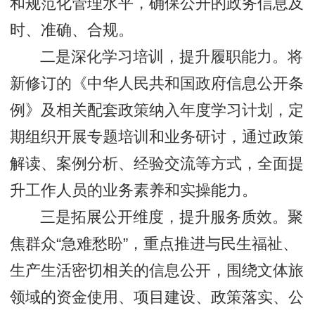
和规范化管理水平，确保公开的政务信息及
时、准确、合规。
二是深化学习培训，提升履职能力。将
新修订的《中华人民共和国政府信息公开条
例》及相关配套政策纳入年度学习计划，定
期组织开展专题培训和业务研讨，通过政策
解读、案例分析、经验交流等方式，全面提
升工作人员的业务素养和实操能力。
三是拓展公开维度，提升服务质效。聚
焦群众“急难愁盼”，重点推进与民生福祉、
生产生活密切相关的信息公开，围绕文体旅
领域的资金使用、项目建设、政策落实、公