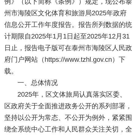
例》（以下简称《条例》）规定，现公布泰
州市海陵区文化体育和旅游局2025年政府
信息公开工作年度报告。报告所列数据的统
计期限自2025年1月1日起至2025年12月31
日止，报告电子版可在泰州市海陵区人民政
府门户网站（https://www.tzhl.gov.cn）下
载。
一、总体情况
2025年，区文体旅局认真落实区委、
区政府关于全面推进政务公开的系列部署，
坚持以公开为常态、不公开为例外，紧紧围
绕全系统中心工作和人民群众关注关切，全