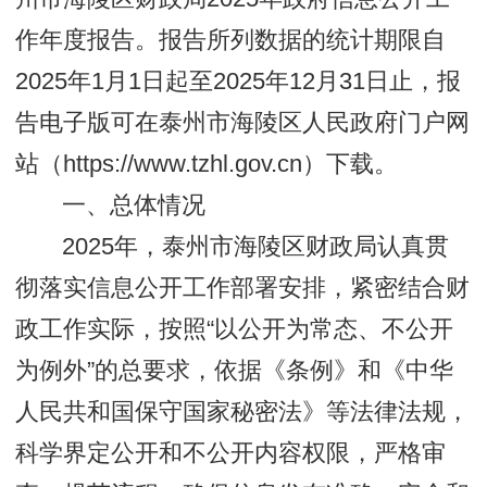
作年度报告。报告所列数据的统计期限自
2025年1月1日起至2025年12月31日止，报
告电子版可在泰州市海陵区人民政府门户网
站（https://www.tzhl.gov.cn）下载。
一、总体情况
2025年，泰州市海陵区财政局认真贯
彻落实信息公开工作部署安排，紧密结合财
政工作实际，按照“以公开为常态、不公开
为例外”的总要求，依据《条例》和《中华
人民共和国保守国家秘密法》等法律法规，
科学界定公开和不公开内容权限，严格审