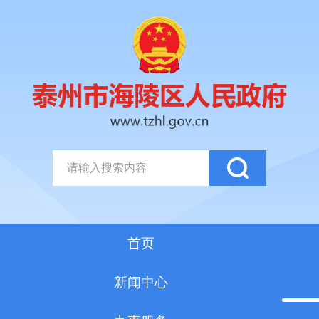
首页
新闻中心