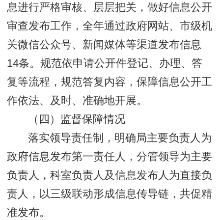
息进行严格审核、层层把关，做好信息公开
审查发布工作，全年通过政府网站、市级机
关微信公众号、新闻媒体等渠道发布信息
14条。规范依申请公开件登记、办理、答
复等流程，规范答复内容，保障信息公开工
作依法、及时、准确地开展。
（四）监督保障情况
落实领导责任制，明确局主要负责人为
政府信息发布第一责任人，分管领导为主要
负责人，科室负责人及信息发布人为直接负
责人，以三级联动形成信息传导链，共促精
准发布。