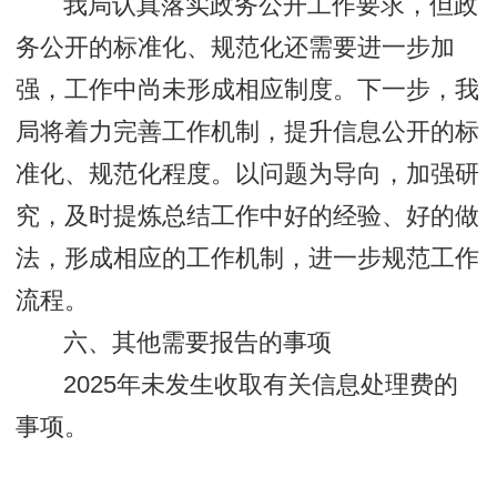
我局认真落实政务公开工作要求，但政
务公开的标准化、规范化还需要进一步加
强，工作中尚未形成相应制度。下一步，我
局将着力完善工作机制，提升信息公开的标
准化、规范化程度。以问题为导向，加强研
究，及时提炼总结工作中好的经验、好的做
法，形成相应的工作机制，进一步规范工作
流程。
六、其他需要报告的事项
2025年未发生收取有关信息处理费的
事项。