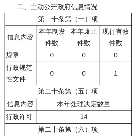
二、主动公开政府信息情况
第二十条第（一）项
本年制发
本年废止
现行有效
信息内容
件数
件数
件数
规章
0
0
0
行政规范
0
0
1
性文件
第二十条第（五）项
信息内容
本年处理决定数量
行政许可
14
第二十条第（六）项