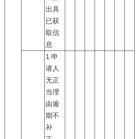
出具
已获
取信
息
1.申
请人
无正
当理
由逾
期不
补