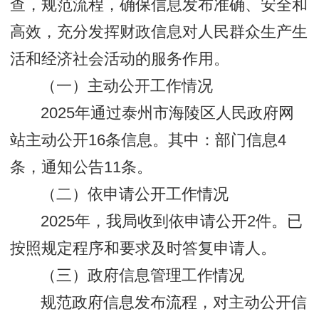
查，规范流程，确保信息发布准确、安全和
高效，充分发挥财政信息对人民群众生产生
活和经济社会活动的服务作用。
（一）主动公开工作情况
2025年通过泰州市海陵区人民政府网
站主动公开16条信息。其中：部门信息4
条，通知公告11条。
（二）依申请公开工作情况
2025年，我局收到依申请公开2件。已
按照规定程序和要求及时答复申请人。
（三）政府信息管理工作情况
规范政府信息发布流程，对主动公开信