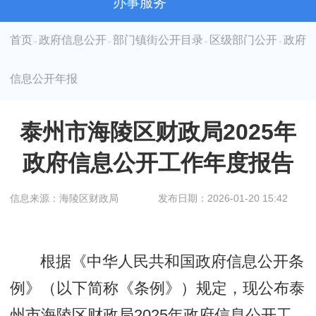
办事服务
首页
政府信息公开
部门镇街公开目录
区级部门公开
政府
>
>
>
>
信息公开年报
泰州市海陵区财政局2025年
政府信息公开工作年度报告
信息来源：海陵区财政局
发布日期：2026-01-20 15:42
根据《中华人民共和国政府信息公开条
例》（以下简称《条例》）规定，现公布泰
州市海陵区财政局2025年政府信息公开工