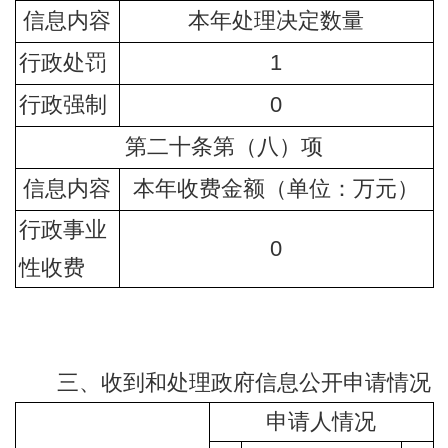
信息内容
本年处理决定数量
行政处罚
1
行政强制
0
第二十条第（八）项
信息内容
本年收费金额（单位：万元）
行政事业
0
性收费
三、收到和处理政府信息公开申请情况
申请人情况