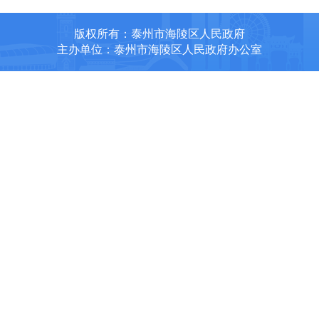
版权所有：泰州市海陵区人民政府
主办单位：泰州市海陵区人民政府办公室