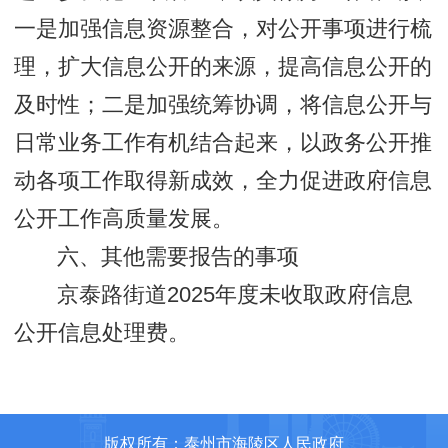
一是加强信息资源整合，对公开事项进行梳
理，扩大信息公开的来源，提高信息公开的
及时性；二是加强统筹协调，将信息公开与
日常业务工作有机结合起来，以政务公开推
动各项工作取得新成效，全力促进政府信息
公开工作高质量发展。
六、其他需要报告的事项
京泰路街道2025年度未收取政府信息
公开信息处理费。
版权所有：泰州市海陵区人民政府