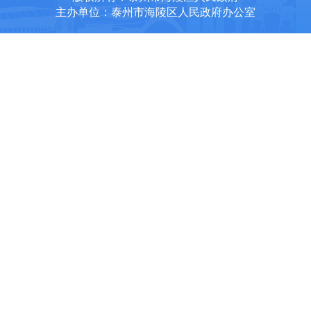
主办单位：泰州市海陵区人民政府办公室