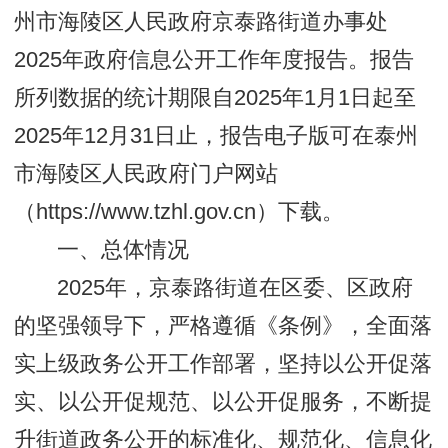
州市海陵区人民政府京泰路街道办事处
2025年政府信息公开工作年度报告。报告
所列数据的统计期限自2025年1月1日起至
2025年12月31日止，报告电子版可在泰州
市海陵区人民政府门户网站
（https://www.tzhl.gov.cn）下载。
一、总体情况
2025年，京泰路街道在区委、区政府
的坚强领导下，严格遵循《条例》，全面落
实上级政务公开工作部署，坚持以公开促落
实、以公开促规范、以公开促服务，不断提
升街道政务公开的标准化、规范化、信息化