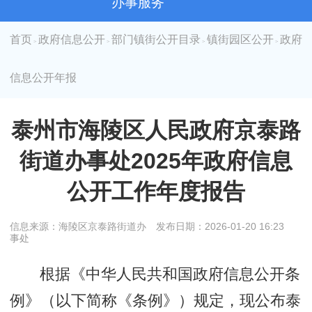
办事服务
首页
政府信息公开
部门镇街公开目录
镇街园区公开
政府
>
>
>
>
信息公开年报
泰州市海陵区人民政府京泰路
街道办事处2025年政府信息
公开工作年度报告
信息来源：海陵区京泰路街道办
发布日期：2026-01-20 16:23
事处
根据《中华人民共和国政府信息公开条
例》（以下简称《条例》）规定，现公布泰