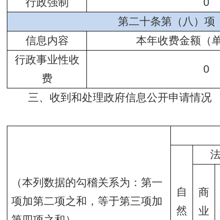
行政强制
0
第二十条第（八）项
信息内容
本年收费金额（
行政事业性收
0
费
三、收到和处理政府信息公开申请情况
（本列数据的勾稽关系为：第一
自
商
项加第二项之和，等于第三项加
然
业