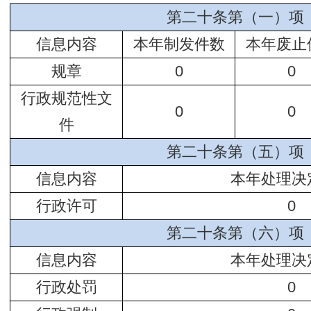
第二十条第（一）项
信息内容
本年制发件数
本年废止
规章
0
0
行政规范性文
0
0
件
第二十条第（五）项
信息内容
本年处理决
行政许可
0
第二十条第（六）项
信息内容
本年处理决
行政处罚
0