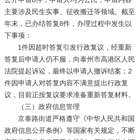
公开申请8件，申请人均为公民，申请内容
主要涉及民生实事、征收搬迁等领域。截至
年末，已办结答复8件，办理过程中发生以
下事项：
1件因超时答复引发行政复议，经重新
答复后申请人仍不服，向泰州市高港区人民
法院提起诉讼，最终以申请人撤诉结案；2
件因申请人对答复内容不满意提出行政复
议，目前正按复议要求准备重新答复材料。
（三）政府信息管理
京泰路街道严格遵守《中华人民共和国
政府信息公开条例》等国家有关规定，不断