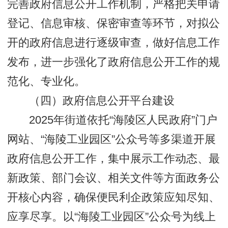
完善政府信息公开工作机制，严格把关申请
登记、信息审核、保密审查等环节，对拟公
开的政府信息进行逐级审查，做好信息工作
发布，进一步强化了政府信息公开工作的规
范化、专业化。
（四）政府信息公开平台建设
2025年街道依托“海陵区人民政府”门户
网站、“海陵工业园区”公众号等多渠道开展
政府信息公开工作，集中展示工作动态、最
新政策、部门会议、相关文件等方面政务公
开核心内容，确保便民利企政策应知尽知、
应享尽享。以“海陵工业园区”公众号为线上