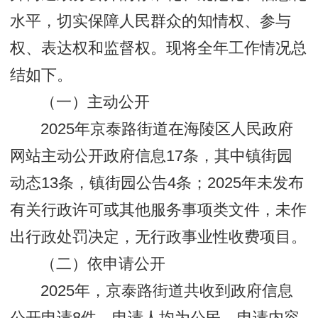
水平，切实保障人民群众的知情权、参与
权、表达权和监督权。现将全年工作情况总
结如下。
（一）主动公开
2025年京泰路街道在海陵区人民政府
网站主动公开政府信息17条，其中镇街园
动态13条，镇街园公告4条；2025年未发布
有关行政许可或其他服务事项类文件，未作
出行政处罚决定，无行政事业性收费项目。
（二）依申请公开
2025年，京泰路街道共收到政府信息