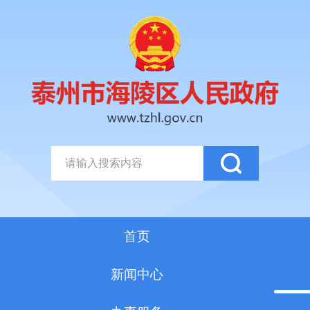
首页
新闻中心