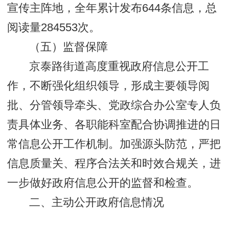
宣传主阵地，全年累计发布644条信息，总
阅读量284553次。
（五）监督保障
京泰路街道高度重视政府信息公开工
作，不断强化组织领导，形成主要领导阅
批、分管领导牵头、党政综合办公室专人负
责具体业务、各职能科室配合协调推进的日
常信息公开工作机制。加强源头防范，严把
信息质量关、程序合法关和时效合规关，进
一步做好政府信息公开的监督和检查。
二、主动公开政府信息情况