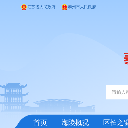
江苏省人民政府
泰州市人民政府
首页
海陵概况
区长之