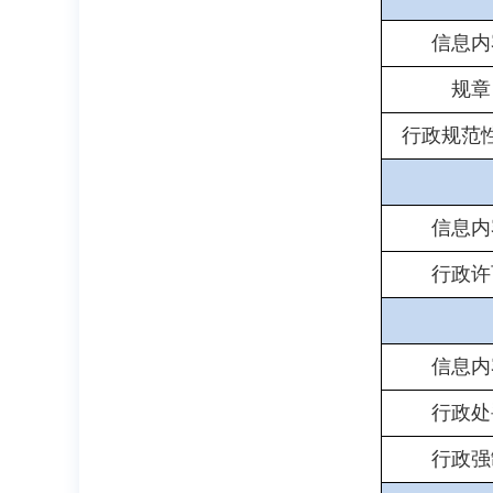
信息内
规章
行政规范
信息内
行政许
信息内
行政处
行政强