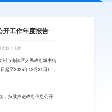
公开工作年度报告
览次数：
126
泰州市海陵区人民政府城中街
起至2025年12月31日止，
关切，持续推进政府信息公开