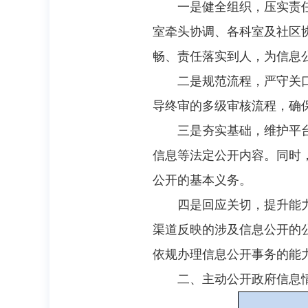
一是健全组织，压实责
室牵头协调、各科室及社区
畅、责任落实到人，为信息
二是规范流程，严守关
导终审的多级审核流程，确
三是夯实基础，维护平
信息等法定公开内容。同时
公开的基本义务。
四是回应关切，提升能力
渠道反映的涉及信息公开的
依规办理信息公开事务的能
二、主动公开政府信息