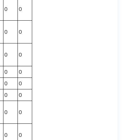
0
0
0
0
0
0
0
0
0
0
0
0
0
0
0
0