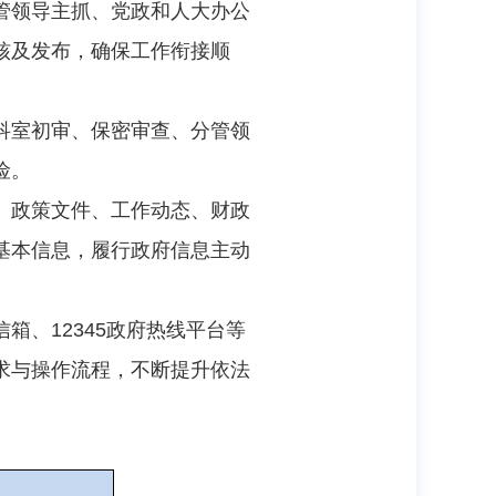
管领导主抓、党政和人大办公
核及发布，确保工作衔接顺
科室初审、保密审查、分管领
险。
、政策文件、工作动态、财政
基本信息，履行政府信息主动
、12345政府热线平台等
求与操作流程，不断提升依法