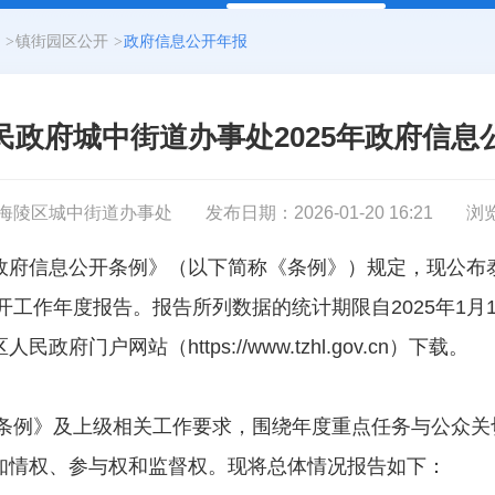
>
镇街园区公开
>
政府信息公开年报
民政府城中街道办事处2025年政府信息
海陵区城中街道办事处
发布日期：2026-01-20 16:21
浏
政府信息公开条例》（以下简称《条例》）规定，现公布
开工作年度报告。报告所列数据的统计期限自2025年1月1日
门户网站（https://www.tzhl.gov.cn）下载。
据《条例》及上级相关工作要求，围绕年度重点任务与公众
知情权、参与权和监督权。现将总体情况报告如下：