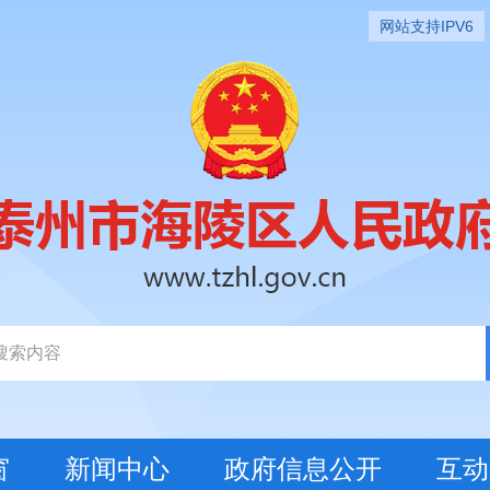
网站支持IPV6
窗
新闻中心
政府信息公开
互动