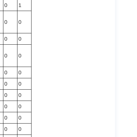
0
1
0
0
0
0
0
0
0
0
0
0
0
0
0
0
0
0
0
0