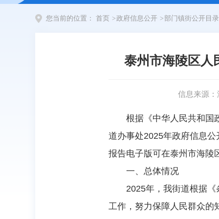
您当前的位置：
首页
>
政府信息公开
>
部门镇街公开目录
泰州市海陵区人
信息来源：
根据《中华人民共和国
道办事处2025年政府信息公
报告电子版可在泰州市海陵区人民政府
一、总体情况
2025年，我街道根
工作，努力保障人民群众的