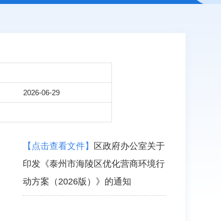
2026-06-29
【点击查看文件】
区政府办公室关于
印发《泰州市海陵区优化营商环境行
动方案（2026版）》的通知