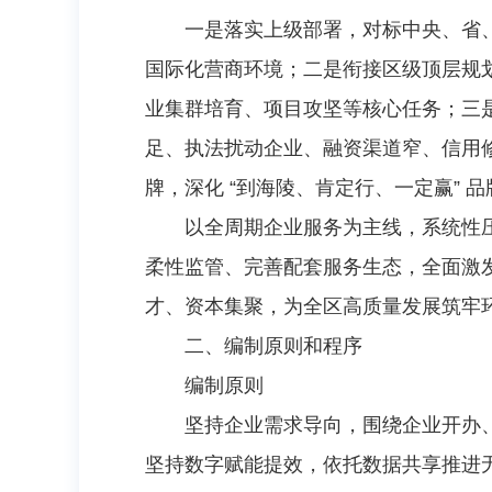
一是落实上级部署，对标中央、省
国际化营商环境；二是衔接区级顶层规划，
业集群培育、项目攻坚等核心任务；三
足、执法扰动企业、融资渠道窄、信用
牌，深化 “到海陵、肯定行、一定赢”
以全周期企业服务为主线，系统性
柔性监管、完善配套服务生态，全面激
才、资本集聚，为全区高质量发展筑牢
二、编制原则和程序
编制原则
坚持企业需求导向，围绕企业开办
坚持数字赋能提效，依托数据共享推进