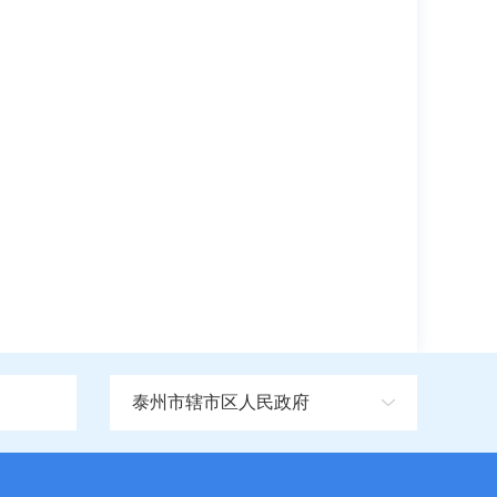
泰州市辖市区人民政府