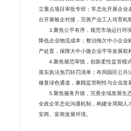
立重点项目审批专班；常态化开展企业
台开展银企对接，完善产业工人培育机制
3.聚焦公平有序，规范市场运行环
降低企业物流成本；整治拖欠中小企业
产处置，保障大中小微企业平等发展权
4.聚焦规范审慎，创新柔性监管模式
落实执法免罚轻罚清单；布局园区公共
修复绿色通道，兼顾监管刚性与企业发
5.聚焦服务升级，完善全域发展生
全政企常态化沟通机制，构建全周期人
安商、富商发展环境。