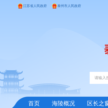
江苏省人民政府
泰州市人民政府
首页
海陵概况
区长之