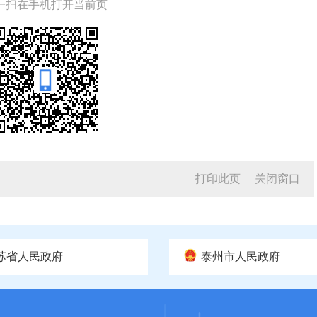
一扫在手机打开当前页
打印此页
关闭窗口
苏省人民政府
泰州市人民政府