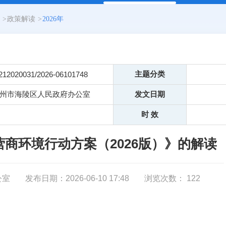
>
政策解读
>
2026年
主题分类
212020031/2026-06101748
州市海陵区人民政府办公室
发文日期
时 效
商环境行动方案（2026版）》的解读
公室
发布日期：2026-06-10 17:48
浏览次数：
122