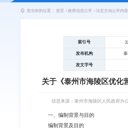
您当前的位置：
首页
>
政府信息公开
>
法定主动公开内容
索引号
3
发布机构
泰
发文字号
关于《泰州市海陵区优化营
信息来源：泰州市海陵区人民政府办
一、编制背景与目的
编制背景及目的