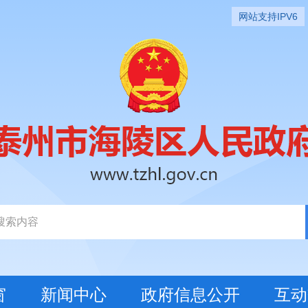
网站支持IPV6
窗
新闻中心
政府信息公开
互动