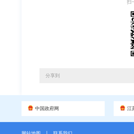
扫
分享到
中国政府网
江
网站地图
丨
联系我们