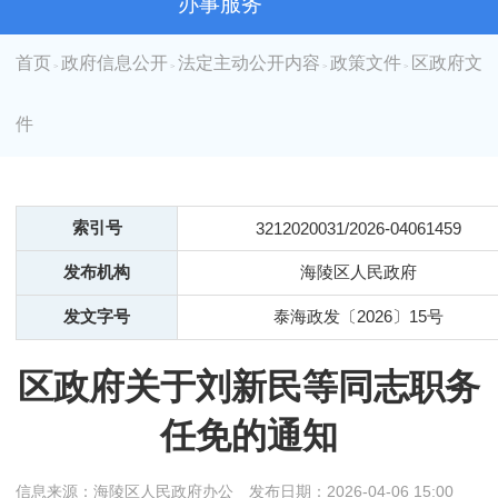
办事服务
首页
政府信息公开
法定主动公开内容
政策文件
区政府文
>
>
>
>
件
索引号
3212020031/2026-04061459
发布机构
海陵区人民政府
发文字号
泰海政发〔2026〕15号
区政府关于刘新民等同志职务
任免的通知
信息来源：海陵区人民政府办公
发布日期：2026-04-06 15:00