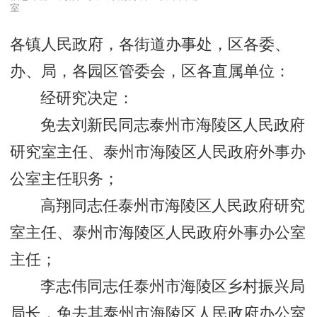
室
各镇人民政府，各街道办事处，区各委、
办、局，各园区管委会，区各直属单位：
经研究决定：
免去刘新民同志泰州市海陵区人民政府
研究室主任、泰州市海陵区人民政府外事办
公室主任职务；
高翔同志任泰州市海陵区人民政府研究
室主任、泰州市海陵区人民政府外事办公室
主任；
李志伟同志任泰州市海陵区乡村振兴局
局长，免去其泰州市海陵区人民政府办公室