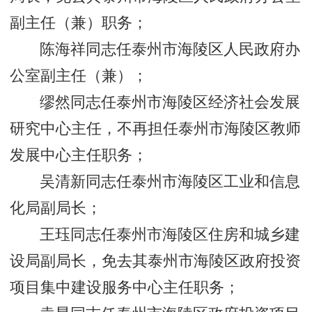
副主任（兼）职务；
陈海祥同志任泰州市海陵区人民政府办
公室副主任（兼）；
缪然同志任泰州市海陵区经济社会发展
研究中心主任，不再担任泰州市海陵区教师
发展中心主任职务；
吴清新同志任泰州市海陵区工业和信息
化局副局长；
王珏同志任泰州市海陵区住房和城乡建
设局副局长，免去其泰州市海陵区政府投资
项目集中建设服务中心主任职务；