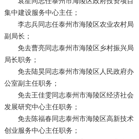
袁星同志任泰州市海陵区政府投资项目
集中建设服务中心主任；
李志兵同志任泰州市海陵区农业农村局
副局长；
免去曹亮同志泰州市海陵区乡村振兴局
局长职务；
免去陆昊同志泰州市海陵区人民政府办
公室副主任职务；
免去王佳雯同志泰州市海陵区经济社会
发展研究中心主任职务；
免去陈福春同志泰州市海陵区高新技术
创业服务中心主任职务；