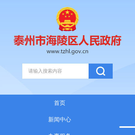
首页
新闻中心