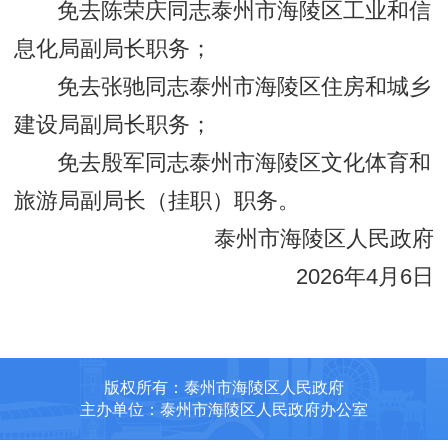
免去陈荣庆同志泰州市海陵区工业和信
息化局副局长职务；
免去张驰同志泰州市海陵区住房和城乡
建设局副局长职务；
免去殷军同志泰州市海陵区文化体育和
旅游局副局长（挂职）职务。
泰州市海陵区人民政府
2026年4月6日
版权所有：泰州市海陵区人民政府
主办单位：泰州市海陵区人民政府办公室