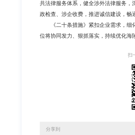
共法律服务体系，健全涉外法律服务，深
政检查、涉企收费，推进诚信建设，畅
《二十条措施》紧扣企业需求，细
位将协同发力、狠抓落实，持续优化海
扫
分享到