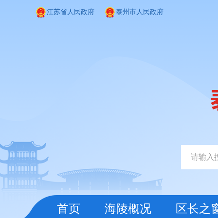
江苏省人民政府
泰州市人民政府
首页
海陵概况
区长之