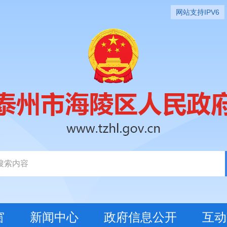
网站支持IPV6
窗
新闻中心
政府信息公开
互动