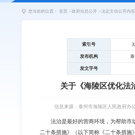
您当前的位置：
首页
>
政府信息公开
>
法定主动公开内容
索引号
3
发布机构
泰
发文字号
关于《海陵区优化法
信息来源：泰州市海陵区人民政府办
法治是最好的营商环境，为帮助市
二十条措施》（以下简称《二十条措施