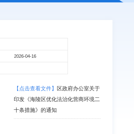
2026-04-16
【点击查看文件】
区政府办公室关于
印发《海陵区优化法治化营商环境二
十条措施》的通知