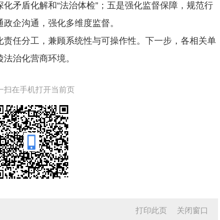
化矛盾化解和“法治体检”；五是强化监督保障，规范行
通政企沟通，强化多维度监督。
化责任分工，兼顾系统性与可操作性。下一步，各相关单
陵法治化营商环境。
一扫在手机打开当前页
打印此页
关闭窗口