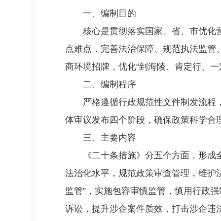
一、编制目的
核心是贯彻落实国家、省、市优化
点难点，完善法治保障、规范执法监管
商环境招牌，优化“到海陵、肯定行、一
二、编制程序
严格遵循行政规范性文件制发流程
体审议发布四个阶段，确保政策科学合
三、主要内容
《二十条措施》分五个方面，形成
法治化水平，规范政策审查管理，维护法
监管”，实施包容审慎监管，慎用行政
诉讼，提升涉企案件质效，打击涉企违