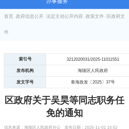
办事服务
首页
政府信息公开
法定主动公开内容
政策文件
区政府文
>
>
>
>
件
索引号
3212020031/2025-11011551
发布机构
海陵区人民政府
发文字号
泰海政发〔2025〕37号
区政府关于吴昊等同志职务任
免的通知
信息来源：海陵区人民政府办公
发布日期：2025-11-01 15:52