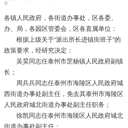
室
各镇人民政府，各街道办事处，区各委、
办、局，各园区管委会，区各直属单位：
根据上级关于“派出所长进镇街班子”的
政策要求，经研究决定：
吴昊同志任泰州市罡杨镇人民政府副镇
长；
周兵兵同志任泰州市海陵区人民政府城
西街道办事处副主任，免去其泰州市海陵区
人民政府城北街道办事处副主任职务；
徐凯同志任泰州市海陵区人民政府城北
街道办事处副主任；