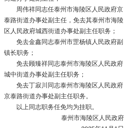
周伟祥同志任泰州市海陵区人民政府京
泰路街道办事处副主任，免去其泰州市海陵
区人民政府城西街道办事处副主任职务；
免去金鑫同志泰州市罡杨镇人民政府副
镇长职务；
免去顾臻祥同志泰州市海陵区人民政府
城中街道办事处副主任职务；
免去丁寂川同志泰州市海陵区人民政府
京泰路街道办事处副主任职务。
以上同志职务任免均为挂职。
泰州市海陵区人民政府