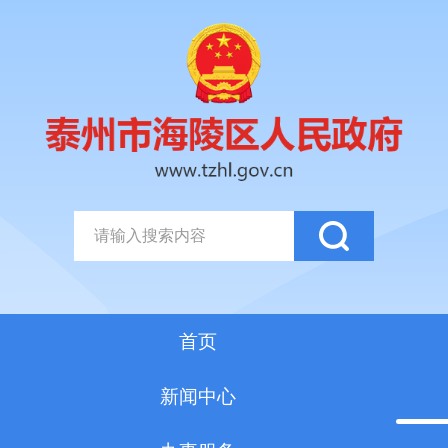
首页
新闻中心