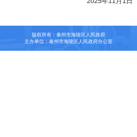
2025年11月1日
版权所有：泰州市海陵区人民政府
主办单位：泰州市海陵区人民政府办公室