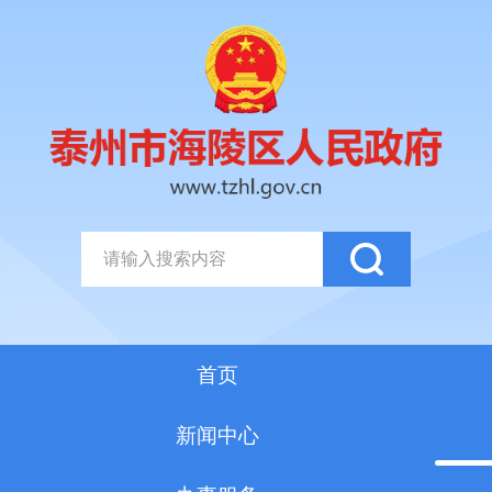
首页
新闻中心