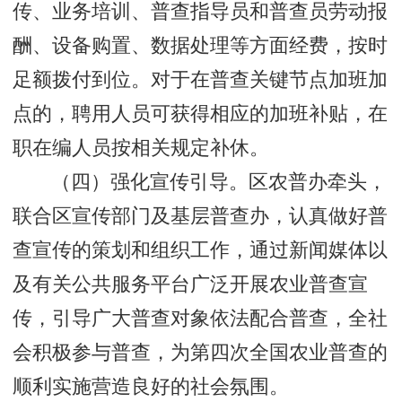
传、业务培训、普查指导员和普查员劳动报
酬、设备购置、数据处理等方面经费，按时
足额拨付到位。对于在普查关键节点加班加
点的，聘用人员可获得相应的加班补贴，在
职在编人员按相关规定补休。
（四）强化宣传引导。区农普办牵头，
联合区宣传部门及基层普查办，认真做好普
查宣传的策划和组织工作，通过新闻媒体以
及有关公共服务平台广泛开展农业普查宣
传，引导广大普查对象依法配合普查，全社
会积极参与普查，为第四次全国农业普查的
顺利实施营造良好的社会氛围。