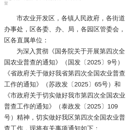
室
市农业开发区，各镇人民政府，各街道
办事处，区各委、办、局，各园区管委会，
区各直属单位：
为深入贯彻《国务院关于开展第四次全
国农业普查的通知》（国发〔2025〕9号）
《省政府关于做好我省第四次全国农业普查
工作的通知》（苏政发〔2025〕65号）和
《市政府关于切实做好我市第四次全国农业
普查工作的通知》（泰政发〔2025〕109
号）精神，切实做好我区第四次全国农业普
查工作，现将有关事项通知如下：