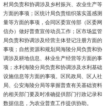
村局负责和协调涉及乡村振兴、农业生产等
方面的事项；区统计局负责组织落实遥感测
量等方面的事项，会同区委宣传部（区委网
信办）做好普查宣传动员工作；区市场监管
局负责和协调涉及经营主体登记注册方面的
事项；自然资源和规划局海陵分局负责和协
调涉及耕地信息、林业生产经营等方面的事
项；水利海陵分局负责和协调涉及水利基础
设施信息等方面的事项。区民政局、区人社
局、公安海陵分局等掌握普查有关基础资料
的相关部门要及时准确提供部门行政记录和
数据信息，为农业普查工作提供协助。