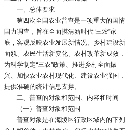
一、总体要求
第四次全国农业普查是一项重大的国情
国力调查，旨在全面摸清新时代“三农”家
底，客观反映农业发展新情况、乡村建设新
面貌、农民生活新变化、农村改革新成效，
为科学制定“三农”政策、推进乡村全面振
兴、加快农业农村现代化、建设农业强国，
提供准确的统计信息支撑。
二、普查的对象和范围、内容和时间
（一）普查对象和范围
普查对象是在海陵区行政区域内的下列