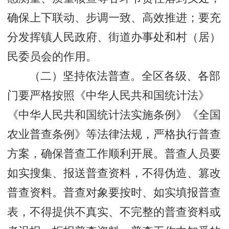
确保上下联动、步调一致、高效推进；要充
分发挥镇人民政府、街道办事处和村（居）
民委员会的作用。
（二）坚持依法普查。全区各级、各部
门要严格按照《中华人民共和国统计法》
《中华人民共和国统计法实施条例》《全国
农业普查条例》等法律法规，严格执行普查
方案，确保普查工作顺利开展。普查人员要
如实搜集、报送普查资料，不得伪造、篡改
普查资料。普查对象要按时、如实填报普查
表，不得提供不真实、不完整的普查资料或