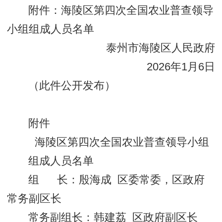
附件：海陵区第四次全国农业普查领导
小组组成人员名单
泰州市海陵区人民政府
2026年1月6日
（此件公开发布）
附件
海陵区第四次全国农业普查领导小组
组成人员名单
组 长：殷海成 区委常委，区政府
常务副区长
常务副组长：韩建荔 区政府副区长