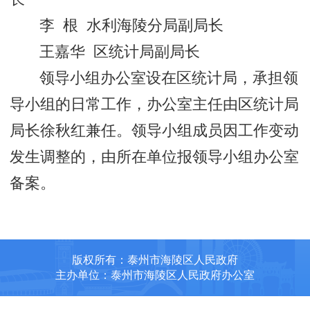
李 根 水利海陵分局副局长
王嘉华 区统计局副局长
领导小组办公室设在区统计局，承担领
导小组的日常工作，办公室主任由区统计局
局长徐秋红兼任。领导小组成员因工作变动
发生调整的，由所在单位报领导小组办公室
备案。
版权所有：泰州市海陵区人民政府
主办单位：泰州市海陵区人民政府办公室