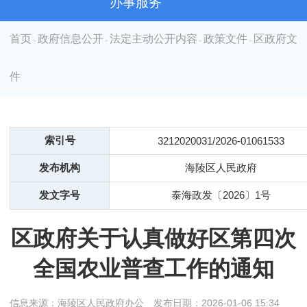
办事服务
首页
政府信息公开
法定主动公开内容
政策文件
区政府文
>
>
>
>
件
索引号
3212020031/2026-01061533
发布机构
海陵区人民政府
发文字号
泰海政发〔2026〕1号
区政府关于认真做好区第四次
全国农业普查工作的通知
信息来源：海陵区人民政府办公
发布日期：2026-01-06 15:34