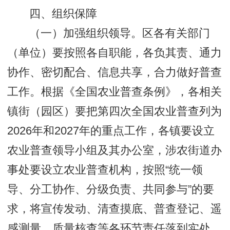
四、组织保障
（一）加强组织领导。区各有关部门
（单位）要按照各自职能，各负其责、通力
协作、密切配合、信息共享，合力做好普查
工作。根据《全国农业普查条例》，各相关
镇街（园区）要把第四次全国农业普查列为
2026年和2027年的重点工作，各镇要设立
农业普查领导小组及其办公室，涉农街道办
事处要设立农业普查机构，按照“统一领
导、分工协作、分级负责、共同参与”的要
求，将宣传发动、清查摸底、普查登记、遥
感测量、质量核查等各环节责任落到实处，