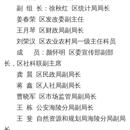
副 组 长：徐秋红 区统计局局长
姜春荣 区发改委副主任
王月琴 区财政局副局长
刘荣汉 区农业农村局一级主任科员
成 员：颜怀明 区委宣传部副部
长，区社科联副主席
龚 晨 区民政局副局长
蒋 鑫 区人社局副局长
曹晓军 区市场监管局副局长
王 栋 公安海陵分局副局长
王 斐 自然资源和规划局海陵分局副局
长