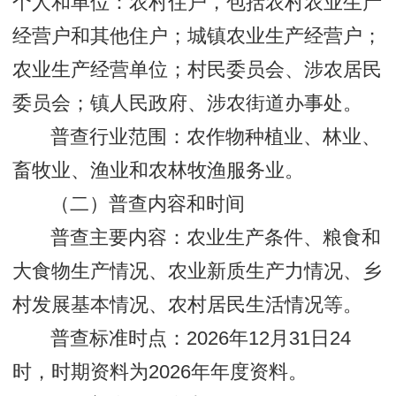
个人和单位：农村住户，包括农村农业生产
经营户和其他住户；城镇农业生产经营户；
农业生产经营单位；村民委员会、涉农居民
委员会；镇人民政府、涉农街道办事处。
普查行业范围：农作物种植业、林业、
畜牧业、渔业和农林牧渔服务业。
（二）普查内容和时间
普查主要内容：农业生产条件、粮食和
大食物生产情况、农业新质生产力情况、乡
村发展基本情况、农村居民生活情况等。
普查标准时点：2026年12月31日24
时，时期资料为2026年年度资料。