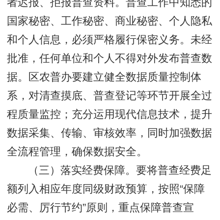
者迟报、拒报普查资料。普查工作中知悉的
国家秘密、工作秘密、商业秘密、个人隐私
和个人信息，必须严格履行保密义务。未经
批准，任何单位和个人不得对外发布普查数
据。区农普办要建立健全数据质量控制体
系，对清查摸底、普查登记等环节开展全过
程质量监控；充分运用现代信息技术，提升
数据采集、传输、审核效率，同时加强数据
全流程管理，确保数据安全。
（三）落实经费保障。要将普查经费足
额列入相应年度同级财政预算，按照“保障
必需、厉行节约”原则，重点保障普查宣