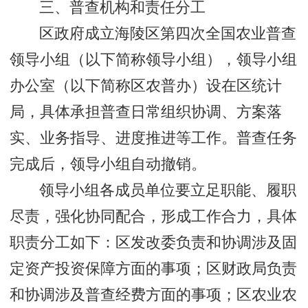
三、普查机构和责任分工
区政府成立海陵区第四次全国农业普查
领导小组（以下简称领导小组），领导小组
办公室（以下简称区农普办）设在区统计
局，具体承担普查日常组织协调、方案落
实、业务指导、进度推进等工作。普查任务
完成后，领导小组自动撤销。
领导小组各成员单位要立足职能、履职
尽责，强化协同配合，形成工作合力，具体
职责分工如下：区发改委负责和协调涉及固
定资产投资保障方面的事项；区财政局负责
和协调涉及普查经费方面的事项；区农业农