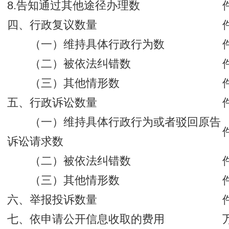
8.告知通过其他途径办理数
四、行政复议数量
（一）维持具体行政行为数
（二）被依法纠错数
（三）其他情形数
五、行政诉讼数量
（一）维持具体行政行为或者驳回原告
诉讼请求数
（二）被依法纠错数
（三）其他情形数
六、举报投诉数量
七、依申请公开信息收取的费用