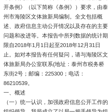
开条例》（以下简称《条例》）要求，由泰
州市海陵区文体旅新局编制。全文包括概
述、政府信息主动公开情况以及存在的主要
问题和改进等。本报告中所列数据的统计期
限自2018年1月1日起至2018年12月31日
止。如对本报告有任何疑问，请与海陵区文
体旅新局办公室联系(地址：泰州市税务桥
东街2号；邮编：225300；电话：
86210539。
一、概述
（一）统一认识，加强政府信息公开工作的
组织领导。我局成立了以局一把手领导为组