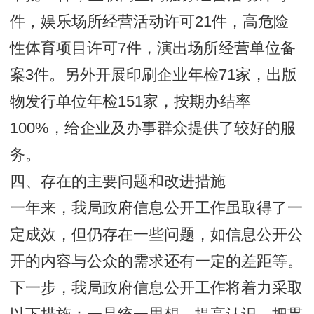
件，娱乐场所经营活动许可21件，高危险
性体育项目许可7件，演出场所经营单位备
案3件。另外开展印刷企业年检71家，出版
物发行单位年检151家，按期办结率
100%，给企业及办事群众提供了较好的服
务。
四、存在的主要问题和改进措施
一年来，我局政府信息公开工作虽取得了一
定成效，但仍存在一些问题，如信息公开公
开的内容与公众的需求还有一定的差距等。
下一步，我局政府信息公开工作将着力采取