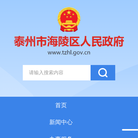
首页
新闻中心