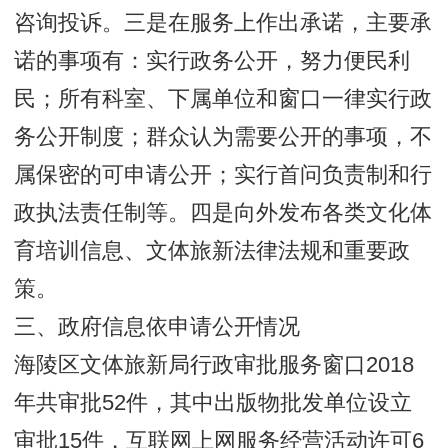
咨询投诉。三是在服务上作出承诺，主要承
诺的事项有：实行政务公开，努力便民利
民；所有科室、下属单位和窗口一律实行政
务公开制度；群众认为需要公开的事项，不
属保密的可申请公开；实行首问负责制和行
政执法责任制等。四是向外发布各类文化体
育培训信息、文体旅新法律法规和重要政
策。
三、政府信息依申请公开情况
海陵区文体旅新局行政审批服务窗口2018
年共审批52件，其中出版物批发单位设立
审批15件，互联网上网服务经营活动许可6