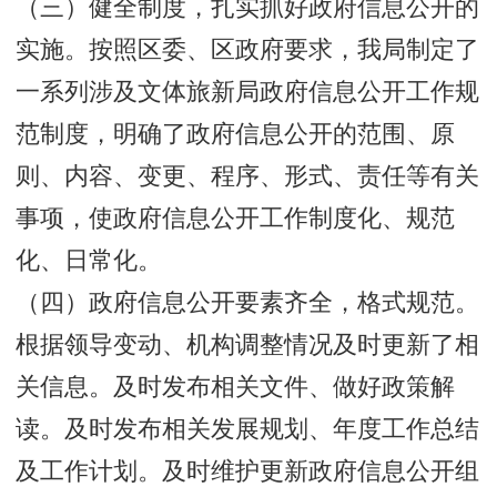
（三）健全制度，扎实抓好政府信息公开的
实施。按照区委、区政府要求，我局制定了
一系列涉及文体旅新局政府信息公开工作规
范制度，明确了政府信息公开的范围、原
则、内容、变更、程序、形式、责任等有关
事项，使政府信息公开工作制度化、规范
化、日常化。
（四）政府信息公开要素齐全，格式规范。
根据领导变动、机构调整情况及时更新了相
关信息。及时发布相关文件、做好政策解
读。及时发布相关发展规划、年度工作总结
及工作计划。及时维护更新政府信息公开组