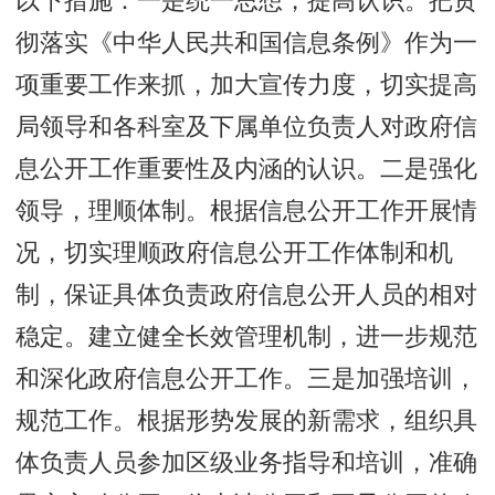
以下措施：一是统一思想，提高认识。把贯
彻落实《中华人民共和国信息条例》作为一
项重要工作来抓，加大宣传力度，切实提高
局领导和各科室及下属单位负责人对政府信
息公开工作重要性及内涵的认识。二是强化
领导，理顺体制。根据信息公开工作开展情
况，切实理顺政府信息公开工作体制和机
制，保证具体负责政府信息公开人员的相对
稳定。建立健全长效管理机制，进一步规范
和深化政府信息公开工作。三是加强培训，
规范工作。根据形势发展的新需求，组织具
体负责人员参加区级业务指导和培训，准确