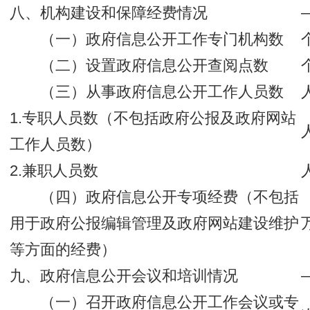
八、机构建设和保障经费情况
（一）政府信息公开工作专门机构数
（二）设置政府信息公开查阅点数
（三）从事政府信息公开工作人员数
1.专职人员数（不包括政府公报及政府网站
工作人员数）
2.兼职人员数
（四）政府信息公开专项经费（不包括
用于政府公报编辑管理及政府网站建设维护
等方面的经费）
九、政府信息公开会议和培训情况
（一）召开政府信息公开工作会议或专