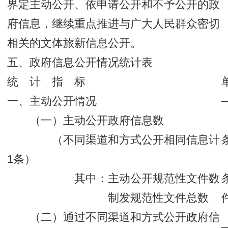
界定主动公开、依申请公开和不予公开的政
府信息，继续重点推进与广大人民群众密切
相关的文体旅新信息公开。
五、政府信息公开情况统计表
统 计 指 标
一、主动公开情况
（一）主动公开政府信息数
（不同渠道和方式公开相同信息计
1条）
其中：主动公开规范性文件数
制发规范性文件总数
（二）通过不同渠道和方式公开政府信