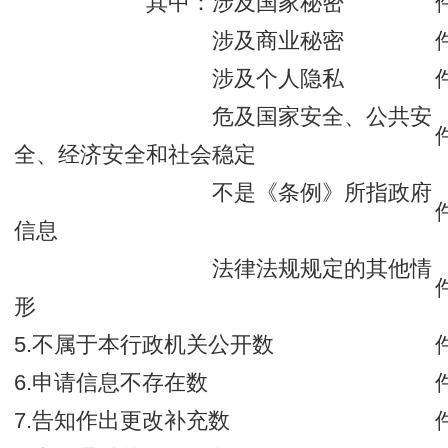
其中：涉及国家秘密
涉及商业秘密
涉及个人隐私
危及国家安全、公共安
全、经济安全和社会稳定
不是《条例》所指政府
信息
法律法规规定的其他情
形
5.不属于本行政机关公开数
6.申请信息不存在数
7.告知作出更改补充数