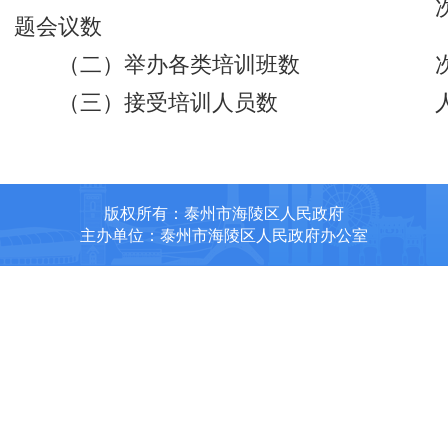
题会议数
（二）举办各类培训班数
（三）接受培训人员数
版权所有：泰州市海陵区人民政府
主办单位：泰州市海陵区人民政府办公室