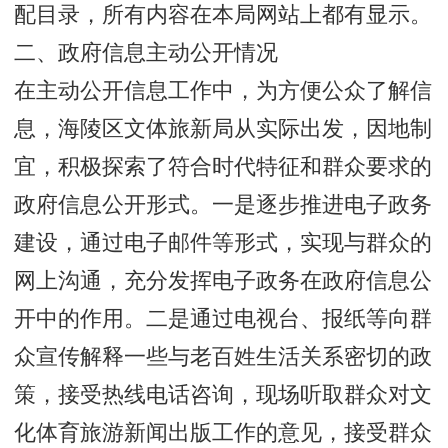
配目录，所有内容在本局网站上都有显示。
二、政府信息主动公开情况
在主动公开信息工作中，为方便公众了解信
息，海陵区文体旅新局从实际出发，因地制
宜，积极探索了符合时代特征和群众要求的
政府信息公开形式。一是逐步推进电子政务
建设，通过电子邮件等形式，实现与群众的
网上沟通，充分发挥电子政务在政府信息公
开中的作用。二是通过电视台、报纸等向群
众宣传解释一些与老百姓生活关系密切的政
策，接受热线电话咨询，现场听取群众对文
化体育旅游新闻出版工作的意见，接受群众