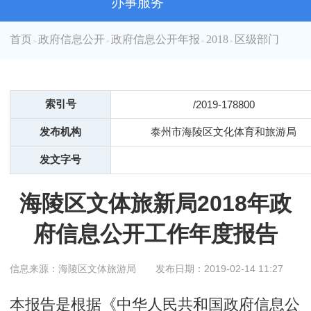
办事服务
首页
政府信息公开
政府信息公开年报
2018
区级部门
>
>
>
>
索引号
/2019-178800
发布机构
泰州市海陵区文化体育和旅游局
发文字号
海陵区文体旅新局2018年政
府信息公开工作年度报告
信息来源：海陵区文体旅游局
发布日期：2019-02-14 11:27
本报告是根据《中华人民共和国政府信息公