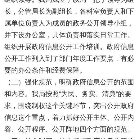
长，分管局长为副组长，各科室负责人和下
属单位负责人为成员的政务公开领导小组，
并下设办公室，具体负责和落实日常工作。
组织开展政府信息公开工作培训。政府信息
公开工作列入到了部门年度工作要点，有必
要的办公条件和经费保障。
（二）强化规范，明确政府信息公开的范围
和内容。我局按照“为民、务实、清廉”的要
求，围绕制权这个关键环节，突出公开政府
信息这个重点，着力抓好公开主体、公开内
容、公开程序、公开阵地四个方面的规范。