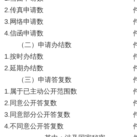
2.传真申请数
3.网络申请数
4.信函申请数
（二）申请办结数
1.按时办结数
2.延期办结数
（三）申请答复数
1.属于已主动公开范围数
2.同意公开答复数
3.同意部分公开答复数
4.不同意公开答复数