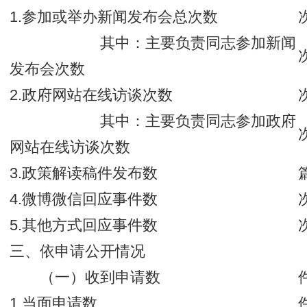
1.参加或举办新闻发布会总次数
其中：主要负责同志参加新闻
发布会次数
2.政府网站在线访谈次数
其中：主要负责同志参加政府
网站在线访谈次数
3.政策解读稿件发布数
4.微博微信回应事件数
5.其他方式回应事件数
三、依申请公开情况
（一）收到申请数
1.当面申请数