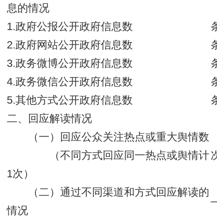
息的情况
1.政府公报公开政府信息数
2.政府网站公开政府信息数
3.政务微博公开政府信息数
4.政务微信公开政府信息数
5.其他方式公开政府信息数
二、回应解读情况
（一）回应公众关注热点或重大舆情数
（不同方式回应同一热点或舆情计
1次）
（二）通过不同渠道和方式回应解读的
情况