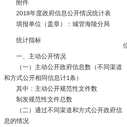
附件
2018年度政府信息公开情况统计表
填报单位（盖章）：城管海陵分局
统计指标
一、主动公开情况
（一）主动公开政府信息数（不同渠道
和方式公开相同信息计1条）
其中：主动公开规范性文件数
制发规范性文件总数
（二）通过不同渠道和方式公开政府信
息的情况