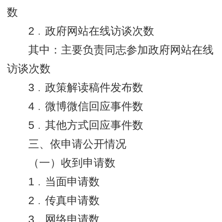
数
2﹒政府网站在线访谈次数
其中：主要负责同志参加政府网站在线
访谈次数
3﹒政策解读稿件发布数
4﹒微博微信回应事件数
5﹒其他方式回应事件数
三、依申请公开情况
（一）收到申请数
1﹒当面申请数
2﹒传真申请数
3﹒网络申请数