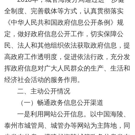
全制度、完善载体等方式，认真贯彻落实
《中华人民共和国政府信息公开条例》规
定，做好政府信息公开工作，切实保障公
民、法人和其他组织依法获取政府信息，提
高政府工作透明度，促进依法行政，充分发
挥政府信息对广大人民群众的生产、生活和
经济社会活动的服务作用。
二、主动公开情况
（一）畅通政务信息公开渠道
一是利用网站公开信息。以中国海陵、
泰州市城管局、城管办等网站为主阵地，同