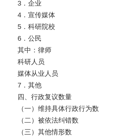
3．企业
4．宣传媒体
5．科研院校
6．公民
其中：律师
科研人员
媒体从业人员
7．其他
四、行政复议数量
（一）维持具体行政行为数
（二）被依法纠错数
（三）其他情形数