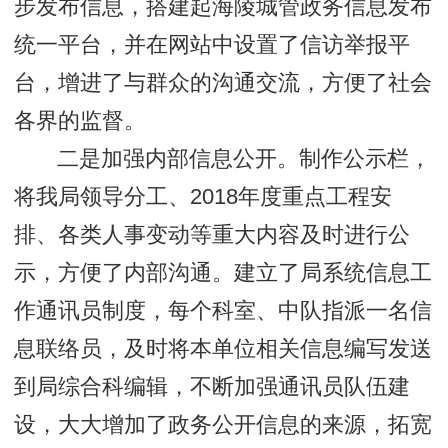
步发布信息，搭建起海陵城管政务信息发布
统一平台，并在网站中设置了信访举报平
台，增进了与群众的沟通交流，方便了社会
各界的监督。
二是加强内部信息公开。制作公示栏，
将我局领导分工、2018年度重点工程安
排、各类人事变动等重大内容及时进行公
示，方便了内部沟通。建立了局系统信息工
作通讯员制度，每个科室、中队指派一名信
息联络员，及时将本单位相关信息编写发送
到局综合科编辑，不断加强通讯员队伍建
设，大大增加了政务公开信息的来源，拓宽