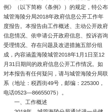
例》（以下简称《条例》）的规定，特公布
城管海陵分局2018年政府信息公开工作年
度报告。本报告由工作概述、主动公开政府
信息情况、依申请公开政府信息、投诉咨询
受理情况、存在问题及改进措施五部分组
成，内容涵盖海陵城管2018年1月1日至12
月31日期间的政府信息公开工作情况。如
对本报告有任何疑问，请与城管海陵分局联
系（地址：税西街49号，邮编：225300，
电话0523—86655075）。
一、工作概述
2018年，城管海陵分局通过进一步健