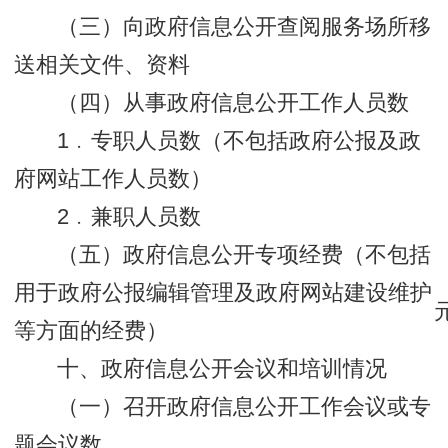
（三）向政府信息公开查阅服务场所移
送相关文件、资料
（四）从事政府信息公开工作人员数
1﹒专职人员数（不包括政府公报及政
府网站工作人员数）
2﹒兼职人员数
（五）政府信息公开专项经费（不包括
用于政府公报编辑管理及政府网站建设维护
等方面的经费）
十、政府信息公开会议和培训情况
（一）召开政府信息公开工作会议或专
题会议数