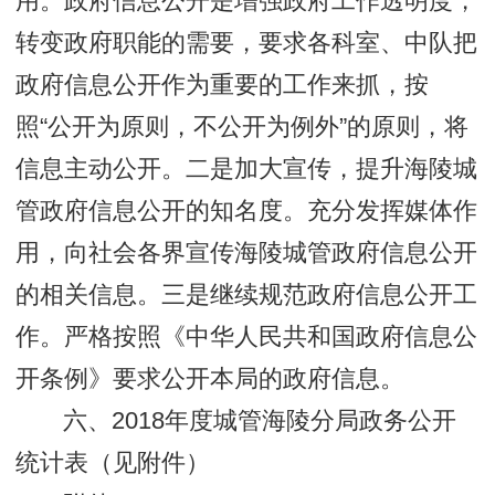
用。政府信息公开是增强政府工作透明度，
转变政府职能的需要，要求各科室、中队把
政府信息公开作为重要的工作来抓，按
照“公开为原则，不公开为例外”的原则，将
信息主动公开。二是加大宣传，提升海陵城
管政府信息公开的知名度。充分发挥媒体作
用，向社会各界宣传海陵城管政府信息公开
的相关信息。三是继续规范政府信息公开工
作。严格按照《中华人民共和国政府信息公
开条例》要求公开本局的政府信息。
六、2018年度城管海陵分局政务公开
统计表（见附件）