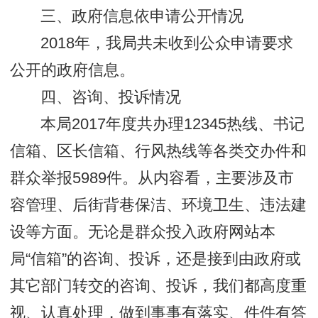
三、政府信息依申请公开情况
2018年，我局共未收到公众申请要求
公开的政府信息。
四、咨询、投诉情况
本局2017年度共办理12345热线、书记
信箱、区长信箱、行风热线等各类交办件和
群众举报5989件。从内容看，主要涉及市
容管理、后街背巷保洁、环境卫生、违法建
设等方面。无论是群众投入政府网站本
局“信箱”的咨询、投诉，还是接到由政府或
其它部门转交的咨询、投诉，我们都高度重
视、认真处理，做到事事有落实、件件有答