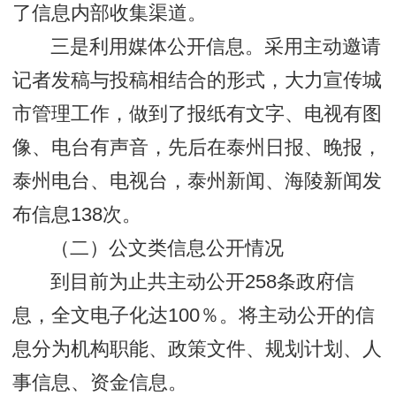
了信息内部收集渠道。
三是利用媒体公开信息。采用主动邀请
记者发稿与投稿相结合的形式，大力宣传城
市管理工作，做到了报纸有文字、电视有图
像、电台有声音，先后在泰州日报、晚报，
泰州电台、电视台，泰州新闻、海陵新闻发
布信息138次。
（二）公文类信息公开情况
到目前为止共主动公开258条政府信
息，全文电子化达100％。将主动公开的信
息分为机构职能、政策文件、规划计划、人
事信息、资金信息。