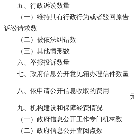
五、行政诉讼数量
（一）维持具有行政行为或者驳回原告
诉讼请求数
（二）被依法纠错数
（三）其他情形数
六、举报投诉数量
七、政府信息公开意见箱办理信件数量
八、依申请公开信息收取的费用
九、机构建设和保障经费情况
（一）政府信息公开工作专门机构数
（二）政府信息公开查阅点数