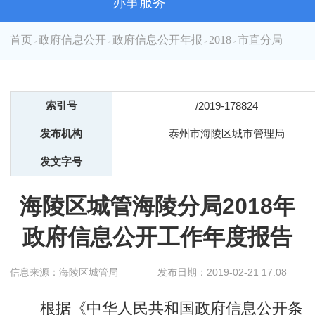
办事服务
首页
政府信息公开
政府信息公开年报
2018
市直分局
>
>
>
>
索引号
/2019-178824
发布机构
泰州市海陵区城市管理局
发文字号
海陵区城管海陵分局2018年
政府信息公开工作年度报告
信息来源：海陵区城管局
发布日期：2019-02-21 17:08
根据《中华人民共和国政府信息公开条