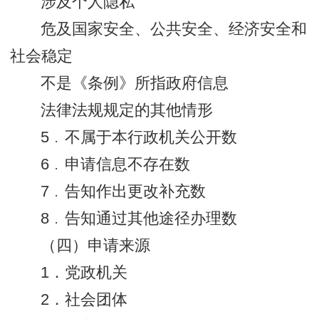
涉及个人隐私
危及国家安全、公共安全、经济安全和
社会稳定
不是《条例》所指政府信息
法律法规规定的其他情形
5﹒不属于本行政机关公开数
6﹒申请信息不存在数
7﹒告知作出更改补充数
8﹒告知通过其他途径办理数
（四）申请来源
1．党政机关
2．社会团体