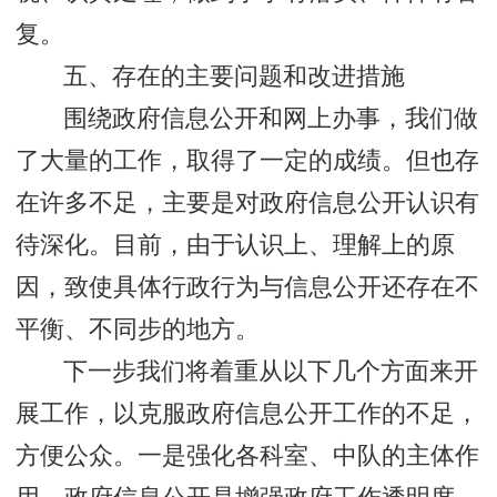
复。
五、存在的主要问题和改进措施
围绕政府信息公开和网上办事，我们做
了大量的工作，取得了一定的成绩。但也存
在许多不足，主要是对政府信息公开认识有
待深化。目前，由于认识上、理解上的原
因，致使具体行政行为与信息公开还存在不
平衡、不同步的地方。
下一步我们将着重从以下几个方面来开
展工作，以克服政府信息公开工作的不足，
方便公众。一是强化各科室、中队的主体作