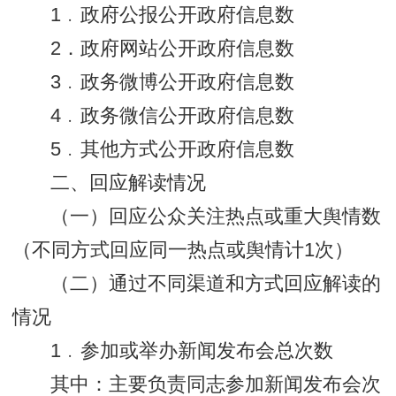
1﹒政府公报公开政府信息数
2．政府网站公开政府信息数
3﹒政务微博公开政府信息数
4﹒政务微信公开政府信息数
5﹒其他方式公开政府信息数
二、回应解读情况
（一）回应公众关注热点或重大舆情数
（不同方式回应同一热点或舆情计1次）
（二）通过不同渠道和方式回应解读的
情况
1﹒参加或举办新闻发布会总次数
其中：主要负责同志参加新闻发布会次