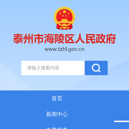
首页
新闻中心