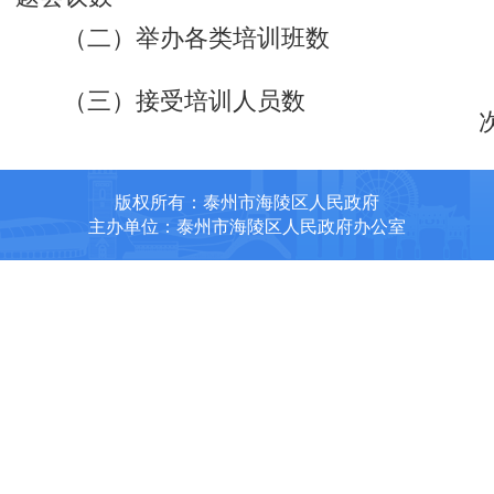
（二）举办各类培训班数
（三）接受培训人员数
版权所有：泰州市海陵区人民政府
主办单位：泰州市海陵区人民政府办公室