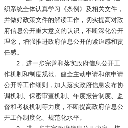
织系统全体认真学习《条例》及相关文件，
并做好政策文件的解读工作，切实提高对政
府信息公开重大意义的认识，不断深化公开
理念，增强推进政府信息公开的紧迫感和责
任感。
2．进一步完善和落实政府信息公开工
作机制和制度规范。健全主动申请和依申请
公开等工作细则，加大落实政府信息发布协
调机制、保密审查机制、年度报告制度、监
督和考核机制等力度，不断提高政府信息公
开工作制度化、规范化水平。