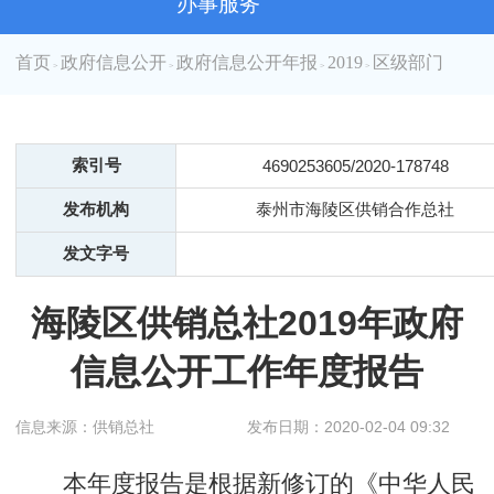
办事服务
首页
政府信息公开
政府信息公开年报
2019
区级部门
>
>
>
>
索引号
4690253605/2020-178748
发布机构
泰州市海陵区供销合作总社
发文字号
海陵区供销总社2019年政府
信息公开工作年度报告
信息来源：供销总社
发布日期：2020-02-04 09:32
本年度报告是根据新修订的《中华人民