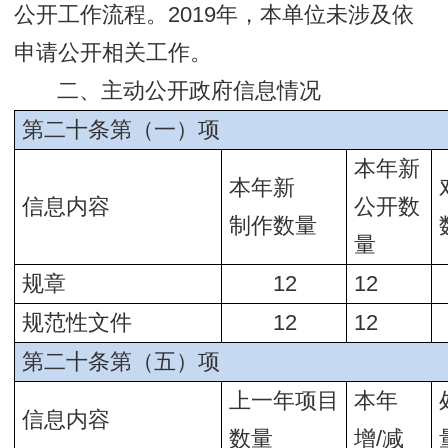
公开工作流程。2019年，本单位未涉及依
申请公开相关工作。
二、主动公开政府信息情况
第二十条第（一）项
本年新
本年新
信息内容
公开数
制作数量
量
规章
12
12
规范性文件
12
12
第二十条第（五）项
上一年项目
本年
信息内容
数量
增/减