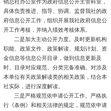
销总社办公室作为政府信息公开主管科室，
具体负责推进、指导、协调、监督我社的政
府信息公开工作，组织开展我社政府信息公
开工作考核，并纳入绩效考核体系。
二是加大主动公开力度。及时更新机构
职能、政策文件、政策解读、规划计划、资
金信息等信息公开目录，做到信息更新及
时、目录对应规范、分类完备准确。对涉及
本单位有关政策解读类的相关政策，结合本
社实际，进行深度解读。
三是严格规范依申请公开工作。严格执
行《条例》和相关法律的规定，规范依申请