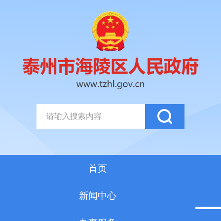
首页
新闻中心