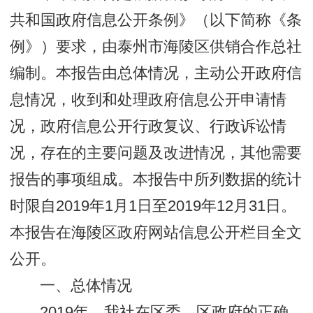
共和国政府信息公开条例》（以下简称《条
例》）要求，由泰州市海陵区供销合作总社
编制。本报告由
总体情况
，主动公开政府信
息情况，收到和处理政府信息公开申请情
况，政府信息公开行政复议、行政诉讼情
况，存在的主要问题及改进情况，其他需要
报告的事项组成。本报告中所列数据的统计
时限自2019年1月1日至2019年12月31日。
本报告在海陵区政府网站信息公开栏目全文
公开。
一、总体情况
2019年，我社在区委、区政府的正确