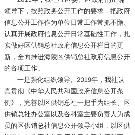
领导下，按照政务公开工作的要求，把政府
信息公开工作作为单位日常工作常抓不懈、
认真开展政府信息公开日常基础性工作，扎
实做好区供销总社政府信息公开栏目的更
新，全面推进海陵区供销总社政府信息公开
的各项工作。
一是强化组织领导。2019年，我社认
真贯彻《中华人民共和国政府信息公开条
例》，完善以区供销总社一把手为组长、区
供销总社办公室以及各科室主要负责人为成
员的区供销总社信息公开领导小组，以区供