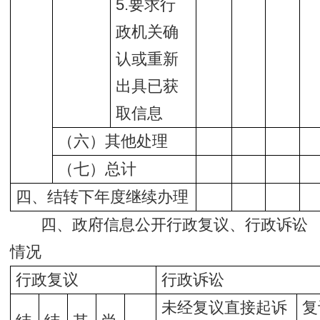
5.要求行
政机关确
认或重新
出具已获
取信息
（六）其他处理
（七）总计
四、结转下年度继续办理
四、政府信息公开行政复议、行政诉讼
情况
行政复议
行政诉讼
未经复议直接起诉
复