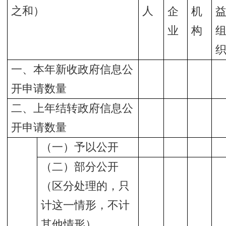
之和）
人
企
机
业
构
一、本年新收政府信息公
开申请数量
二、上年结转政府信息公
开申请数量
（一）予以公开
（二）部分公开
（区分处理的，只
计这一情形，不计
其他情形）