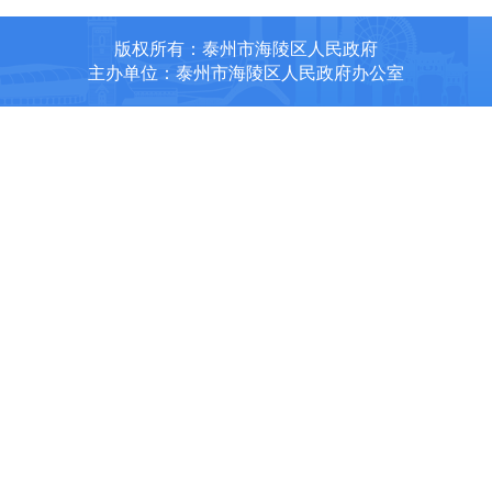
版权所有：泰州市海陵区人民政府
主办单位：泰州市海陵区人民政府办公室