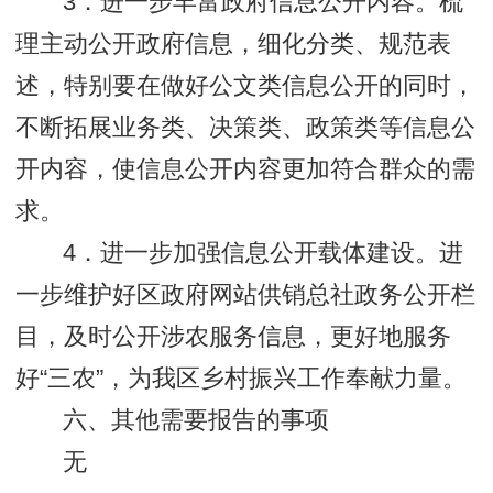
3．进一步丰富政府信息公开内容。梳
理主动公开政府信息，细化分类、规范表
述，特别要在做好公文类信息公开的同时，
不断拓展业务类、决策类、政策类等信息公
开内容，使信息公开内容更加符合群众的需
求。
4．进一步加强信息公开载体建设。进
一步维护好区政府网站供销总社政务公开栏
目，及时公开涉农服务信息，更好地服务
好“三农”，为我区乡村振兴工作奉献力量。
六、其他需要报告的事项
无