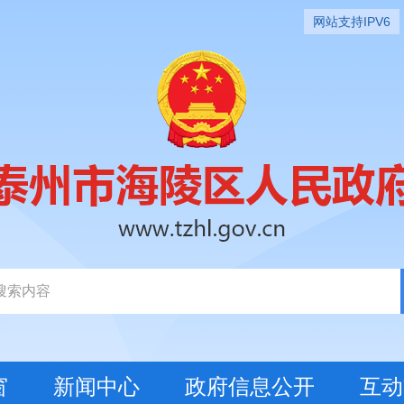
网站支持IPV6
窗
新闻中心
政府信息公开
互动