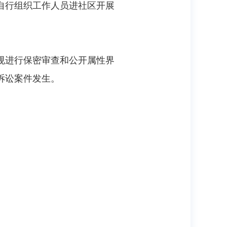
自行组织工作人员进社区开展
规进行保密审查和公开属性界
诉讼案件发生。