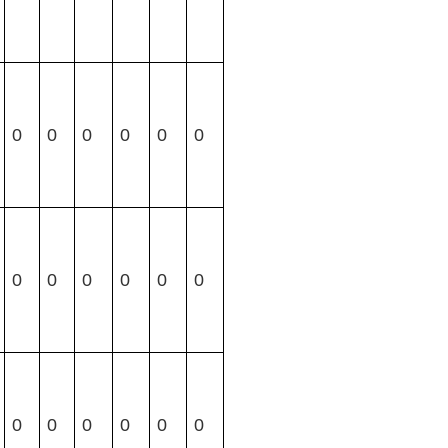
0
0
0
0
0
0
0
0
0
0
0
0
0
0
0
0
0
0