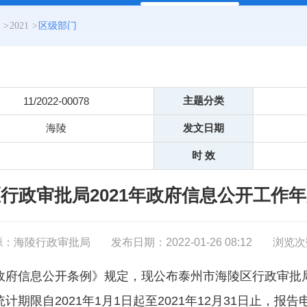
>
2021
>
区级部门
主题分类
11/2022-00078
海陵
发文日期
时 效
行政审批局2021年政府信息公开工作
源：海陵行政审批局
发布日期：2022-01-26 08:12
浏览次
政府信息公开条例》规定，现公布泰州市海陵区行政审批局
期限自2021年1月1日起至2021年12月31日止，报