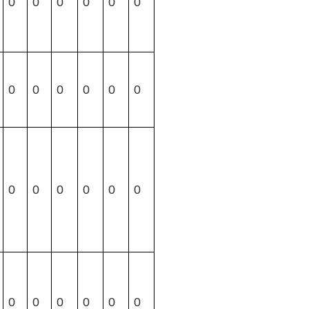
0
0
0
0
0
0
0
0
0
0
0
0
0
0
0
0
0
0
0
0
0
0
0
0