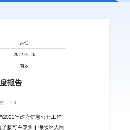
其他
2022-01-26
有效
年度报告
数：
308
2021年政府信息公开工作
告电子版可在泰州市海陵区人民