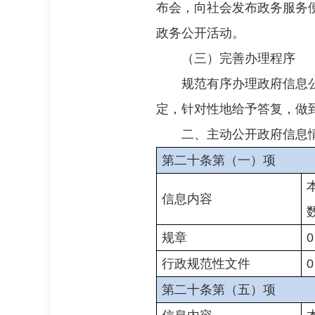
布会，向社会发布政务服务
政务公开活动。
（三）完善办理程序
规范有序办理政府信息
定，针对性地给予答复，做
二、主动公开政府信息
第二十条第（一）项
信息内容
规章
0
行政规范性文件
0
第二十条第（五）项