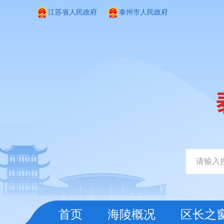
江苏省人民政府
泰州市人民政府
首页
海陵概况
区长之