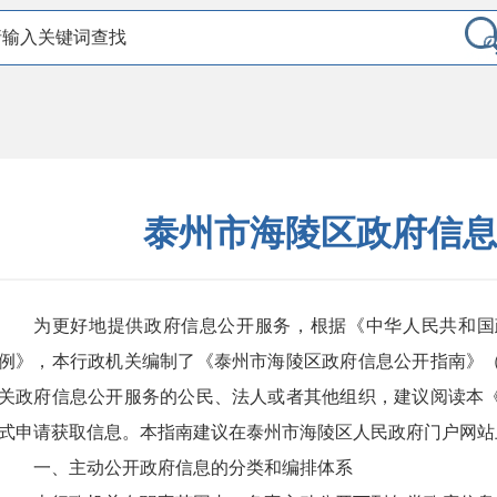
泰州市海陵区政府信
为更好地提供政府信息公开服务，根据《中华人民共和国
例》，本行政机关编制了《泰州市海陵区政府信息公开指南》
关政府信息公开服务的公民、法人或者其他组织，建议阅读本
式申请获取信息。本指南建议在泰州市海陵区人民政府门户网站
一、主动公开政府信息的分类和编排体系