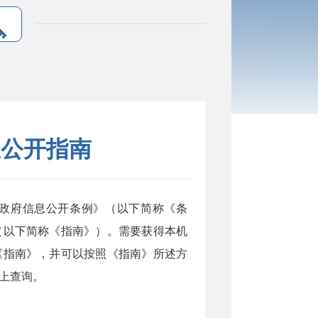
息公开指南
政府信息公开条例》（以下简称《条
（以下简称《指南》）。需要获得本机
《指南》，并可以按照《指南》所述方
上查询。