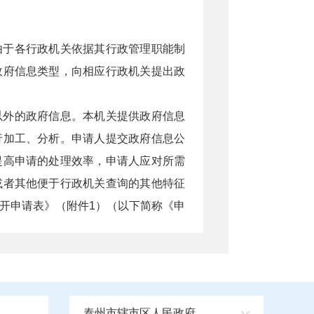
由于各行政机关依据其行政管理职能制
政府信息类型，向相应行政机关提出政
以外的政府信息。本机关提供政府信息
行加工、分析。申请人提交政府信息公
提高申请的处理效率，申请人应对所需
或者其他便于行政机关查询的其他特征
开申请表》（附件1）（以下简称《申
，当面提交政府信息公开申请。本机关
泰州市辖市区人民政府