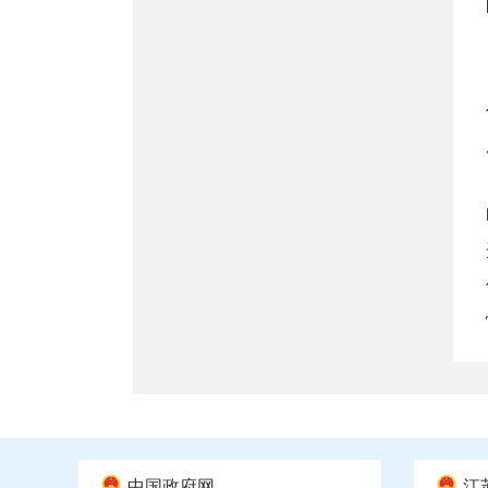
中国政府网
江