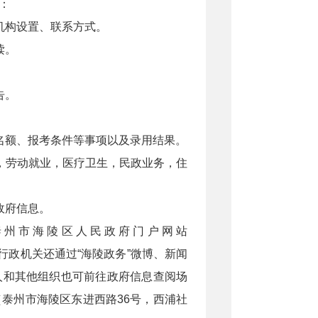
：
机构设置、联系方式。
读。
告。
名额、报考条件等事项以及录用结果。
，劳动就业，医疗卫生，民政业务，住
政府信息。
泰州市海陵区人民政府门户网站
外，本行政机关还通过“海陵政务”微博、新闻
人和其他组织也可前往政府信息查阅场
泰州市海陵区东进西路36号，西浦社