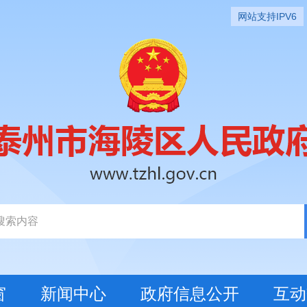
网站支持IPV6
窗
新闻中心
政府信息公开
互动