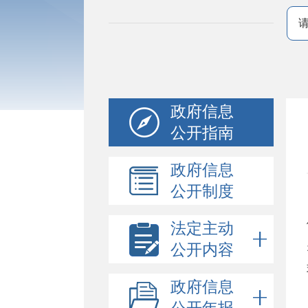
政府信息
公开指南
政府信息
公开制度
法定主动
公开内容
政府信息