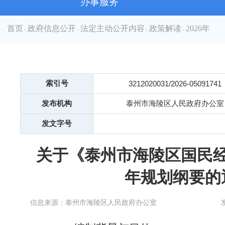
办事服务
首页
政府信息公开
法定主动公开内容
政策解读
2026年
>
>
>
>
索引号
3212020031/2026-05091741
发布机构
泰州市海陵区人民政府办公室
发文字号
关于《泰州市海陵区国民
年规划纲要的
信息来源：泰州市海陵区人民政府办公室