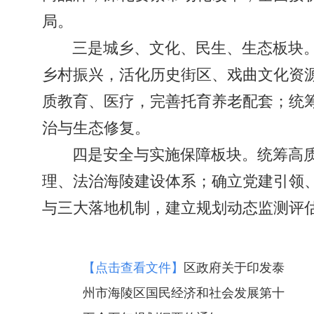
局。
三是城乡、文化、民生、生态板块
乡村振兴，活化历史街区、戏曲文化资
质教育、医疗，完善托育养老配套；统
治与生态修复。
四是安全与实施保障板块。统筹高
理、法治海陵建设体系；确立党建引领
与三大落地机制，建立规划动态监测评
【点击查看文件】
区政府关于印发泰
州市海陵区国民经济和社会发展第十