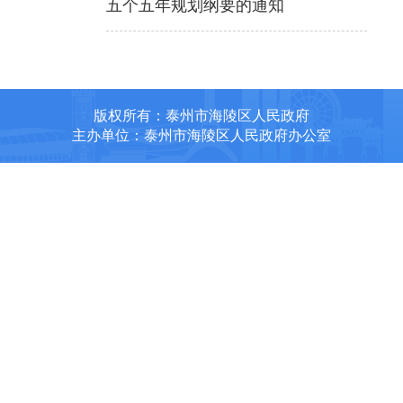
五个五年规划纲要的通知
版权所有：泰州市海陵区人民政府
主办单位：泰州市海陵区人民政府办公室