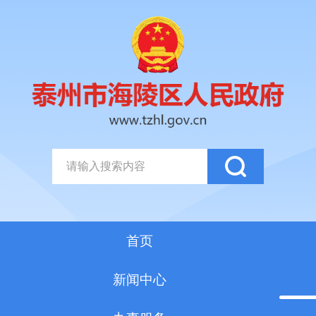
首页
新闻中心