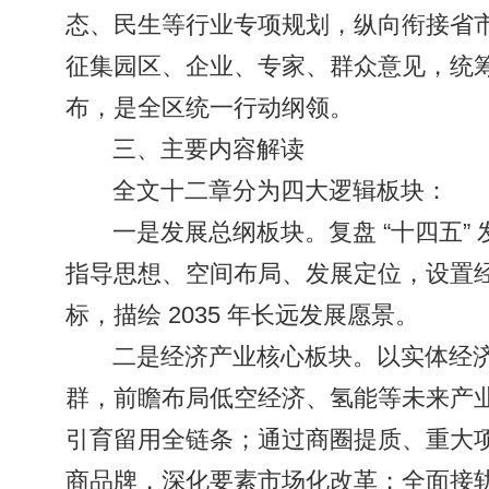
态、民生等行业专项规划，纵向衔接省
征集园区、企业、专家、群众意见，统
布，是全区统一行动纲领。
三、主要内容解读
全文十二章分为四大逻辑板块：
一是发展总纲板块。复盘 “十四五”
指导思想、空间布局、发展定位，设置
标，描绘 2035 年长远发展愿景。
二是经济产业核心板块。以实体经济为
群，前瞻布局低空经济、氢能等未来产
引育留用全链条；通过商圈提质、重大项目
商品牌，深化要素市场化改革；全面接