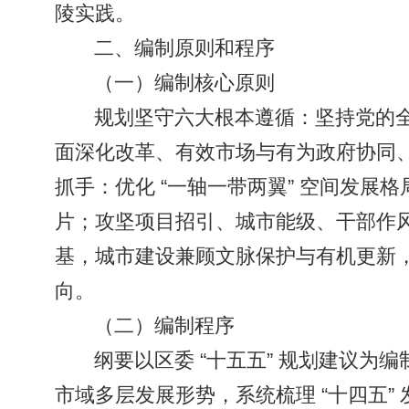
陵实践。
二、编制原则和程序
（一）编制核心原则
规划坚守六大根本遵循：坚持党的
面深化改革、有效市场与有为政府协同
抓手：优化 “一轴一带两翼” 空间发展
片；攻坚项目招引、城市能级、干部作
基，城市建设兼顾文脉保护与有机更新
向。
（二）编制程序
纲要以区委 “十五五” 规划建议为
市域多层发展形势，系统梳理 “十四五”