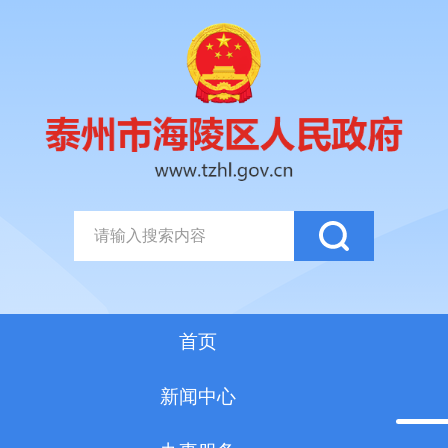
首页
新闻中心