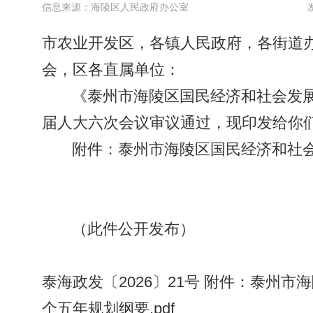
信息来源：海陵区人民政府办公室
市农业开发区，各镇人民政府，各街道
会，区各直属单位：
《泰州市海陵区国民经济和社会发
届人大六次会议审议通过，现印发给你
附件：泰州市海陵区国民经济和社
（此件公开发布）
泰海政发〔2026〕21号 附件：泰州
个五年规划纲要.pdf