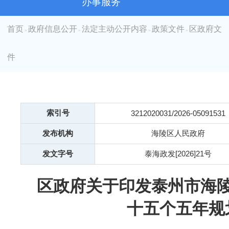
办事服务
首页
政府信息公开
法定主动公开内容
政策文件
区政府文
>
>
>
>
件
索引号
3212020031/2026-05091531
发布机构
海陵区人民政府
发文字号
泰海政发[2026]21号
区政府关于印发泰州市海
十五个五年规