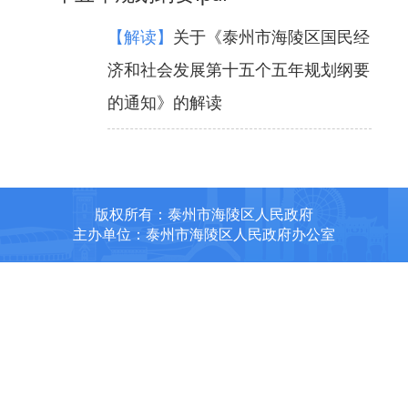
【解读】
关于《泰州市海陵区国民经
济和社会发展第十五个五年规划纲要
的通知》的解读
版权所有：泰州市海陵区人民政府
主办单位：泰州市海陵区人民政府办公室