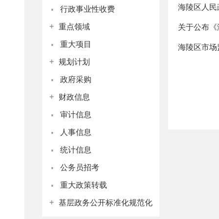
·
海陵区人民
行政事业性收费
+
重点领域
关于公布《
·
重大项目
海陵区市场
+
规划计划
·
政府采购
+
财政信息
·
审计信息
·
人事信息
·
统计信息
·
公务员招考
·
重大政策转载
+
基层政务公开标准化规范化