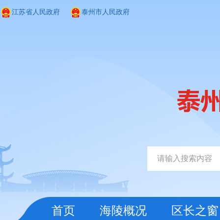
江苏省人民政府
泰州市人民政府
首页
海陵概况
区长之窗