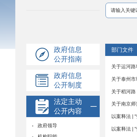
政府信息
部门文件
公开指南
关于运河路项
政府信息
关于泰州市
公开制度
关于稻河路（
法定主动
关于南京师
公开内容
以案释法 |
·
政府领导
以案释法 |
·
机构职能