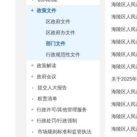
海陵区人民
+
政策文件
海陵区人民
区政府文件
海陵区人民
区政府办文件
海陵区人民
部门文件
海陵区人民
行政规范性文件
+
政策解读
海陵区人民
+
政府会议
关于202
·
提交人大报告
海陵区人民
·
权责清单
海陵区人民
+
行政许可/其他管理服务
海陵区人民
+
行政处罚/行政强制
·
海陵区人民
市场规则标准和监管执法