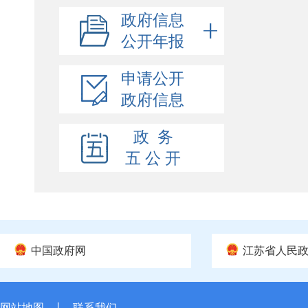
政府信息
公开年报
申请公开
政府信息
政 务
五 公 开
中国政府网
江苏省人民
网站地图
丨
联系我们