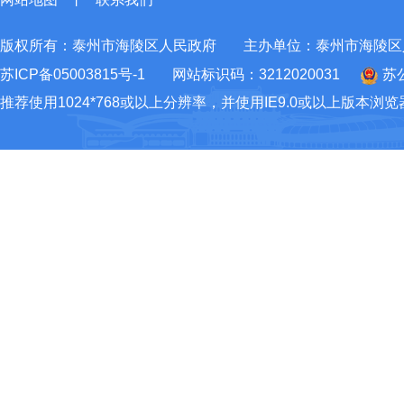
版权所有：泰州市海陵区人民政府
主办单位：泰州市海陵区
苏ICP备05003815号-1
网站标识码：3212020031
苏公
推荐使用1024*768或以上分辨率，并使用IE9.0或以上版本浏览