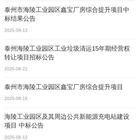
泰州市海陵工业园区鑫宝厂房综合提升项目中
标结果公告
2025-09-13
泰州海陵工业园区工业垃圾清运15年期经营权
转让项目招标公告
2025-08-22
泰州市海陵工业园区鑫宝厂房综合提升项目
2025-08-18
海陵工业园区及其周边公共新能源充电站建设
项目 中标公告
2025-08-12