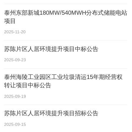
泰州东部新城180MW/540MWH分布式储能电站
项目
2025-11-20
苏陈片区人居环境提升项目中标公告
2025-09-23
泰州海陵工业园区工业垃圾清运15年期经营权
转让项目中标公告
2025-09-19
苏陈片区人居环境提升项目招标公告
2025-09-15