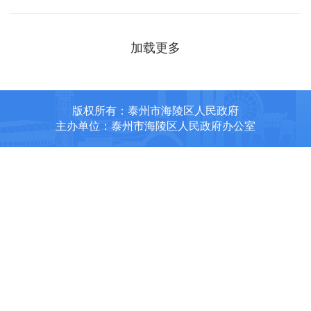
加载更多
版权所有：泰州市海陵区人民政府
主办单位：泰州市海陵区人民政府办公室