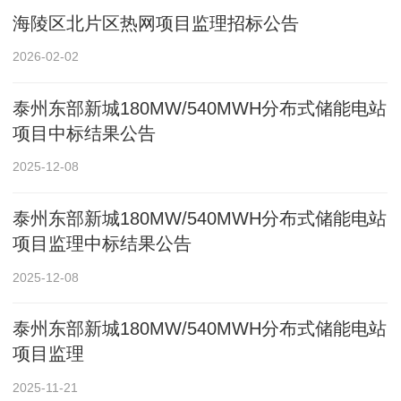
海陵区北片区热网项目监理招标公告
2026-02-02
泰州东部新城180MW/540MWH分布式储能电站
项目中标结果公告
2025-12-08
泰州东部新城180MW/540MWH分布式储能电站
项目监理中标结果公告
2025-12-08
泰州东部新城180MW/540MWH分布式储能电站
项目监理
2025-11-21