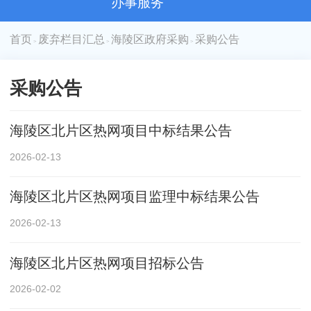
办事服务
首页
废弃栏目汇总
海陵区政府采购
采购公告
>
>
>
采购公告
海陵区北片区热网项目中标结果公告
2026-02-13
海陵区北片区热网项目监理中标结果公告
2026-02-13
海陵区北片区热网项目招标公告
2026-02-02