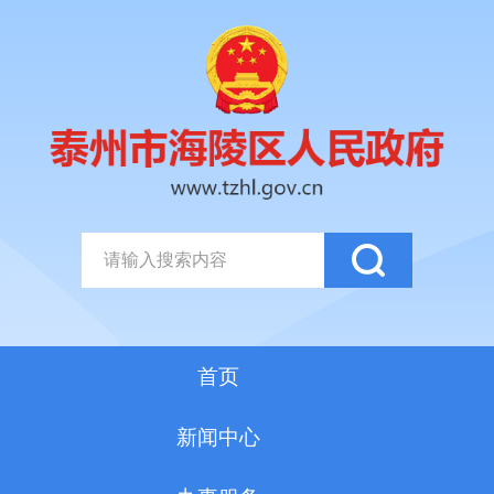
首页
新闻中心