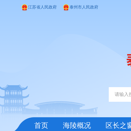
江苏省人民政府
泰州市人民政府
首页
海陵概况
区长之