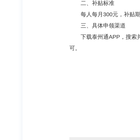
二、补贴标准
每人每月300元，补贴
三、具体申领渠道
下载泰州通APP，搜索
可。