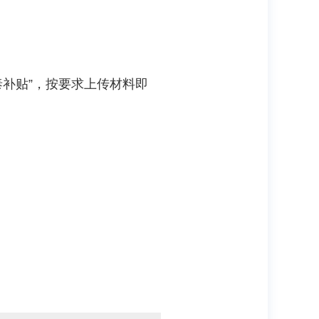
泰补贴”，按要求上传材料即