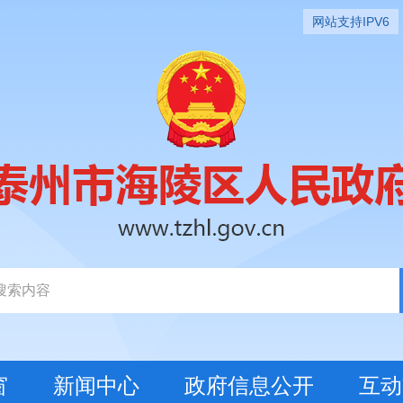
网站支持IPV6
窗
新闻中心
政府信息公开
互动