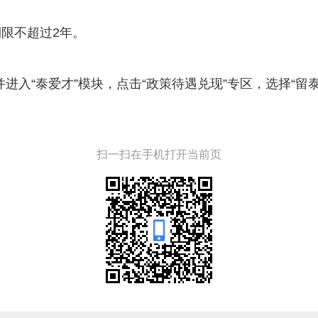
期限不超过2年。
并进入“泰爱才”模块，点击“政策待遇兑现”专区，选择“留
扫一扫在手机打开当前页