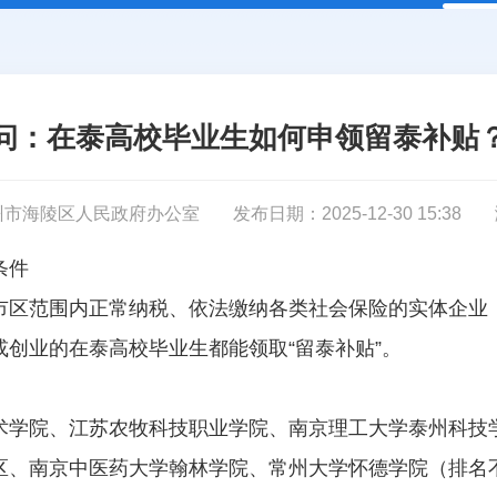
问：在泰高校毕业生如何申领留泰补贴
州市海陵区人民政府办公室
发布日期：2025-12-30 15:38
条件
市区范围内正常纳税、依法缴纳各类社会保险的实体企业
创业的在泰高校毕业生都能领取“留泰补贴”。
术学院、江苏农牧科技职业学院、南京理工大学泰州科技
区、南京中医药大学翰林学院、常州大学怀德学院（排名