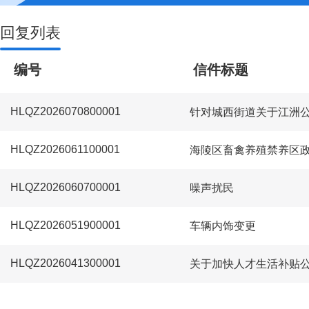
回复列表
编号
信件标题
HLQZ2026070800001
HLQZ2026061100001
海陵区畜禽养殖禁养区
HLQZ2026060700001
噪声扰民
HLQZ2026051900001
车辆内饰变更
HLQZ2026041300001
关于加快人才生活补贴