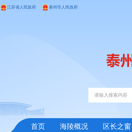
江苏省人民政府
泰州市人民政府
首页
海陵概况
区长之窗